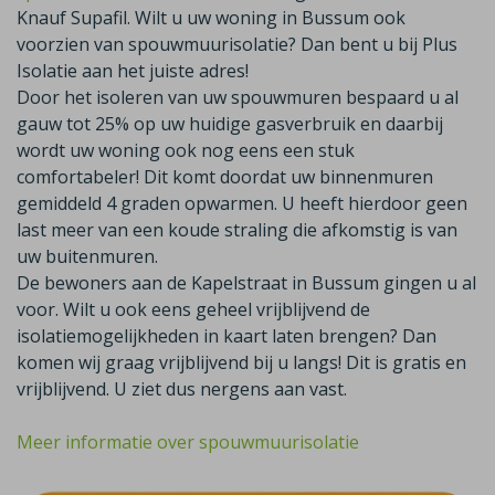
Knauf Supafil. Wilt u uw woning in Bussum ook
voorzien van spouwmuurisolatie? Dan bent u bij Plus
Isolatie aan het juiste adres!
Door het isoleren van uw spouwmuren bespaard u al
gauw tot 25% op uw huidige gasverbruik en daarbij
wordt uw woning ook nog eens een stuk
comfortabeler! Dit komt doordat uw binnenmuren
gemiddeld 4 graden opwarmen. U heeft hierdoor geen
last meer van een koude straling die afkomstig is van
uw buitenmuren.
De bewoners aan de Kapelstraat in Bussum gingen u al
voor. Wilt u ook eens geheel vrijblijvend de
isolatiemogelijkheden in kaart laten brengen? Dan
komen wij graag vrijblijvend bij u langs! Dit is gratis en
vrijblijvend. U ziet dus nergens aan vast.
Meer informatie over spouwmuurisolatie