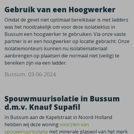
Gebruik van een Hoogwerker
Omdat de gevel niet optimaal bereikbaar is met ladders
was het noodzakelijk om voor deze isolatieklus in
Bussum een hoogwerker te gebruiken. Via onze vaste
partner is er een hoogwerker op locatie gebracht. Onze
isolatiemonteurs kunnen nu isolatiemateriaal
aanbrengen op plaatsen die normaal niet (veilig) te
bereiken zijn via een ladder.
Bussum, 03-06-2024
Spouwmuurisolatie in Bussum
d.m.v. Knauf Supafil
In Bussum aan de Kapelstraat in Noord-Holland
hebben wij deze woning
voorzien van
spouwmuurisolatie
met minerale glaswol van het merk