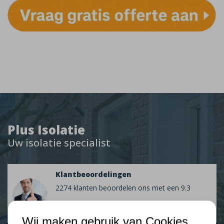
Plus Isolatie
Uw isolatie specialist
Klantbeoordelingen
2274 klanten beoordelen ons met een 9.3
9,3
Wij maken gebruik van Cookies