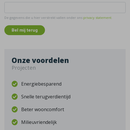
De gegevens die u hier verstrekt vallen onder ons
privacy statement
.
Bel mij terug
Onze voordelen
Projecten
Energiebesparend
Snelle terugverdientijd
Beter wooncomfort
Milieuvriendelijk