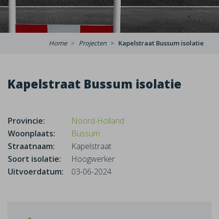
Home
Projecten
Kapelstraat Bussum isolatie
Kapelstraat Bussum isolatie
Provincie:
Noord-Holland
Woonplaats:
Bussum
Straatnaam:
Kapelstraat
Soort isolatie:
Hoogwerker
Uitvoerdatum:
03-06-2024