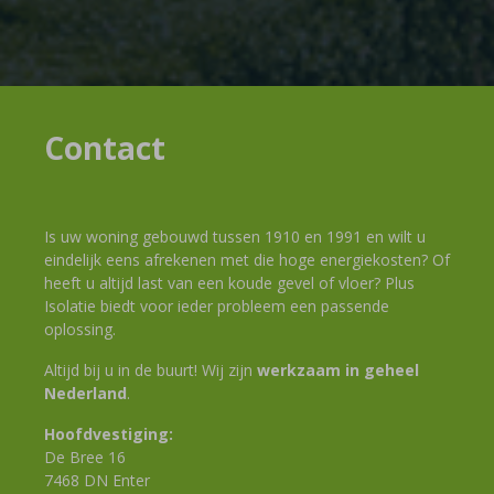
Contact
Is uw woning gebouwd tussen 1910 en 1991 en wilt u
eindelijk eens afrekenen met die hoge energiekosten? Of
heeft u altijd last van een koude gevel of vloer? Plus
Isolatie biedt voor ieder probleem een passende
oplossing.
Altijd bij u in de buurt! Wij zijn
werkzaam in geheel
Nederland
.
Hoofdvestiging:
De Bree 16
7468 DN Enter