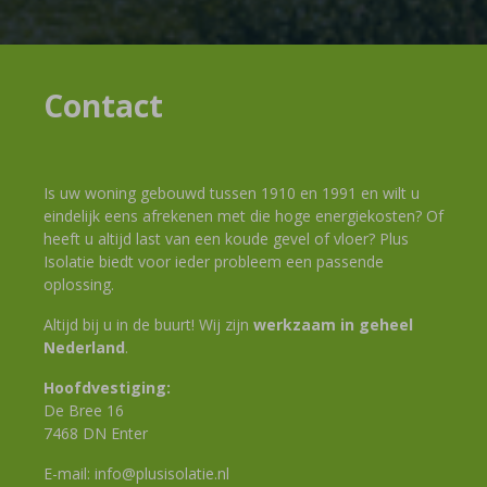
Contact
Is uw woning gebouwd tussen 1910 en 1991 en wilt u
eindelijk eens afrekenen met die hoge energiekosten? Of
heeft u altijd last van een koude gevel of vloer? Plus
Isolatie biedt voor ieder probleem een passende
oplossing.
Altijd bij u in de buurt! Wij zijn
werkzaam in geheel
Nederland
.
Hoofdvestiging:
De Bree 16
7468 DN Enter
E-mail:
info@plusisolatie.nl