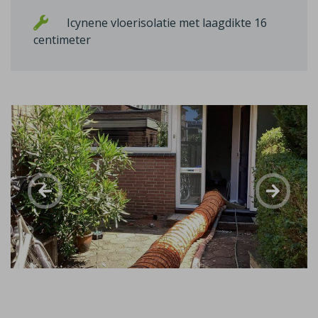
Icynene vloerisolatie met laagdikte 16
centimeter