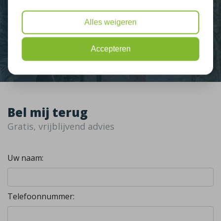
Nieuws
Alles weigeren
Contact
Accepteren
Bel mij terug
Gratis, vrijblijvend advies
Uw naam:
Telefoonnummer: