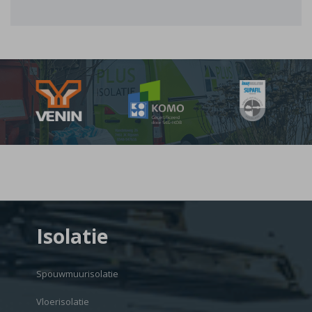
Isolatie
Spouwmuurisolatie
Vloerisolatie