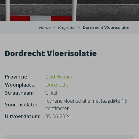
Home
Projecten
Dordrecht Vloerisolatie
Dordrecht Vloerisolatie
Provincie:
Zuid-Holland
Woonplaats:
Dordrecht
Straatnaam:
Cirkel
Icynene vloerisolatie met laagdikte 16
Soort isolatie:
centimeter
Uitvoerdatum:
05-06-2024