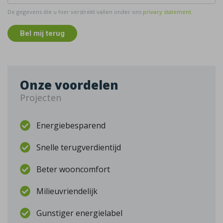
De gegevens die u hier verstrekt vallen onder ons
privacy statement
.
Bel mij terug
Onze voordelen
Projecten
Energiebesparend
Snelle terugverdientijd
Beter wooncomfort
Milieuvriendelijk
Gunstiger energielabel