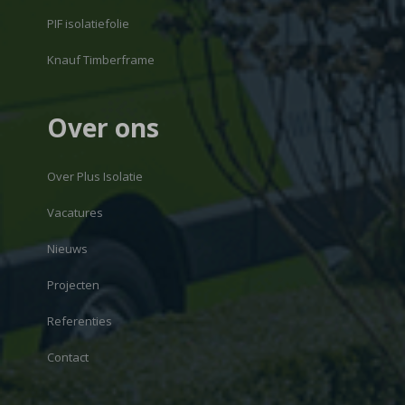
PIF isolatiefolie
Knauf Timberframe
Over ons
Over Plus Isolatie
Vacatures
Nieuws
Projecten
Referenties
Contact