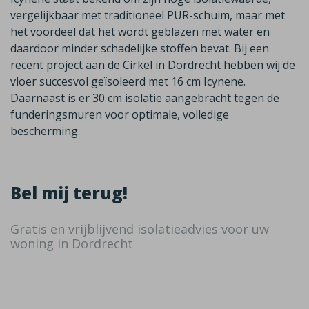
vergelijkbaar met traditioneel PUR-schuim, maar met
het voordeel dat het wordt geblazen met water en
daardoor minder schadelijke stoffen bevat. Bij een
recent project aan de Cirkel in Dordrecht hebben wij de
vloer succesvol geïsoleerd met 16 cm Icynene.
Daarnaast is er 30 cm isolatie aangebracht tegen de
funderingsmuren voor optimale, volledige
bescherming.
Bel mij terug!
Gratis en vrijblijvend isolatieadvies voor uw
woning in Dordrecht