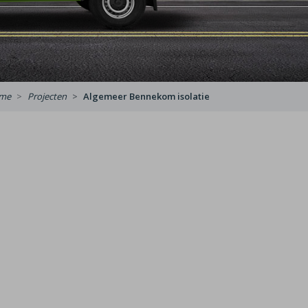
me
Projecten
Algemeer Bennekom isolatie