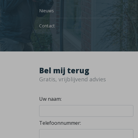
Nieuws
Contact
Bel mij terug
Gratis, vrijblijvend advies
Uw naam:
Telefoonnummer: