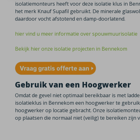
isolatiemonteurs heeft voor deze isolatie klus in B
het merk Knauf Supafil gebruikt. De minerale glaswol 
daardoor vocht afstotend en damp-doorlatend.
hier vind u meer informatie over spouwmuurisolatie
Bekijk hier onze isolatie projecten in Bennekom
Gebruik van een Hoogwerker
Omdat de gevel niet optimaal bereikbaar is met ladd
isolatieklus in Bennekom een hoogwerker te gebruike
hoogwerker op locatie gebracht. Onze isolatiemonte
op plaatsen die normaal niet (veilig) te bereiken zijn v