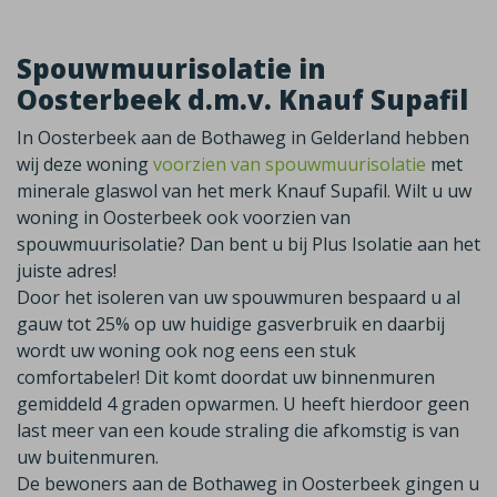
Spouwmuurisolatie in
Oosterbeek d.m.v. Knauf Supafil
In Oosterbeek aan de Bothaweg in Gelderland hebben
wij deze woning
voorzien van spouwmuurisolatie
met
minerale glaswol van het merk Knauf Supafil. Wilt u uw
woning in Oosterbeek ook voorzien van
spouwmuurisolatie? Dan bent u bij Plus Isolatie aan het
juiste adres!
Door het isoleren van uw spouwmuren bespaard u al
gauw tot 25% op uw huidige gasverbruik en daarbij
wordt uw woning ook nog eens een stuk
comfortabeler! Dit komt doordat uw binnenmuren
gemiddeld 4 graden opwarmen. U heeft hierdoor geen
last meer van een koude straling die afkomstig is van
uw buitenmuren.
De bewoners aan de Bothaweg in Oosterbeek gingen u