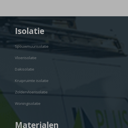
Isolatie
Spouwmuurisolatie
Vloerisolatie
Dakisolatie
Kruipruimte isolatie
Zoldervloerisolatie
Woningisolatie
Materialen