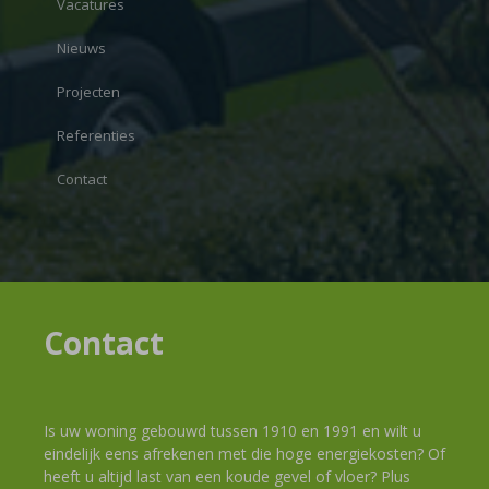
Vacatures
Nieuws
Projecten
Referenties
Contact
Contact
Is uw woning gebouwd tussen 1910 en 1991 en wilt u
eindelijk eens afrekenen met die hoge energiekosten? Of
heeft u altijd last van een koude gevel of vloer? Plus