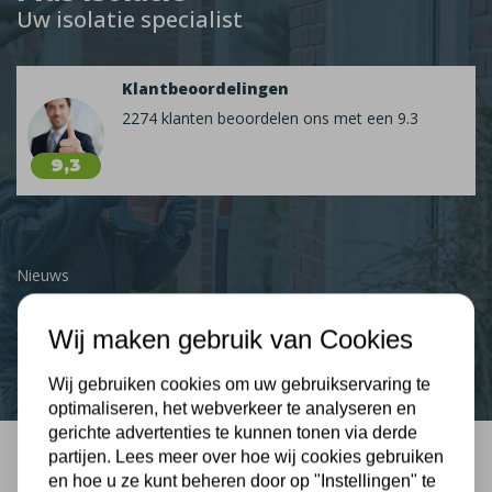
Uw isolatie specialist
Klantbeoordelingen
2274 klanten beoordelen ons met een 9.3
9,3
Nieuws
Contact
Wij maken gebruik van Cookies
Wij gebruiken cookies om uw gebruikservaring te
optimaliseren, het webverkeer te analyseren en
gerichte advertenties te kunnen tonen via derde
partijen. Lees meer over hoe wij cookies gebruiken
Bel mij terug
en hoe u ze kunt beheren door op "Instellingen" te