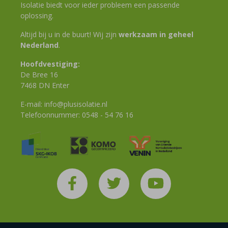
Isolatie biedt voor ieder probleem een passende
oplossing.
Altijd bij u in de buurt! Wij zijn
werkzaam in geheel
Nederland
.
Hoofdvestiging:
De Bree 16
7468 DN Enter
E-mail:
info@plusisolatie.nl
Telefoonnummer:
0548 - 54 76 16