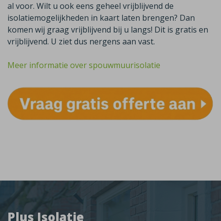
al voor. Wilt u ook eens geheel vrijblijvend de
isolatiemogelijkheden in kaart laten brengen? Dan
komen wij graag vrijblijvend bij u langs! Dit is gratis en
vrijblijvend. U ziet dus nergens aan vast.
Meer informatie over spouwmuurisolatie
Plus Isolatie