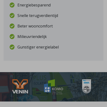
Energiebesparend
Snelle terugverdientijd
Beter wooncomfort
Milieuvriendelijk
Gunstiger energielabel