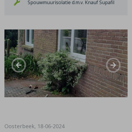
Spouwmuurisolatie d.m.v. Knauf Supafil
Oosterbeek, 18-06-2024