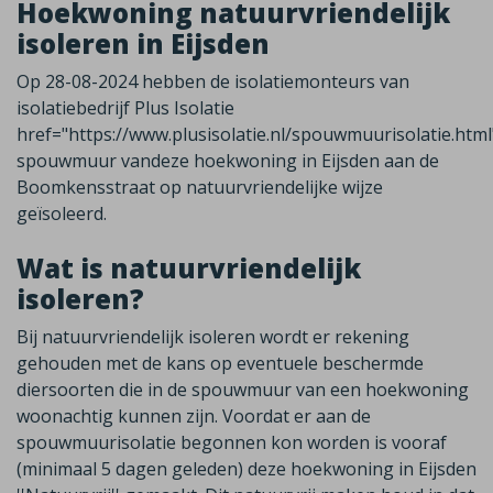
Hoekwoning natuurvriendelijk
isoleren in Eijsden
Op 28-08-2024 hebben de isolatiemonteurs van
isolatiebedrijf Plus Isolatie
href="https://www.plusisolatie.nl/spouwmuurisolatie.htm
spouwmuur vandeze hoekwoning in Eijsden aan de
Boomkensstraat op natuurvriendelijke wijze
geïsoleerd.
Wat is natuurvriendelijk
isoleren?
Bij natuurvriendelijk isoleren wordt er rekening
gehouden met de kans op eventuele beschermde
diersoorten die in de spouwmuur van een hoekwoning
woonachtig kunnen zijn. Voordat er aan de
spouwmuurisolatie begonnen kon worden is vooraf
(minimaal 5 dagen geleden) deze hoekwoning in Eijsden