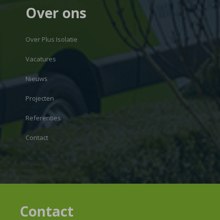
Over ons
Over Plus Isolatie
Vacatures
Nieuws
Projecten
Referenties
Contact
Contact