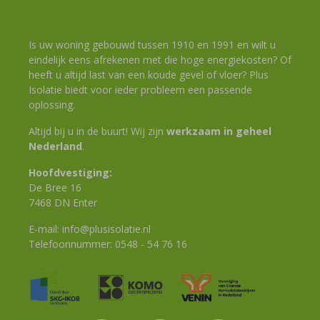
Is uw woning gebouwd tussen 1910 en 1991 en wilt u
eindelijk eens afrekenen met die hoge energiekosten? Of
heeft u altijd last van een koude gevel of vloer? Plus
Isolatie biedt voor ieder probleem een passende
oplossing.
Altijd bij u in de buurt! Wij zijn
werkzaam in geheel
Nederland
.
Hoofdvestiging:
De Bree 16
7468 DN Enter
E-mail:
info@plusisolatie.nl
Telefoonnummer:
0548 - 54 76 16