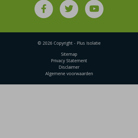
© 2026 Copyright - Plus Isolatie
Sitemap
Privacy Statement
Disclaimer
Algemene voorwaarden