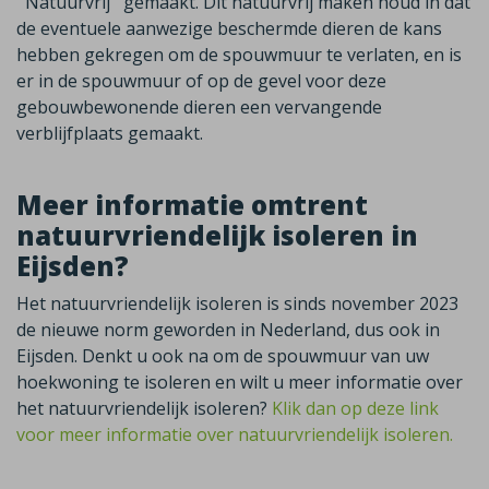
''Natuurvrij'' gemaakt. Dit natuurvrij maken houd in dat
de eventuele aanwezige beschermde dieren de kans
hebben gekregen om de spouwmuur te verlaten, en is
er in de spouwmuur of op de gevel voor deze
gebouwbewonende dieren een vervangende
verblijfplaats gemaakt.
Meer informatie omtrent
natuurvriendelijk isoleren in
Eijsden?
Het natuurvriendelijk isoleren is sinds november 2023
de nieuwe norm geworden in Nederland, dus ook in
Eijsden. Denkt u ook na om de spouwmuur van uw
hoekwoning te isoleren en wilt u meer informatie over
het natuurvriendelijk isoleren?
Klik dan op deze link
voor meer informatie over natuurvriendelijk isoleren.