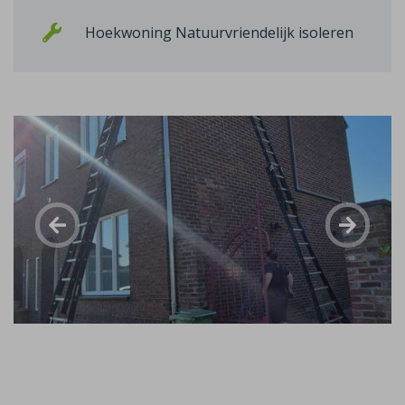
Hoekwoning Natuurvriendelijk isoleren