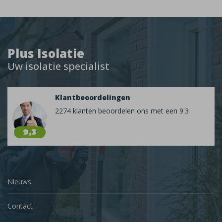
Plus Isolatie
Uw isolatie specialist
Klantbeoordelingen
2274 klanten beoordelen ons met een 9.3
9,3
Nieuws
Contact