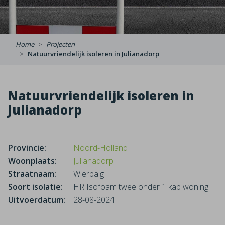
Home
Projecten
Natuurvriendelijk isoleren in Julianadorp
Natuurvriendelijk isoleren in
Julianadorp
Provincie:
Noord-Holland
Woonplaats:
Julianadorp
Straatnaam:
Wierbalg
Soort isolatie:
HR Isofoam twee onder 1 kap woning
Uitvoerdatum:
28-08-2024