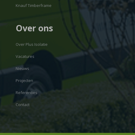
Knauf Timberframe
Over ons
Over Plus Isolatie
Vacatures
Nieuws
Projecten
Referenties
Contact