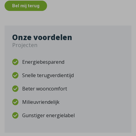
Bel mij terug
Onze voordelen
Projecten
Energiebesparend
Snelle terugverdientijd
Beter wooncomfort
Milieuvriendelijk
Gunstiger energielabel