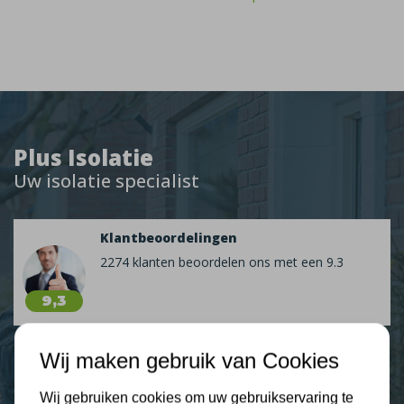
Plus Isolatie
Uw isolatie specialist
Klantbeoordelingen
2274 klanten beoordelen ons met een 9.3
9,3
Wij maken gebruik van Cookies
Nieuws
Wij gebruiken cookies om uw gebruikservaring te