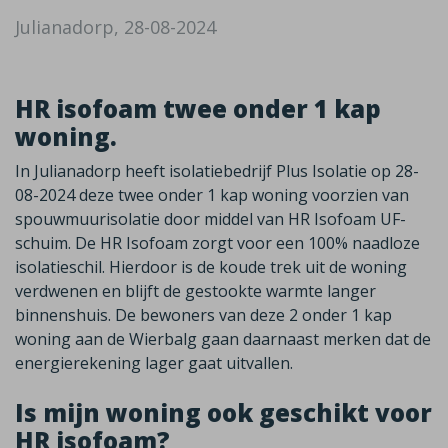
Julianadorp, 28-08-2024
HR isofoam twee onder 1 kap
woning.
In Julianadorp heeft isolatiebedrijf Plus Isolatie op 28-
08-2024 deze twee onder 1 kap woning voorzien van
spouwmuurisolatie door middel van HR Isofoam UF-
schuim. De HR Isofoam zorgt voor een 100% naadloze
isolatieschil. Hierdoor is de koude trek uit de woning
verdwenen en blijft de gestookte warmte langer
binnenshuis. De bewoners van deze 2 onder 1 kap
woning aan de Wierbalg gaan daarnaast merken dat de
energierekening lager gaat uitvallen.
Is mijn woning ook geschikt voor
HR isofoam?