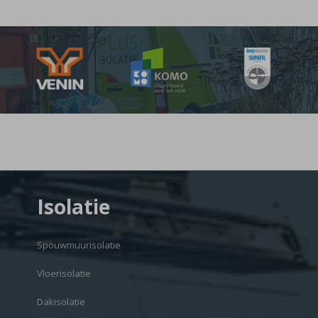
Isolatie
Spouwmuurisolatie
Vloerisolatie
Dakisolatie