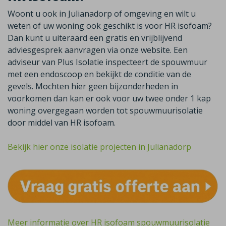
Woont u ook in Julianadorp of omgeving en wilt u
weten of uw woning ook geschikt is voor HR isofoam?
Dan kunt u uiteraard een gratis en vrijblijvend
adviesgesprek aanvragen via onze website. Een
adviseur van Plus Isolatie inspecteert de spouwmuur
met een endoscoop en bekijkt de conditie van de
gevels. Mochten hier geen bijzonderheden in
voorkomen dan kan er ook voor uw twee onder 1 kap
woning overgegaan worden tot spouwmuurisolatie
door middel van HR isofoam.
Bekijk hier onze isolatie projecten in Julianadorp
Meer informatie over HR isofoam spouwmuurisolatie