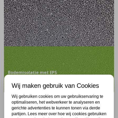
Bodemisolatie met EPS
Wij maken gebruik van Cookies
Wij gebruiken cookies om uw gebruikservaring te
optimaliseren, het webverkeer te analyseren en
gerichte advertenties te kunnen tonen via derde
partijen. Lees meer over hoe wij cookies gebruiken