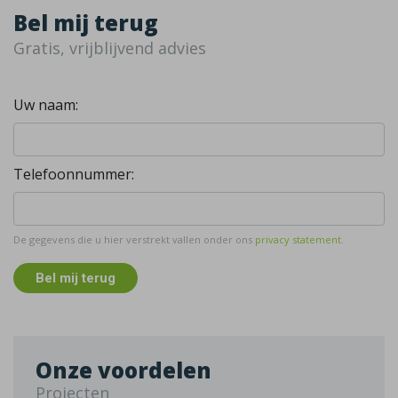
Bel mij terug
Gratis, vrijblijvend advies
Uw naam:
Telefoonnummer:
De gegevens die u hier verstrekt vallen onder ons
privacy statement
.
Bel mij terug
Onze voordelen
Projecten