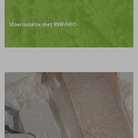
Vloerisolatie met RWF/HFO