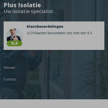
Plus Isolatie
Uw isolatie specialist
Klantbeoordelingen
2274 klanten beoordelen ons met een 9.3
9,3
Nieuws
Contact