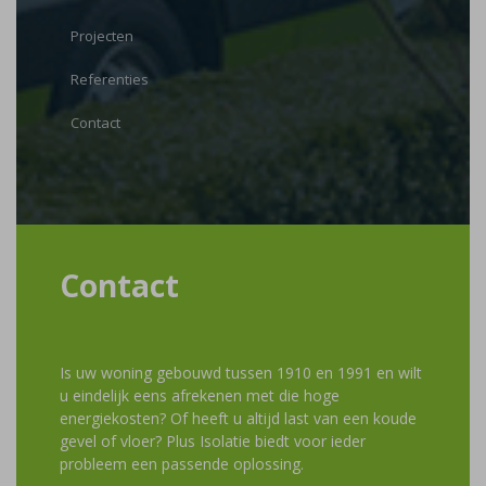
Projecten
Referenties
Contact
Contact
Is uw woning gebouwd tussen 1910 en 1991 en wilt
u eindelijk eens afrekenen met die hoge
energiekosten? Of heeft u altijd last van een koude
gevel of vloer? Plus Isolatie biedt voor ieder
probleem een passende oplossing.