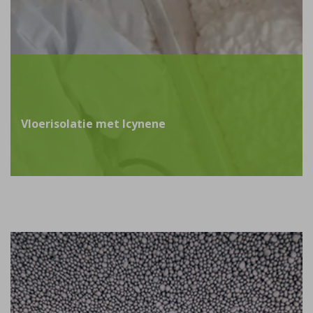
Vloerisolatie met Icynene