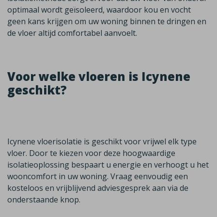
optimaal wordt geïsoleerd, waardoor kou en vocht
geen kans krijgen om uw woning binnen te dringen en
de vloer altijd comfortabel aanvoelt.
Voor welke vloeren is Icynene
geschikt?
Icynene vloerisolatie is geschikt voor vrijwel elk type
vloer. Door te kiezen voor deze hoogwaardige
isolatieoplossing bespaart u energie en verhoogt u het
wooncomfort in uw woning. Vraag eenvoudig een
kosteloos en vrijblijvend adviesgesprek aan via de
onderstaande knop.