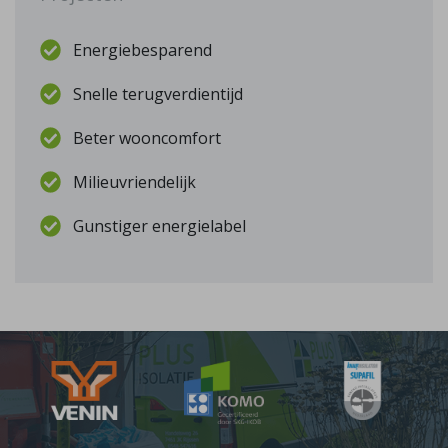
Energiebesparend
Snelle terugverdientijd
Beter wooncomfort
Milieuvriendelijk
Gunstiger energielabel