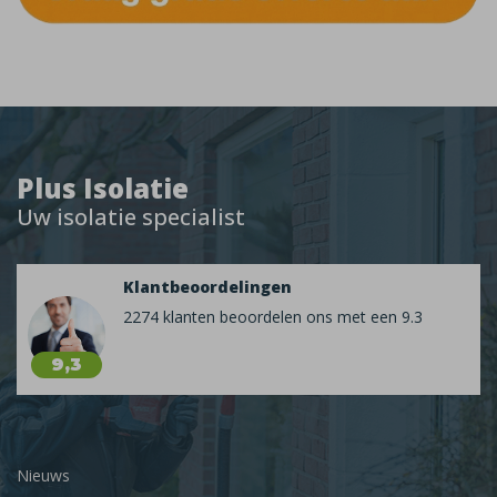
Plus Isolatie
Uw isolatie specialist
Klantbeoordelingen
2274 klanten beoordelen ons met een 9.3
9,3
Nieuws