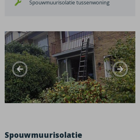
Spouwmuurisolatie tussenwoning
Spouwmuurisolatie