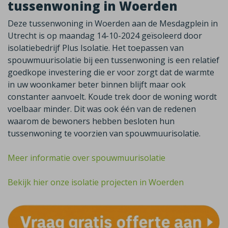
tussenwoning in Woerden
Deze tussenwoning in Woerden aan de Mesdagplein in
Utrecht is op maandag 14-10-2024 geïsoleerd door
isolatiebedrijf Plus Isolatie. Het toepassen van
spouwmuurisolatie bij een tussenwoning is een relatief
goedkope investering die er voor zorgt dat de warmte
in uw woonkamer beter binnen blijft maar ook
constanter aanvoelt. Koude trek door de woning wordt
voelbaar minder. Dit was ook één van de redenen
waarom de bewoners hebben besloten hun
tussenwoning te voorzien van spouwmuurisolatie.
Meer informatie over spouwmuurisolatie
Bekijk hier onze isolatie projecten in Woerden