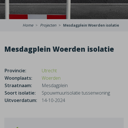
Home
Projecten
Mesdagplein Woerden isolatie
Mesdagplein Woerden isolatie
Provincie:
Utrecht
Woonplaats:
Woerden
Straatnaam:
Mesdagplein
Soort isolatie:
Spouwmuurisolatie tussenwoning
Uitvoerdatum:
14-10-2024