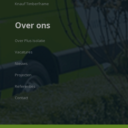
Knauf Timberframe
Over ons
Over Plus Isolatie
Vacatures
Nieuws
Projecten
Referenties
Contact