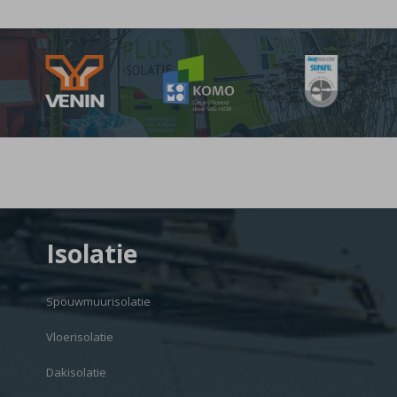
Isolatie
Spouwmuurisolatie
Vloerisolatie
Dakisolatie