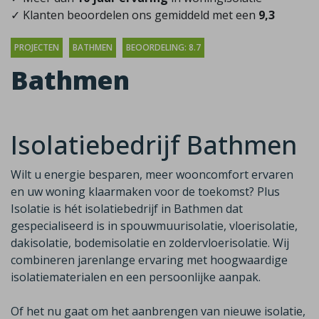
✓ Klanten beoordelen ons gemiddeld met een
9,3
PROJECTEN
BATHMEN
BEOORDELING: 8.7
Bathmen
Isolatiebedrijf Bathmen
Wilt u energie besparen, meer wooncomfort ervaren
en uw woning klaarmaken voor de toekomst? Plus
Isolatie is hét isolatiebedrijf in Bathmen dat
gespecialiseerd is in spouwmuurisolatie, vloerisolatie,
dakisolatie, bodemisolatie en zoldervloerisolatie. Wij
combineren jarenlange ervaring met hoogwaardige
isolatiematerialen en een persoonlijke aanpak.
Of het nu gaat om het aanbrengen van nieuwe isolatie,