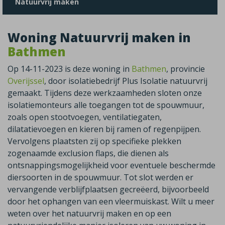
Natuurvrij maken
Woning Natuurvrij maken in
Bathmen
Op 14-11-2023 is deze woning in
Bathmen
, provincie
Overijssel
, door isolatiebedrijf Plus Isolatie natuurvrij
gemaakt. Tijdens deze werkzaamheden sloten onze
isolatiemonteurs alle toegangen tot de spouwmuur,
zoals open stootvoegen, ventilatiegaten,
dilatatievoegen en kieren bij ramen of regenpijpen.
Vervolgens plaatsten zij op specifieke plekken
zogenaamde exclusion flaps, die dienen als
ontsnappingsmogelijkheid voor eventuele beschermde
diersoorten in de spouwmuur. Tot slot werden er
vervangende verblijfplaatsen gecreëerd, bijvoorbeeld
door het ophangen van een vleermuiskast. Wilt u meer
weten over het natuurvrij maken en op een