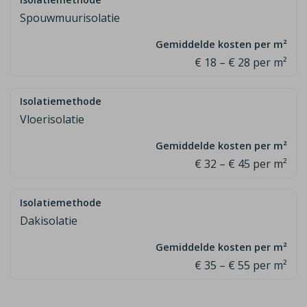
Spouwmuurisolatie
€ 18 – € 28 per m²
Vloerisolatie
€ 32 – € 45 per m²
Dakisolatie
€ 35 – € 55 per m²