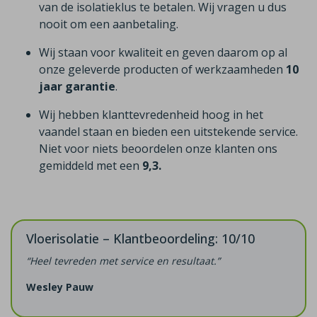
van de isolatieklus te betalen. Wij vragen u dus
nooit om een aanbetaling.
Wij staan voor kwaliteit en geven daarom op al
onze geleverde producten of werkzaamheden
10
jaar garantie
.
Wij hebben klanttevredenheid hoog in het
vaandel staan en bieden een uitstekende service.
Niet voor niets beoordelen onze klanten ons
gemiddeld met een
9,3.
Vloerisolatie – Klantbeoordeling: 10/10
“Heel tevreden met service en resultaat.”
Wesley Pauw