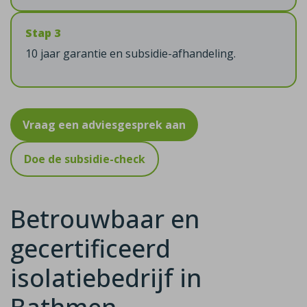
Stap 3
10 jaar garantie en subsidie-afhandeling.
Vraag een adviesgesprek aan
Doe de subsidie-check
Betrouwbaar en
gecertificeerd
isolatiebedrijf in