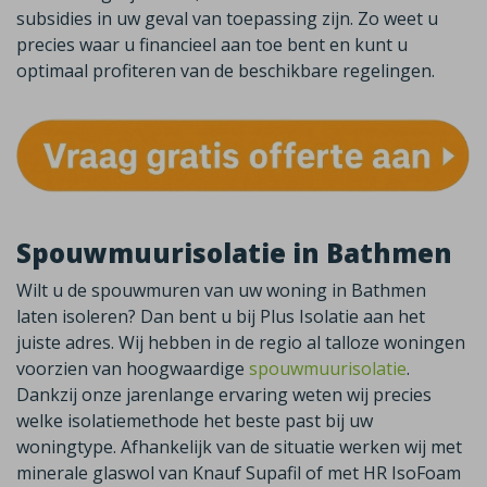
subsidies in uw geval van toepassing zijn. Zo weet u
precies waar u financieel aan toe bent en kunt u
optimaal profiteren van de beschikbare regelingen.
Spouwmuurisolatie in Bathmen
Wilt u de spouwmuren van uw woning in
Bathmen
laten isoleren? Dan bent u bij Plus Isolatie aan het
juiste adres. Wij hebben in de regio al talloze woningen
voorzien van hoogwaardige
spouwmuurisolatie
.
Dankzij onze jarenlange ervaring weten wij precies
welke isolatiemethode het beste past bij uw
woningtype. Afhankelijk van de situatie werken wij met
minerale glaswol van
Knauf
Supafil
of met HR
IsoFoam