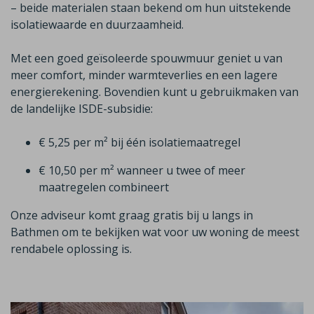
– beide materialen staan bekend om hun uitstekende
isolatiewaarde en duurzaamheid.
Met een goed geïsoleerde spouwmuur geniet u van
meer comfort, minder warmteverlies en een lagere
energierekening. Bovendien kunt u gebruikmaken van
de landelijke ISDE-subsidie:
€ 5,25 per m² bij één isolatiemaatregel
€ 10,50 per m² wanneer u twee of meer
maatregelen combineert
Onze adviseur komt graag gratis bij u langs in
Bathmen
om te bekijken wat voor uw woning de meest
rendabele oplossing is.