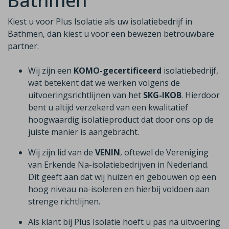
Bathmen
Kiest u voor Plus Isolatie als uw isolatiebedrijf in
Bathmen, dan kiest u voor een bewezen betrouwbare
partner:
Wij zijn een
KOMO-gecertificeerd
isolatiebedrijf,
wat betekent dat we werken volgens de
uitvoeringsrichtlijnen van het
SKG-IKOB
. Hierdoor
bent u altijd verzekerd van een kwalitatief
hoogwaardig isolatieproduct dat door ons op de
juiste manier is aangebracht.
Wij zijn lid van de
VENIN
, oftewel de Vereniging
van Erkende Na-isolatiebedrijven in Nederland.
Dit geeft aan dat wij huizen en gebouwen op een
hoog niveau na-isoleren en hierbij voldoen aan
strenge richtlijnen.
Als klant bij Plus Isolatie hoeft u pas na uitvoering