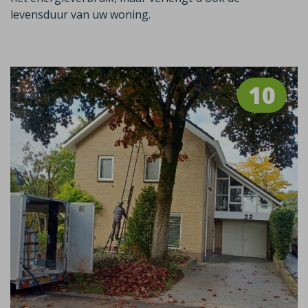
levensduur van uw woning.
10