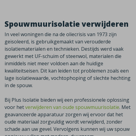
Spouwmuurisolatie verwijderen
In veel woningen die na de oliecrisis van 1973 zijn
geïsoleerd, is gebruikgemaakt van verouderde
isolatiematerialen en technieken. Destijds werd vaak
gewerkt met UF-schuim of steenwol, materialen die
inmiddels niet meer voldoen aan de huidige
kwaliteitseisen. Dit kan leiden tot problemen zoals een
lage isolatiewaarde, vochtophoping of slechte hechting
in de spouw.
Bij Plus Isolatie bieden wij een professionele oplossing
voor het
verwijderen van oude spouwmuurisolatie
. Met
geavanceerde apparatuur zorgen wij ervoor dat het
oude materiaal zorgvuldig wordt verwijderd, zonder
schade aan uw gevel. Vervolgens kunnen wij uw spouw