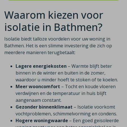
Waarom kiezen voor
isolatie in Bathmen?
Isolatie biedt talloze voordelen voor uw woning in
Bathmen. Het is een slimme investering die zich op
meerdere manieren terugbetaalt:
Lagere energiekosten
– Warmte blijft beter
binnen in de winter en buiten in de zomer,
waardoor u minder hoeft te stoken of te koelen.
Meer wooncomfort
– Tocht en koude vloeren
verdwijnen en de temperatuur in huis blijft
aangenaam constant.
Gezonder binnenklimaat
– Isolatie voorkomt
vochtproblemen, schimmelvorming en condens.
Hogere woningwaarde
– Een goed geïsoleerde