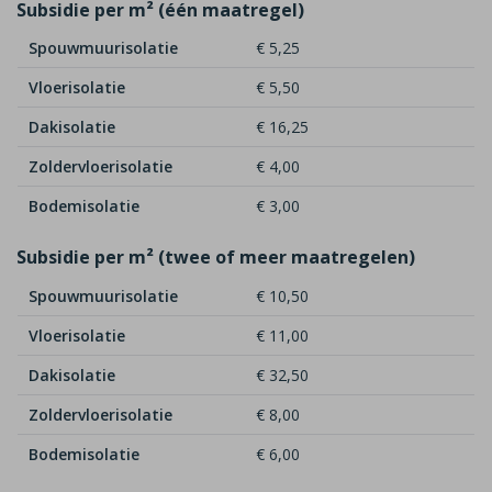
Subsidie per m² (één maatregel)
Spouwmuurisolatie
€ 5,25
Vloerisolatie
€ 5,50
Dakisolatie
€ 16,25
Zoldervloerisolatie
€ 4,00
Bodemisolatie
€ 3,00
Subsidie per m² (twee of meer maatregelen)
Spouwmuurisolatie
€ 10,50
Vloerisolatie
€ 11,00
Dakisolatie
€ 32,50
Zoldervloerisolatie
€ 8,00
Bodemisolatie
€ 6,00