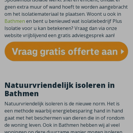
geen extra muur of wand hoeft te worden aangebracht
om het isolatiemateriaal te plaatsen. Woont u ook in
Bathmen
en bent u benieuwd wat isolatiebedrijf Plus
Isolatie voor u kan betekenen? Vraag dan via onze
website vrijblijvend een gratis adviesgesprek aan!
Natuurvriendelijk isoleren in
Bathmen
Natuurvriendelijk isoleren is de nieuwe norm. Het is
een methode waarbij energiebesparing hand in hand
gaat met het beschermen van dieren die in of rondom
de woning leven. Ook in
Bathmen
hebben wij al veel
woningen op deze duurzame manier mogen isoleren.