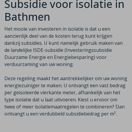
Subsidie voor isolatie in
Bathmen
Het mooie van investeren in isolatie is dat u een
aanzienlijk deel van de
kosten terug kunt krijgen
dankzij subsidies. U kunt namelijk gebruik maken van
de
landelijke ISDE-subsidie (Investeringssubsidie
Duurzame Energie en Energiebesparing)
voor
verduurzaming van uw woning.
Deze regeling maakt het aantrekkelijker om uw woning
energiezuiniger te maken. U ontvangt een vast bedrag
per geïsoleerde vierkante meter, afhankelijk van het
type isolatie dat u laat uitvoeren. Kiest u ervoor om
twee of meer isolatiemaatregelen te combineren? Dan
ontvangt u een
verdubbeld
subsidiebedrag per m²
.