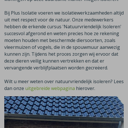
Bij Plus Isolatie voeren we isolatiewerkzaamheden altijd
uit met respect voor de natuur. Onze medewerkers
hebben de erkende cursus 'Natuurvriendelijk Isoleren'
succesvol afgerond en weten precies hoe ze rekening
moeten houden met beschermde diersoorten, zoals
vleermuizen of vogels, die in de spouwmuur aanwezig
kunnen zijn. Tijdens het proces zorgen wij ervoor dat
deze dieren veilig kunnen vertrekken en dat er
vervangende verblijfplaatsen worden gecreëerd.
Wilt u meer weten over natuurvriendelijk isoleren? Lees
dan onze
uitgebreide webpagina
hierover.