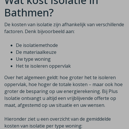
Wat kost isolatie in
Bathmen?
De kosten van isolatie zijn afhankelijk van verschillende
factoren. Denk bijvoorbeeld aan:
De isolatiemethode
De materiaalkeuze
Uw type woning
Het te isoleren oppervlak
Over het algemeen geldt: hoe groter het te isoleren
oppervlak, hoe hoger de totale kosten – maar ook hoe
groter de besparing op uw energierekening. Bij Plus
Isolatie ontvangt u altijd een vrijblijvende offerte op
maat, afgestemd op uw situatie en uw wensen.
Hieronder ziet u een overzicht van de gemiddelde
kosten van isolatie per type woning: