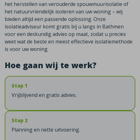
het herstellen van verouderde spouwmuurisolatie of
het natuurvriendelijk isoleren van uw woning – wij
bieden altijd een passende oplossing. Onze
isolatieadviseur komt gratis bij u langs in Bathmen
voor een deskundig advies op maat, zodat u precies
weet wat de beste en meest effectieve isolatiemethode
is voor uw woning.
Hoe gaan wij te werk?
Stap 1
Vrijblijvend en gratis advies.
Stap 2
Planning en nette uitvoering.