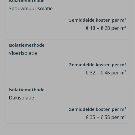
Spouwmuurisolatie
€ 18 – € 28 per m²
Vloerisolatie
€ 32 – € 45 per m²
Dakisolatie
€ 35 – € 55 per m²