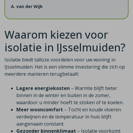
A. van der Wijk
Waarom kiezen voor
isolatie in IJsselmuiden?
Isolatie biedt talloze voordelen voor uw woning in
IJsselmuiden. Het is een slimme investering die zich op
meerdere manieren terugbetaalt:
Lagere energiekosten
– Warmte blijft beter
binnen in de winter en buiten in de zomer,
waardoor u minder hoeft te stoken of te koelen.
Meer wooncomfort
– Tocht en koude vloeren
verdwijnen en de temperatuur in huis blijft
aangenaam constant.
Gezonder binnenklimaat
– Isolatie voorkomt