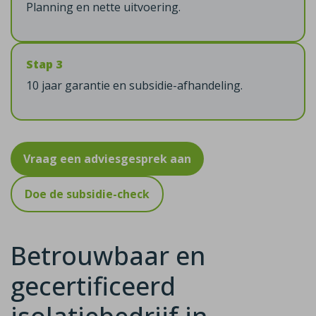
Planning en nette uitvoering.
Stap 3
10 jaar garantie en subsidie-afhandeling.
Vraag een adviesgesprek aan
Doe de subsidie-check
Betrouwbaar en
gecertificeerd