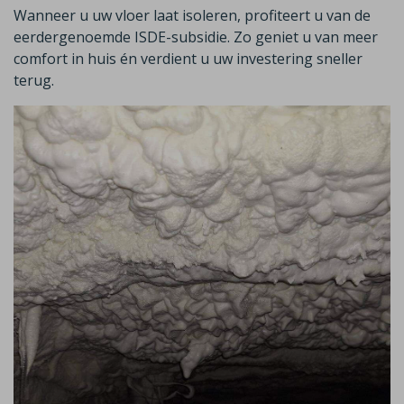
Wanneer u uw vloer laat isoleren, profiteert u van de
eerdergenoemde
ISDE-subsidie
.
Zo geniet u van meer
comfort in huis én verdient u uw investering sneller
terug.