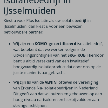
isolatiebedrijf in
IJsselmuiden
Kiest u voor Plus Isolatie als uw isolatiebedrijf in
IJsselmuiden, dan kiest u voor een bewezen
betrouwbare partner:
Wij zijn een
KOMO-gecertificeerd
isolatiebedrijf,
wat betekent dat we werken volgens de
uitvoeringsrichtlijnen van het
SKG-IKOB
. Hierdoor
bent u altijd verzekerd van een kwalitatief
hoogwaardig isolatieproduct dat door ons op de
juiste manier is aangebracht.
Wij zijn lid van de
VENIN
, oftewel de Vereniging
van Erkende Na-isolatiebedrijven in Nederland.
Dit geeft aan dat wij huizen en gebouwen op een
hoog niveau na-isoleren en hierbij voldoen aan
strenge richtlijnen.