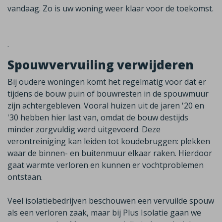
vandaag.
Zo is uw woning weer klaar voor de toekomst.
.
Spouwvervuiling verwijderen
Bij oudere woningen komt het regelmatig voor dat er
tijdens de bouw puin of bouwresten in de spouwmuur
zijn achtergebleven. Vooral huizen uit de jaren '20 en
'30 hebben hier last van, omdat de bouw destijds
minder zorgvuldig werd uitgevoerd. Deze
verontreiniging kan leiden tot koudebruggen: plekken
waar de binnen- en buitenmuur elkaar raken. Hierdoor
gaat warmte verloren en kunnen er vochtproblemen
ontstaan.
Veel isolatiebedrijven beschouwen een vervuilde spouw
als een verloren zaak, maar bij Plus Isolatie gaan we