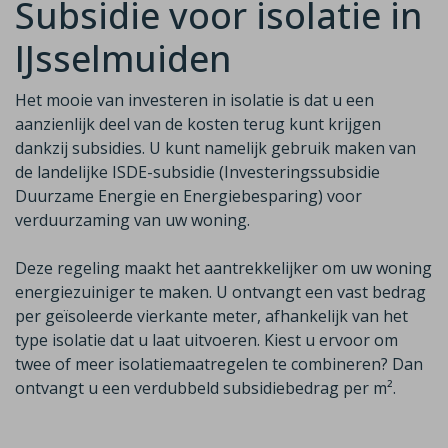
Subsidie voor isolatie in
IJsselmuiden
Het mooie van investeren in isolatie is dat u een
aanzienlijk deel van de
kosten terug kunt krijgen
dankzij subsidies. U kunt namelijk gebruik maken van
de
landelijke ISDE-subsidie (Investeringssubsidie
Duurzame Energie en Energiebesparing)
voor
verduurzaming van uw woning.
Deze regeling maakt het aantrekkelijker om uw woning
energiezuiniger te maken. U ontvangt een vast bedrag
per geïsoleerde vierkante meter, afhankelijk van het
type isolatie dat u laat uitvoeren. Kiest u ervoor om
twee of meer isolatiemaatregelen te combineren? Dan
ontvangt u een
verdubbeld
subsidiebedrag per m²
.