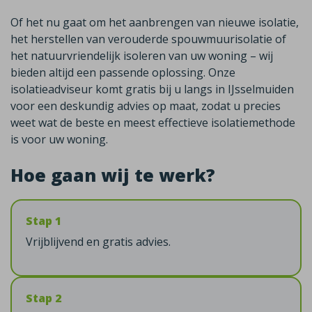
Of het nu gaat om het aanbrengen van nieuwe isolatie,
het herstellen van verouderde spouwmuurisolatie of
het natuurvriendelijk isoleren van uw woning – wij
bieden altijd een passende oplossing. Onze
isolatieadviseur komt gratis bij u langs in IJsselmuiden
voor een deskundig advies op maat, zodat u precies
weet wat de beste en meest effectieve isolatiemethode
is voor uw woning.
Hoe gaan wij te werk?
Stap 1
Vrijblijvend en gratis advies.
Stap 2