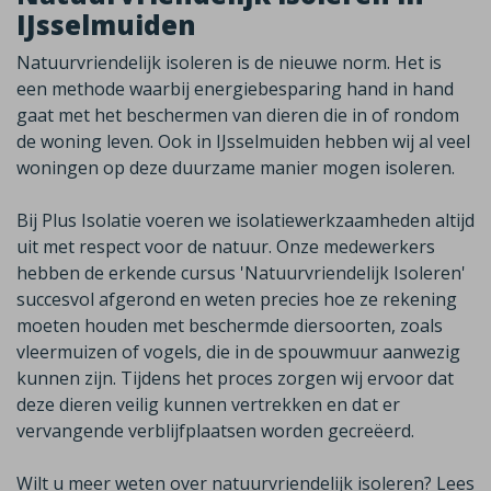
IJsselmuiden
Natuurvriendelijk isoleren is de nieuwe norm. Het is
een methode waarbij energiebesparing hand in hand
gaat met het beschermen van dieren die in of rondom
de woning leven. Ook in
IJsselmuiden
hebben wij al veel
woningen op deze duurzame manier mogen isoleren.
Bij Plus Isolatie voeren we isolatiewerkzaamheden altijd
uit met respect voor de natuur. Onze medewerkers
hebben de erkende cursus 'Natuurvriendelijk Isoleren'
succesvol afgerond en weten precies hoe ze rekening
moeten houden met beschermde diersoorten, zoals
vleermuizen of vogels, die in de spouwmuur aanwezig
kunnen zijn. Tijdens het proces zorgen wij ervoor dat
deze dieren veilig kunnen vertrekken en dat er
vervangende verblijfplaatsen worden gecreëerd.
Wilt u meer weten over natuurvriendelijk isoleren? Lees