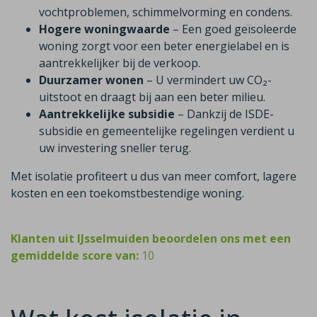
vochtproblemen, schimmelvorming en condens.
Hogere woningwaarde
– Een goed geïsoleerde
woning zorgt voor een beter energielabel en is
aantrekkelijker bij de verkoop.
Duurzamer wonen
– U vermindert uw CO₂-
uitstoot en draagt bij aan een beter milieu.
Aantrekkelijke subsidie
– Dankzij de ISDE-
subsidie en gemeentelijke regelingen verdient u
uw investering sneller terug.
Met isolatie profiteert u dus van meer comfort, lagere
kosten en een toekomstbestendige woning.
Klanten uit IJsselmuiden beoordelen ons met een
gemiddelde score van:
10