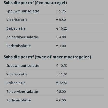
Subsidie per m² (één maatregel)
Spouwmuurisolatie
€ 5,25
Vloerisolatie
€ 5,50
Dakisolatie
€ 16,25
Zoldervloerisolatie
€ 4,00
Bodemisolatie
€ 3,00
Subsidie per m² (twee of meer maatregelen)
Spouwmuurisolatie
€ 10,50
Vloerisolatie
€ 11,00
Dakisolatie
€ 32,50
Zoldervloerisolatie
€ 8,00
Bodemisolatie
€ 6,00