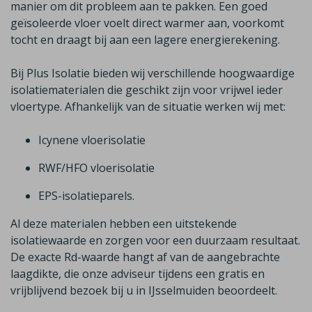
manier om dit probleem aan te pakken. Een goed
geïsoleerde vloer voelt direct warmer aan, voorkomt
tocht en draagt bij aan een lagere energierekening.
Bij Plus Isolatie bieden wij verschillende hoogwaardige
isolatiematerialen die geschikt zijn voor vrijwel ieder
vloertype. Afhankelijk van de situatie werken wij met
:
Icynene
vloerisolatie
RWF/HFO vloerisolatie
EPS-isolatieparels.
Al deze materialen hebben een uitstekende
isolatiewaarde en zorgen voor een duurzaam resultaat.
De exacte
Rd
-waarde hangt af van de aangebrachte
laagdikte, die onze adviseur tijdens een gratis en
vrijblijvend bezoek bij u in
IJsselmuiden
beoordeelt.