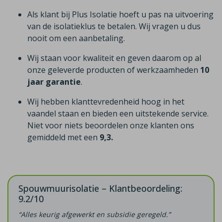
Als klant bij Plus Isolatie hoeft u pas na uitvoering
van de isolatieklus te betalen. Wij vragen u dus
nooit om een aanbetaling.
Wij staan voor kwaliteit en geven daarom op al
onze geleverde producten of werkzaamheden
10
jaar garantie
.
Wij hebben klanttevredenheid hoog in het
vaandel staan en bieden een uitstekende service.
Niet voor niets beoordelen onze klanten ons
gemiddeld met een
9,3.
Spouwmuurisolatie – Klantbeoordeling:
9.2/10
“Alles keurig afgewerkt en subsidie geregeld.”