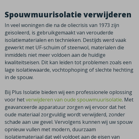
Spouwmuurisolatie verwijderen
In veel woningen die na de oliecrisis van 1973 zijn
geïsoleerd, is gebruikgemaakt van verouderde
isolatiematerialen en technieken. Destijds werd vaak
gewerkt met UF-schuim of steenwol, materialen die
inmiddels niet meer voldoen aan de huidige
kwaliteitseisen. Dit kan leiden tot problemen zoals een
lage isolatiewaarde, vochtophoping of slechte hechting
in de spouw.
Bij Plus Isolatie bieden wij een professionele oplossing
voor het
verwijderen van oude spouwmuurisolatie
. Met
geavanceerde apparatuur zorgen wij ervoor dat het
oude materiaal zorgvuldig wordt verwijderd, zonder
schade aan uw gevel. Vervolgens kunnen wij uw spouw
opnieuw vullen met modern, duurzaam
isolatiemateriaal dat wél voldoet aan de eisen van