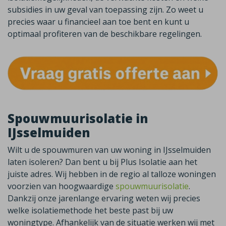
subsidies in uw geval van toepassing zijn. Zo weet u
precies waar u financieel aan toe bent en kunt u
optimaal profiteren van de beschikbare regelingen.
Spouwmuurisolatie in
IJsselmuiden
Wilt u de spouwmuren van uw woning in
IJsselmuiden
laten isoleren? Dan bent u bij Plus Isolatie aan het
juiste adres. Wij hebben in de regio al talloze woningen
voorzien van hoogwaardige
spouwmuurisolatie
.
Dankzij onze jarenlange ervaring weten wij precies
welke isolatiemethode het beste past bij uw
woningtype. Afhankelijk van de situatie werken wij met