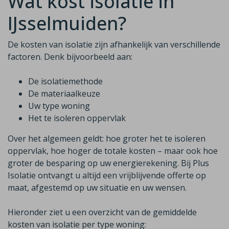
Wat kost isolatie in
IJsselmuiden?
De kosten van isolatie zijn afhankelijk van verschillende
factoren. Denk bijvoorbeeld aan:
De isolatiemethode
De materiaalkeuze
Uw type woning
Het te isoleren oppervlak
Over het algemeen geldt: hoe groter het te isoleren
oppervlak, hoe hoger de totale kosten – maar ook hoe
groter de besparing op uw energierekening. Bij Plus
Isolatie ontvangt u altijd een vrijblijvende offerte op
maat, afgestemd op uw situatie en uw wensen.
Hieronder ziet u een overzicht van de gemiddelde
kosten van isolatie per type woning: