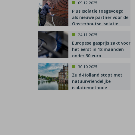
09-12-2025
Plus Isolatie toegevoegd
als nieuwe partner voor de
Oosterhoutse Isolatie
Subsidie
24-11-2025
Europese gasprijs zakt voor
het eerst in 18 maanden
onder 30 euro
30-10-2025
Zuid-Holland stopt met
natuurvriendelijke
isolatiemethode