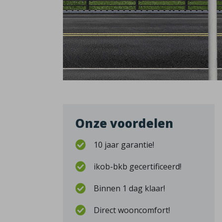
Onze voordelen
10 jaar garantie!
ikob-bkb gecertificeerd!
Binnen 1 dag klaar!
Direct wooncomfort!