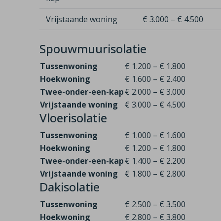
Vrijstaande woning
€ 3.000 – € 4.500
Spouwmuurisolatie
Tussenwoning
€ 1.200 – € 1.800
Hoekwoning
€ 1.600 – € 2.400
Twee-onder-een-kap
€ 2.000 – € 3.000
Vrijstaande woning
€ 3.000 – € 4.500
Vloerisolatie
Tussenwoning
€ 1.000 – € 1.600
Hoekwoning
€ 1.200 – € 1.800
Twee-onder-een-kap
€ 1.400 – € 2.200
Vrijstaande woning
€ 1.800 – € 2.800
Dakisolatie
Tussenwoning
€ 2.500 – € 3.500
Hoekwoning
€ 2.800 – € 3.800