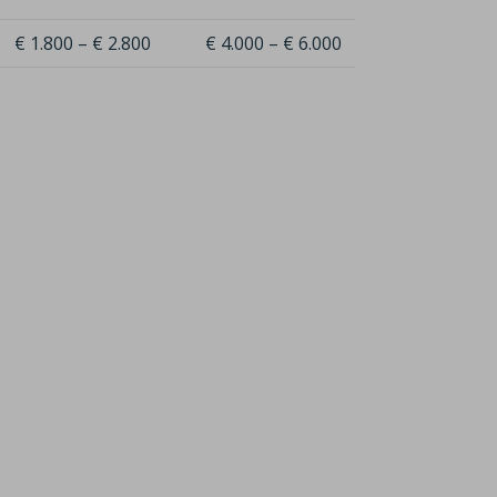
€ 1.800 – € 2.800
€ 4.000 – € 6.000