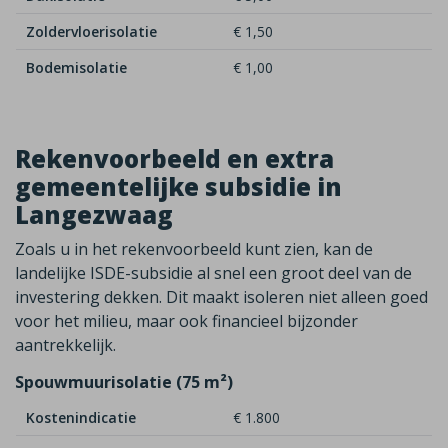
Zoldervloerisolatie
€ 1,50
Bodemisolatie
€ 1,00
Rekenvoorbeeld en extra
gemeentelijke subsidie in
Langezwaag
Zoals u in het rekenvoorbeeld kunt zien, kan de
landelijke ISDE-subsidie al snel een groot deel van de
investering dekken. Dit maakt isoleren niet alleen goed
voor het milieu, maar ook financieel bijzonder
aantrekkelijk.
Spouwmuurisolatie (75 m²)
Kostenindicatie
€ 1.800