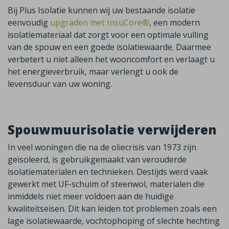
Bij Plus Isolatie kunnen wij uw bestaande isolatie
eenvoudig
upgraden met InsuCore®
,
een modern
isolatiemateriaal dat zorgt voor een optimale vulling
van de spouw en een goede isolatiewaarde. Daarmee
verbetert u niet alleen het wooncomfort en verlaagt u
het energieverbruik, maar verlengt u ook de
levensduur van uw woning.
Spouwmuurisolatie verwijderen
In veel woningen die na de oliecrisis van 1973 zijn
geïsoleerd, is gebruikgemaakt van verouderde
isolatiematerialen en technieken. Destijds werd vaak
gewerkt met UF-schuim of steenwol, materialen die
inmiddels niet meer voldoen aan de huidige
kwaliteitseisen. Dit kan leiden tot problemen zoals een
lage isolatiewaarde, vochtophoping of slechte hechting