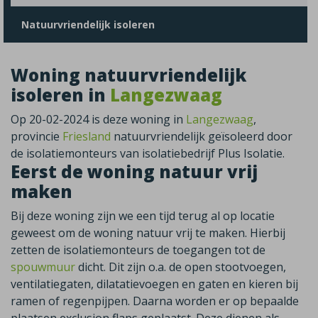
Natuurvriendelijk isoleren
Woning natuurvriendelijk
isoleren in
Langezwaag
Op 20-02-2024 is deze woning in
Langezwaag
,
provincie
Friesland
natuurvriendelijk geïsoleerd door
de isolatiemonteurs van isolatiebedrijf Plus Isolatie.
Eerst de woning natuur vrij
maken
Bij deze woning zijn we een tijd terug al op locatie
geweest om de woning natuur vrij te maken. Hierbij
zetten de isolatiemonteurs de toegangen tot de
spouwmuur
dicht. Dit zijn o.a. de open stootvoegen,
ventilatiegaten, dilatatievoegen en gaten en kieren bij
ramen of regenpijpen. Daarna worden er op bepaalde