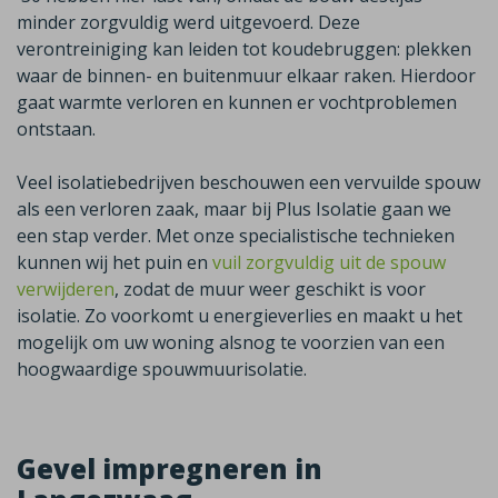
minder zorgvuldig werd uitgevoerd. Deze
verontreiniging kan leiden tot koudebruggen: plekken
waar de binnen- en buitenmuur elkaar raken. Hierdoor
gaat warmte verloren en kunnen er vochtproblemen
ontstaan.
Veel isolatiebedrijven beschouwen een vervuilde spouw
als een verloren zaak, maar bij Plus Isolatie gaan we
een stap verder. Met onze specialistische technieken
kunnen wij het puin en
vuil zorgvuldig uit de spouw
verwijderen
, zodat de muur weer geschikt is voor
isolatie. Zo voorkomt u energieverlies en maakt u het
mogelijk om uw woning alsnog te voorzien van een
hoogwaardige spouwmuurisolatie.
Gevel impregneren in