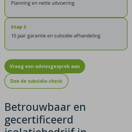
Planning en nette uitvoering.
Stap 3
10 jaar garantie en subsidie-afhandeling.
Vraag een adviesgesprek aan
Doe de subsidie-check
Betrouwbaar en
gecertificeerd