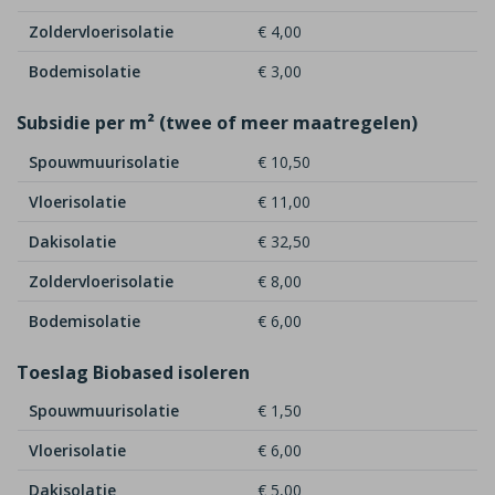
Zoldervloerisolatie
€ 4,00
Bodemisolatie
€ 3,00
Subsidie per m² (twee of meer maatregelen)
Spouwmuurisolatie
€ 10,50
Vloerisolatie
€ 11,00
Dakisolatie
€ 32,50
Zoldervloerisolatie
€ 8,00
Bodemisolatie
€ 6,00
Toeslag Biobased isoleren
Spouwmuurisolatie
€ 1,50
Vloerisolatie
€ 6,00
Dakisolatie
€ 5,00