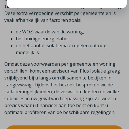
toe op het isoleren van uw woning in Langezwaag
.
Deze extra vergoeding verschilt per gemeente en is
vaak afhankelijk van factoren zoals:
de WOZ-waarde van de woning,
het huidige energielabel,
en het aantal isolatiemaatregelen dat nog
mogelijk is.
Omdat deze voorwaarden per gemeente en woning
verschillen, komt een adviseur van Plus Isolatie graag
vrijblijvend bij u langs om dit samen te bekijken in
Langezwaag. Tijdens het bezoek bespreken we de
isolatiemogelijkheden, de verwachte kosten én welke
subsidies in uw geval van toepassing zijn. Zo weet u
precies waar u financieel aan toe bent en kunt u
optimaal profiteren van de beschikbare regelingen.