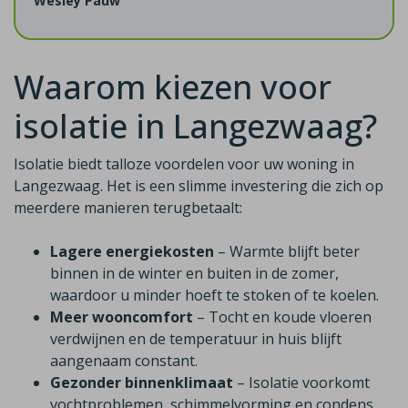
Wesley Pauw
Waarom kiezen voor
isolatie in Langezwaag?
Isolatie biedt talloze voordelen voor uw woning in
Langezwaag. Het is een slimme investering die zich op
meerdere manieren terugbetaalt:
Lagere energiekosten
– Warmte blijft beter
binnen in de winter en buiten in de zomer,
waardoor u minder hoeft te stoken of te koelen.
Meer wooncomfort
– Tocht en koude vloeren
verdwijnen en de temperatuur in huis blijft
aangenaam constant.
Gezonder binnenklimaat
– Isolatie voorkomt
vochtproblemen, schimmelvorming en condens.