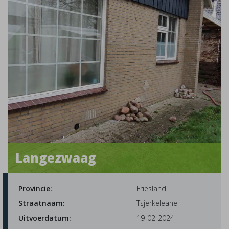
Langezwaag
Provincie:
Friesland
Straatnaam:
Tsjerkeleane
Uitvoerdatum:
19-02-2024