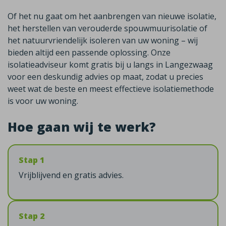
Of het nu gaat om het aanbrengen van nieuwe isolatie,
het herstellen van verouderde spouwmuurisolatie of
het natuurvriendelijk isoleren van uw woning – wij
bieden altijd een passende oplossing. Onze
isolatieadviseur komt gratis bij u langs in Langezwaag
voor een deskundig advies op maat, zodat u precies
weet wat de beste en meest effectieve isolatiemethode
is voor uw woning.
Hoe gaan wij te werk?
Stap 1
Vrijblijvend en gratis advies.
Stap 2