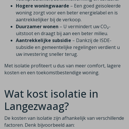
Hogere woningwaarde
– Een goed geïsoleerde
woning zorgt voor een beter energielabel en is
aantrekkelijker bij de verkoop.
Duurzamer wonen
– U vermindert uw CO₂-
uitstoot en draagt bij aan een beter milieu.
Aantrekkelijke subsidie
– Dankzij de ISDE-
subsidie en gemeentelijke regelingen verdient u
uw investering sneller terug.
Met isolatie profiteert u dus van meer comfort, lagere
kosten en een toekomstbestendige woning.
Wat kost isolatie in
Langezwaag?
De kosten van isolatie zijn afhankelijk van verschillende
factoren. Denk bijvoorbeeld aan: