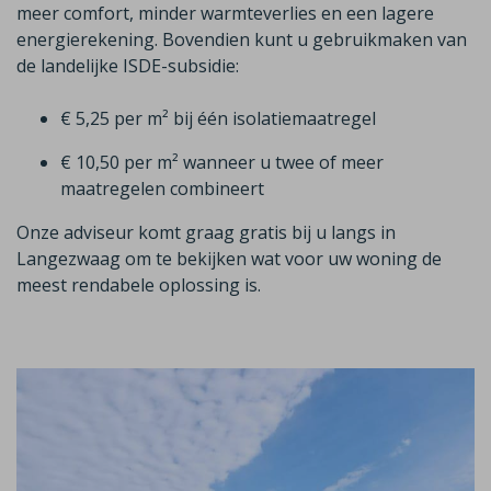
meer comfort, minder warmteverlies en een lagere
energierekening. Bovendien kunt u gebruikmaken van
de landelijke ISDE-subsidie:
€ 5,25 per m² bij één isolatiemaatregel
€ 10,50 per m² wanneer u twee of meer
maatregelen combineert
Onze adviseur komt graag gratis bij u langs in
Langezwaag
om te bekijken wat voor uw woning de
meest rendabele oplossing is.