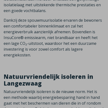
isolatielaag met uitstekende thermische prestaties en
een goede vochtbalans.
Dankzij deze spouwmuurisolatie ervaren de bewoners
een comfortabeler binnenklimaat en zal het
energieverbruik aanzienlijk afnemen. Bovendien is
InsuCore® emissiearm, niet brandbaar en heeft het
een lage CO₂-uitstoot, waardoor het een duurzame
investering is voor zowel comfort als lagere
energiekosten.
Natuurvriendelijk isoleren in
Langezwaag
Natuurvriendelijk isoleren is de nieuwe norm. Het is
een methode waarbij energiebesparing hand in hand
gaat met het beschermen van dieren die in of rondom