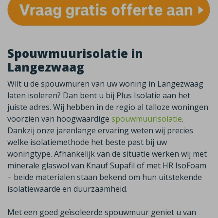
Spouwmuurisolatie in
Langezwaag
Wilt u de spouwmuren van uw woning in
Langezwaag
laten isoleren? Dan bent u bij Plus Isolatie aan het
juiste adres. Wij hebben in de regio al talloze woningen
voorzien van hoogwaardige
spouwmuurisolatie
.
Dankzij onze jarenlange ervaring weten wij precies
welke isolatiemethode het beste past bij uw
woningtype. Afhankelijk van de situatie werken wij met
minerale glaswol van
Knauf
Supafil
of met HR
IsoFoam
– beide materialen staan bekend om hun uitstekende
isolatiewaarde en duurzaamheid.
Met een goed geïsoleerde spouwmuur geniet u van