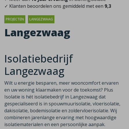
✓ Klanten beoordelen ons gemiddeld met een
9,3
PROJECTEN
LANGEZWAAG
Langezwaag
Isolatiebedrijf
Langezwaag
Wilt u energie besparen, meer wooncomfort ervaren
en uw woning klaarmaken voor de toekomst? Plus
Isolatie is hét isolatiebedrijf in Langezwaag dat
gespecialiseerd is in spouwmuurisolatie, vloerisolatie,
dakisolatie, bodemisolatie en zoldervloerisolatie. Wij
combineren jarenlange ervaring met hoogwaardige
isolatiematerialen en een persoonlijke aanpak.