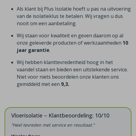
Als klant bij Plus Isolatie hoeft u pas na uitvoering
van de isolatieklus te betalen. Wij vragen u dus
nooit om een aanbetaling.
Wij staan voor kwaliteit en geven daarom op al
onze geleverde producten of werkzaamheden
10
jaar garantie
.
Wij hebben klanttevredenheid hoog in het
vaandel staan en bieden een uitstekende service.
Niet voor niets beoordelen onze klanten ons
gemiddeld met een
9,3.
Vloerisolatie – Klantbeoordeling: 10/10
“Heel tevreden met service en resultaat.”