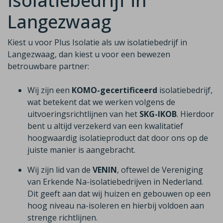
isolatiebedrijf in
Langezwaag
Kiest u voor Plus Isolatie als uw isolatiebedrijf in
Langezwaag, dan kiest u voor een bewezen
betrouwbare partner:
Wij zijn een
KOMO-gecertificeerd
isolatiebedrijf,
wat betekent dat we werken volgens de
uitvoeringsrichtlijnen van het
SKG-IKOB
. Hierdoor
bent u altijd verzekerd van een kwalitatief
hoogwaardig isolatieproduct dat door ons op de
juiste manier is aangebracht.
Wij zijn lid van de
VENIN
, oftewel de Vereniging
van Erkende Na-isolatiebedrijven in Nederland.
Dit geeft aan dat wij huizen en gebouwen op een
hoog niveau na-isoleren en hierbij voldoen aan
strenge richtlijnen.