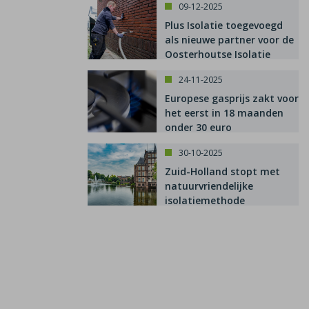
09-12-2025
Plus Isolatie toegevoegd
als nieuwe partner voor de
Oosterhoutse Isolatie
Subsidie
24-11-2025
Europese gasprijs zakt voor
het eerst in 18 maanden
onder 30 euro
30-10-2025
Zuid-Holland stopt met
natuurvriendelijke
isolatiemethode