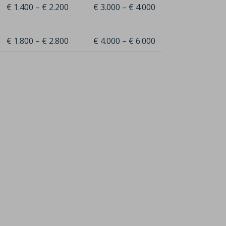
€ 1.400 – € 2.200
€ 3.000 – € 4.000
€ 1.800 – € 2.800
€ 4.000 – € 6.000