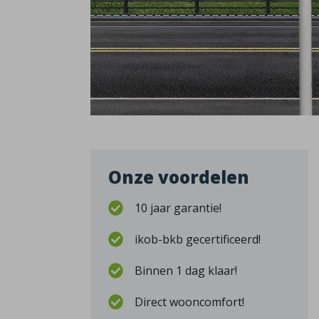
Onze voordelen
10 jaar garantie!
ikob-bkb gecertificeerd!
Binnen 1 dag klaar!
Direct wooncomfort!