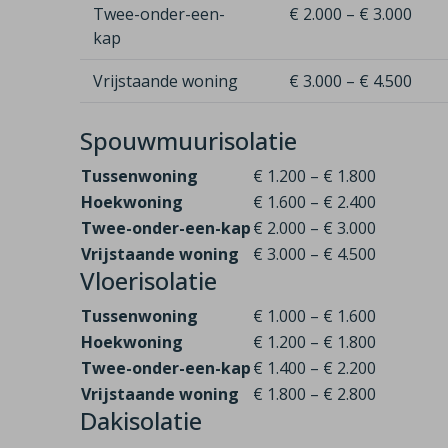
Twee-onder-een-
€ 2.000 – € 3.000
kap
Vrijstaande woning
€ 3.000 – € 4.500
Spouwmuurisolatie
Tussenwoning
€ 1.200 – € 1.800
Hoekwoning
€ 1.600 – € 2.400
Twee-onder-een-kap
€ 2.000 – € 3.000
Vrijstaande woning
€ 3.000 – € 4.500
Vloerisolatie
Tussenwoning
€ 1.000 – € 1.600
Hoekwoning
€ 1.200 – € 1.800
Twee-onder-een-kap
€ 1.400 – € 2.200
Vrijstaande woning
€ 1.800 – € 2.800
Dakisolatie