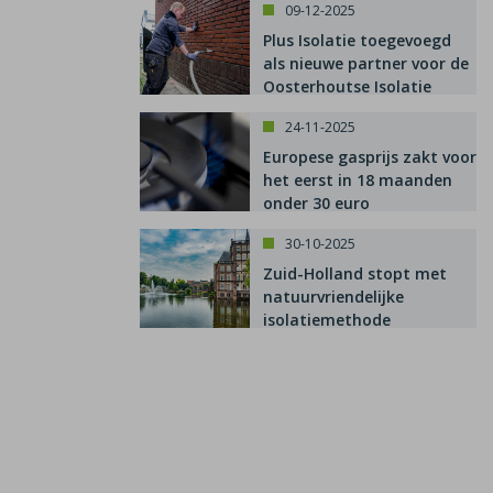
09-12-2025
Plus Isolatie toegevoegd
als nieuwe partner voor de
Oosterhoutse Isolatie
Subsidie
24-11-2025
Europese gasprijs zakt voor
het eerst in 18 maanden
onder 30 euro
30-10-2025
Zuid-Holland stopt met
natuurvriendelijke
isolatiemethode