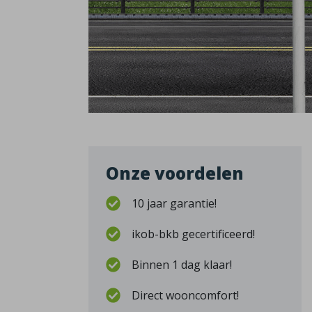
Onze voordelen
10 jaar garantie!
ikob-bkb gecertificeerd!
Binnen 1 dag klaar!
Direct wooncomfort!