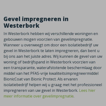
Gevel impregneren in
Westerbork
In Westerbork hebben wij verschillende woningen en
gebouwen mogen voorzien van gevelimpregnatie.
Wanneer u overweegt om door een isolatiebedrijf uw
gevel in Westerbork te laten impregneren, dan bent u
bij ons aan het juiste adres. Wij kunnen de gevel van uw
woning of bedrijfspand in Westerbork voorzien van
een transparante, waterafstotende beschermlaag door
middel van het PFAS-vrije kwaliteitsimpregneermiddel
BionicCoat van Bionic Protect. Als ervaren
isolatiebedrijf helpen wij u graag met het professioneel
impregneren van uw gevel in Westerbork.
Lees hier
meer informatie over gevelimpregnatie
.