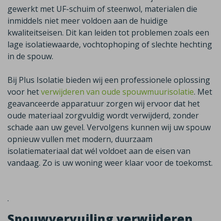
gewerkt met UF-schuim of steenwol, materialen die
inmiddels niet meer voldoen aan de huidige
kwaliteitseisen. Dit kan leiden tot problemen zoals een
lage isolatiewaarde, vochtophoping of slechte hechting
in de spouw.
Bij Plus Isolatie bieden wij een professionele oplossing
voor het
verwijderen van oude spouwmuurisolatie
. Met
geavanceerde apparatuur zorgen wij ervoor dat het
oude materiaal zorgvuldig wordt verwijderd, zonder
schade aan uw gevel. Vervolgens kunnen wij uw spouw
opnieuw vullen met modern, duurzaam
isolatiemateriaal dat wél voldoet aan de eisen van
vandaag.
Zo is uw woning weer klaar voor de toekomst.
.
Spouwvervuiling verwijderen