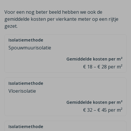
Voor een nog beter beeld hebben we ook de
gemiddelde kosten per vierkante meter op een rijtje
gezet.
Spouwmuurisolatie
€ 18 – € 28 per m²
Vloerisolatie
€ 32 – € 45 per m²