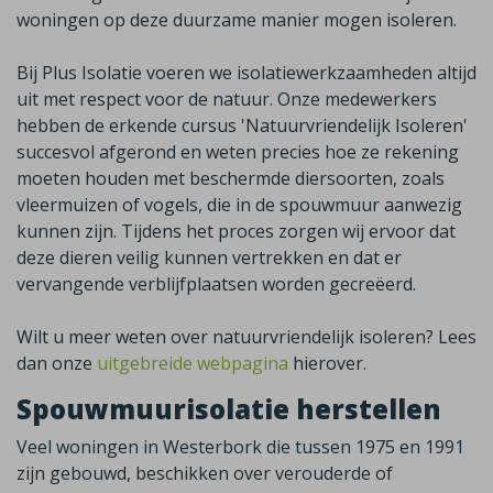
woningen op deze duurzame manier mogen isoleren.
Bij Plus Isolatie voeren we isolatiewerkzaamheden altijd
uit met respect voor de natuur. Onze medewerkers
hebben de erkende cursus 'Natuurvriendelijk Isoleren'
succesvol afgerond en weten precies hoe ze rekening
moeten houden met beschermde diersoorten, zoals
vleermuizen of vogels, die in de spouwmuur aanwezig
kunnen zijn. Tijdens het proces zorgen wij ervoor dat
deze dieren veilig kunnen vertrekken en dat er
vervangende verblijfplaatsen worden gecreëerd.
Wilt u meer weten over natuurvriendelijk isoleren? Lees
dan onze
uitgebreide webpagina
hierover.
Spouwmuurisolatie herstellen
Veel woningen in
Westerbork
die tussen 1975 en 1991
zijn gebouwd, beschikken over verouderde of