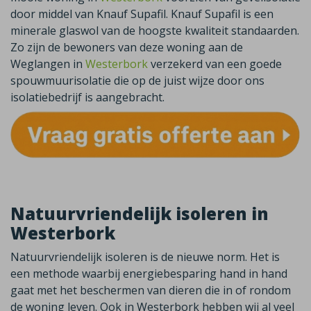
door middel van Knauf Supafil. Knauf Supafil is een
minerale glaswol van de hoogste kwaliteit standaarden.
Zo zijn de bewoners van deze woning aan de
Weglangen in
Westerbork
verzekerd van een goede
spouwmuurisolatie die op de juist wijze door ons
isolatiebedrijf is aangebracht.
Natuurvriendelijk isoleren in
Westerbork
Natuurvriendelijk isoleren is de nieuwe norm. Het is
een methode waarbij energiebesparing hand in hand
gaat met het beschermen van dieren die in of rondom
de woning leven. Ook in
Westerbork
hebben wij al veel