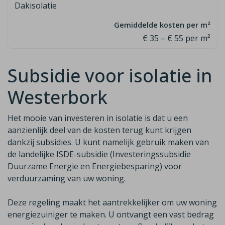
Dakisolatie
€ 35 – € 55 per m²
Subsidie voor isolatie in
Westerbork
Het mooie van investeren in isolatie is dat u een
aanzienlijk deel van de
kosten terug kunt krijgen
dankzij subsidies. U kunt namelijk gebruik maken van
de
landelijke ISDE-subsidie (Investeringssubsidie
Duurzame Energie en Energiebesparing)
voor
verduurzaming van uw woning.
Deze regeling maakt het aantrekkelijker om uw woning
energiezuiniger te maken. U ontvangt een vast bedrag