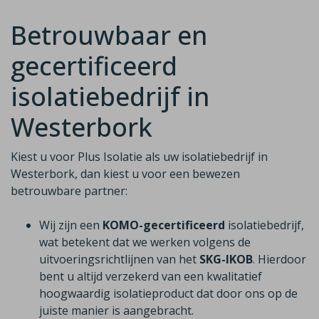
Betrouwbaar en
gecertificeerd
isolatiebedrijf in
Westerbork
Kiest u voor Plus Isolatie als uw isolatiebedrijf in
Westerbork, dan kiest u voor een bewezen
betrouwbare partner:
Wij zijn een
KOMO-gecertificeerd
isolatiebedrijf,
wat betekent dat we werken volgens de
uitvoeringsrichtlijnen van het
SKG-IKOB
. Hierdoor
bent u altijd verzekerd van een kwalitatief
hoogwaardig isolatieproduct dat door ons op de
juiste manier is aangebracht.