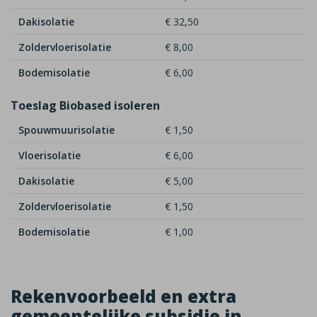
Dakisolatie
€ 32,50
Zoldervloerisolatie
€ 8,00
Bodemisolatie
€ 6,00
Toeslag Biobased isoleren
Spouwmuurisolatie
€ 1,50
Vloerisolatie
€ 6,00
Dakisolatie
€ 5,00
Zoldervloerisolatie
€ 1,50
Bodemisolatie
€ 1,00
Rekenvoorbeeld en extra
gemeentelijke subsidie in