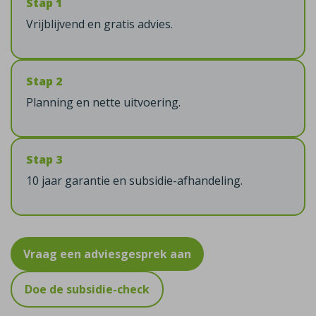
Stap 1
Vrijblijvend en gratis advies.
Stap 2
Planning en nette uitvoering.
Stap 3
10 jaar garantie en subsidie-afhandeling.
Vraag een adviesgesprek aan
Doe de subsidie-check