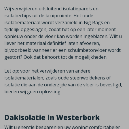
Wij verwijderen uitsluitend isolatieparels en
isolatiechips uit de kruipruimte. Het oude
isolatiemateriaal wordt verzameld in Big Bags en
tijdelijk opgeslagen, zodat het op een later moment
opnieuw onder de vloer kan worden ingeblazen. Wilt u
liever het materiaal definitief laten afvoeren,
bijvoorbeeld wanneer er een schuimbetonvloer wordt
gestort? Ook dat behoort tot de mogelijkheden.
Let op:
voor
het verwijderen van andere
isolatiematerialen, zoals oude steenwoldekens of
isolatie die aan de onderzijde van de vloer is bevestigd,
bieden wij geen oplossing
.
Dakisolatie in Westerbork
Wilt u energie besparen en uw woning comfortabeler