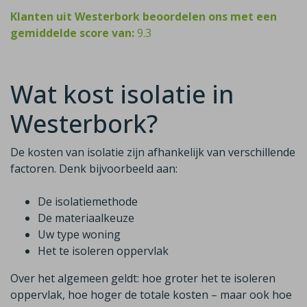
Klanten uit Westerbork beoordelen ons met een
gemiddelde score van:
9.3
Wat kost isolatie in
Westerbork?
De kosten van isolatie zijn afhankelijk van verschillende
factoren. Denk bijvoorbeeld aan:
De isolatiemethode
De materiaalkeuze
Uw type woning
Het te isoleren oppervlak
Over het algemeen geldt: hoe groter het te isoleren
oppervlak, hoe hoger de totale kosten – maar ook hoe