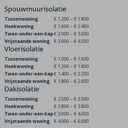
Spouwmuurisolatie
Tussenwoning
€ 1.200 – € 1.800
Hoekwoning
€ 1.600 – € 2.400
Twee-onder-een-kap
€ 2.000 – € 3.000
Vrijstaande woning
€ 3.000 – € 4.500
Vloerisolatie
Tussenwoning
€ 1.000 – € 1.600
Hoekwoning
€ 1.200 – € 1.800
Twee-onder-een-kap
€ 1.400 – € 2.200
Vrijstaande woning
€ 1.800 – € 2.800
Dakisolatie
Tussenwoning
€ 2.500 – € 3.500
Hoekwoning
€ 2.800 – € 3.800
Twee-onder-een-kap
€ 3.000 – € 4.000
Vrijstaande woning
€ 4.000 – € 6.000