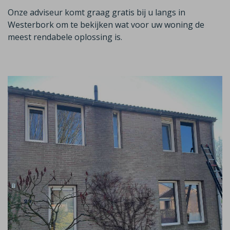
Onze adviseur komt graag gratis bij u langs in
Westerbork
om te bekijken wat voor uw woning de
meest rendabele oplossing is.