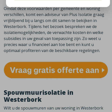
Omdat deze voorwaarden per gemeente en woning
verschillen, komt een adviseur van Plus Isolatie graag
vrijblijvend bij u langs om dit samen te bekijken in
Westerbork. Tijdens het bezoek bespreken we de
isolatiemogelijkheden, de verwachte kosten én welke
subsidies in uw geval van toepassing zijn. Zo weet u
precies waar u financieel aan toe bent en kunt u
optimaal profiteren van de beschikbare regelingen.
Spouwmuurisolatie in
Westerbork
Wilt u de spouwmuren van uw woning in
Westerbork