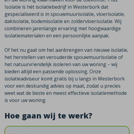
Isolatie is hét isolatiebedrijf in Westerbork dat
gespecialiseerd is in spouwmuurisolatie, vloerisolatie,
dakisolatie, bodemisolatie en zoldervloerisolatie. Wij
combineren jarenlange ervaring met hoogwaardige
isolatiematerialen en een persoonlijke aanpak.
Of het nu gaat om het aanbrengen van nieuwe isolatie,
het herstellen van verouderde spouwmuurisolatie of
het natuurvriendelijk isoleren van uw woning – wij
bieden altijd een passende oplossing. Onze
isolatieadviseur komt gratis bij u langs in Westerbork
voor een deskundig advies op maat, zodat u precies
weet wat de beste en meest effectieve isolatiemethode
is voor uw woning.
Hoe gaan wij te werk?