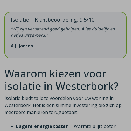
Isolatie – Klantbeoordeling: 9.5/10
“Wij zijn verbazend goed geholpen. Alles duidelijk en
netjes uitgevoerd.”
A.J. Jansen
Waarom kiezen voor
isolatie in Westerbork?
Isolatie biedt talloze voordelen voor uw woning in
Westerbork. Het is een slimme investering die zich op
meerdere manieren terugbetaalt:
Lagere energiekosten
– Warmte blijft beter