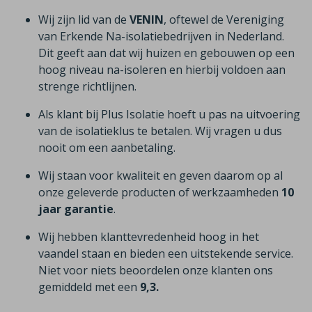
Wij zijn lid van de
VENIN
, oftewel de Vereniging
van Erkende Na-isolatiebedrijven in Nederland.
Dit geeft aan dat wij huizen en gebouwen op een
hoog niveau na-isoleren en hierbij voldoen aan
strenge richtlijnen.
Als klant bij Plus Isolatie hoeft u pas na uitvoering
van de isolatieklus te betalen. Wij vragen u dus
nooit om een aanbetaling.
Wij staan voor kwaliteit en geven daarom op al
onze geleverde producten of werkzaamheden
10
jaar garantie
.
Wij hebben klanttevredenheid hoog in het
vaandel staan en bieden een uitstekende service.
Niet voor niets beoordelen onze klanten ons
gemiddeld met een
9,3.