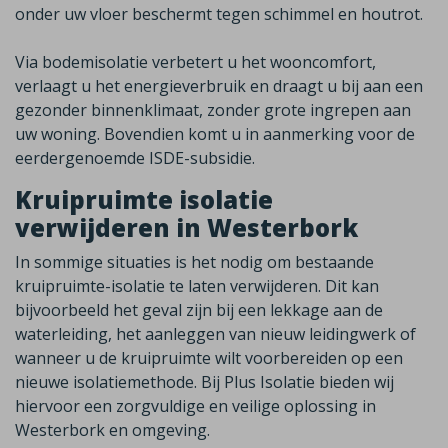
onder uw vloer beschermt tegen schimmel en houtrot.
Via bodemisolatie
verbetert u het wooncomfort,
verlaagt u het energieverbruik en draagt u bij aan een
gezonder binnenklimaat
,
zonder grote ingrepen aan
uw woning.
Bovendien komt u in aanmerking voor de
eerdergenoemde ISDE-subsidie.
Kruipruimte isolatie
verwijderen in Westerbork
In sommige situaties is het nodig om bestaande
kruipruimte-isolatie te laten verwijderen. Dit kan
bijvoorbeeld het geval zijn bij een lekkage aan de
waterleiding, het aanleggen van nieuw leidingwerk of
wanneer u de kruipruimte wilt voorbereiden op een
nieuwe isolatiemethode. Bij Plus Isolatie bieden wij
hiervoor een zorgvuldige en veilige oplossing in
Westerbork
en omgeving.