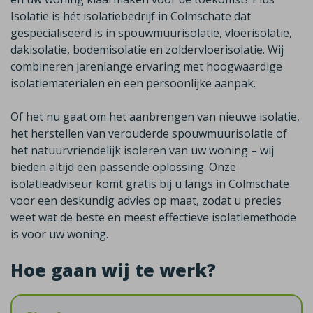
Isolatie is hét isolatiebedrijf in Colmschate dat
gespecialiseerd is in spouwmuurisolatie, vloerisolatie,
dakisolatie, bodemisolatie en zoldervloerisolatie. Wij
combineren jarenlange ervaring met hoogwaardige
isolatiematerialen en een persoonlijke aanpak.
Of het nu gaat om het aanbrengen van nieuwe isolatie,
het herstellen van verouderde spouwmuurisolatie of
het natuurvriendelijk isoleren van uw woning – wij
bieden altijd een passende oplossing. Onze
isolatieadviseur komt gratis bij u langs in Colmschate
voor een deskundig advies op maat, zodat u precies
weet wat de beste en meest effectieve isolatiemethode
is voor uw woning.
Hoe gaan wij te werk?