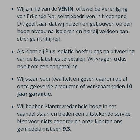
Wij zijn lid van de
VENIN
, oftewel de Vereniging
van Erkende Na-isolatiebedrijven in Nederland.
Dit geeft aan dat wij huizen en gebouwen op een
hoog niveau na-isoleren en hierbij voldoen aan
strenge richtlijnen.
Als klant bij Plus Isolatie hoeft u pas na uitvoering
van de isolatieklus te betalen. Wij vragen u dus
nooit om een aanbetaling.
Wij staan voor kwaliteit en geven daarom op al
onze geleverde producten of werkzaamheden
10
jaar garantie
.
Wij hebben klanttevredenheid hoog in het
vaandel staan en bieden een uitstekende service.
Niet voor niets beoordelen onze klanten ons
gemiddeld met een
9,3.