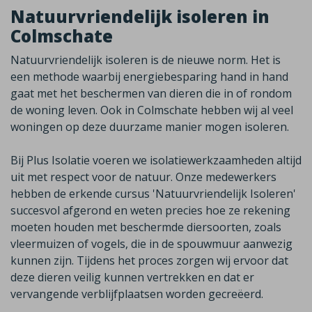
Natuurvriendelijk isoleren in
Colmschate
Natuurvriendelijk isoleren is de nieuwe norm. Het is
een methode waarbij energiebesparing hand in hand
gaat met het beschermen van dieren die in of rondom
de woning leven. Ook in
Colmschate
hebben wij al veel
woningen op deze duurzame manier mogen isoleren.
Bij Plus Isolatie voeren we isolatiewerkzaamheden altijd
uit met respect voor de natuur. Onze medewerkers
hebben de erkende cursus 'Natuurvriendelijk Isoleren'
succesvol afgerond en weten precies hoe ze rekening
moeten houden met beschermde diersoorten, zoals
vleermuizen of vogels, die in de spouwmuur aanwezig
kunnen zijn. Tijdens het proces zorgen wij ervoor dat
deze dieren veilig kunnen vertrekken en dat er
vervangende verblijfplaatsen worden gecreëerd.