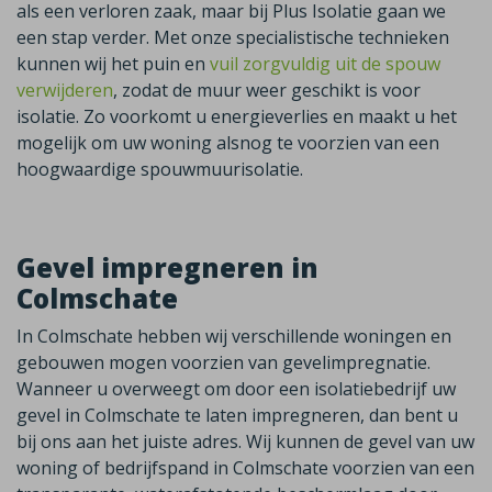
als een verloren zaak, maar bij Plus Isolatie gaan we
een stap verder. Met onze specialistische technieken
kunnen wij het puin en
vuil zorgvuldig uit de spouw
verwijderen
, zodat de muur weer geschikt is voor
isolatie. Zo voorkomt u energieverlies en maakt u het
mogelijk om uw woning alsnog te voorzien van een
hoogwaardige spouwmuurisolatie.
Gevel impregneren in
Colmschate
In Colmschate hebben wij verschillende woningen en
gebouwen mogen voorzien van gevelimpregnatie.
Wanneer u overweegt om door een isolatiebedrijf uw
gevel in Colmschate te laten impregneren, dan bent u
bij ons aan het juiste adres. Wij kunnen de gevel van uw
woning of bedrijfspand in Colmschate voorzien van een