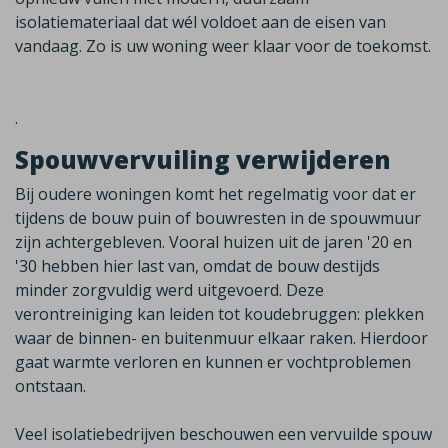
isolatiemateriaal dat wél voldoet aan de eisen van
vandaag.
Zo is uw woning weer klaar voor de toekomst.
.
Spouwvervuiling verwijderen
Bij oudere woningen komt het regelmatig voor dat er
tijdens de bouw puin of bouwresten in de spouwmuur
zijn achtergebleven. Vooral huizen uit de jaren '20 en
'30 hebben hier last van, omdat de bouw destijds
minder zorgvuldig werd uitgevoerd. Deze
verontreiniging kan leiden tot koudebruggen: plekken
waar de binnen- en buitenmuur elkaar raken. Hierdoor
gaat warmte verloren en kunnen er vochtproblemen
ontstaan.
Veel isolatiebedrijven beschouwen een vervuilde spouw