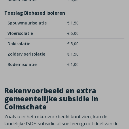
Toeslag Biobased isoleren
Spouwmuurisolatie
€ 1,50
Vloerisolatie
€ 6,00
Dakisolatie
€ 5,00
Zoldervloerisolatie
€ 1,50
Bodemisolatie
€ 1,00
Rekenvoorbeeld en extra
gemeentelijke subsidie in
Colmschate
Zoals u in het rekenvoorbeeld kunt zien, kan de
landelijke ISDE-subsidie al snel een groot deel van de