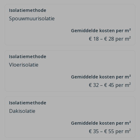
Spouwmuurisolatie
€ 18 – € 28 per m²
Vloerisolatie
€ 32 – € 45 per m²
Dakisolatie
€ 35 – € 55 per m²