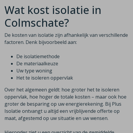
Wat kost isolatie in
Colmschate?
De kosten van isolatie zijn afhankelijk van verschillende
factoren. Denk bijvoorbeeld aan:
De isolatiemethode
De materiaalkeuze
Uw type woning
Het te isoleren oppervlak
Over het algemeen geldt: hoe groter het te isoleren
oppervlak, hoe hoger de totale kosten – maar ook hoe
groter de besparing op uw energierekening. Bij Plus
Isolatie ontvangt u altijd een vrijblijvende offerte op
maat, afgestemd op uw situatie en uw wensen.
Hieronder ziet u een overzicht van de gemiddelde