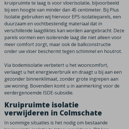
kruipruimte te laag is voor vloerisolatie
,
bijvoorbeeld
bij een hoogte van minder dan 45 centimeter. Bij Plus
Isolatie gebruiken wij hiervoor EPS-isolatieparels, een
duurzaam en vochtbestendig materiaal dat in
verschillende laagdiktes kan worden aangebracht. Deze
parels vormen een isolerende laag die niet alleen voor
meer comfort zorgt, maar ook de balkconstructie
onder uw vloer beschermt tegen schimmel en houtrot.
Via bodemisolatie
verbetert u het wooncomfort,
verlaagt u het energieverbruik en draagt u bij aan een
gezonder binnenklimaat
,
zonder grote ingrepen aan
uw woning.
Bovendien komt u in aanmerking voor de
eerdergenoemde ISDE-subsidie.
Kruipruimte isolatie
verwijderen in Colmschate
In sommige situaties is het nodig om bestaande