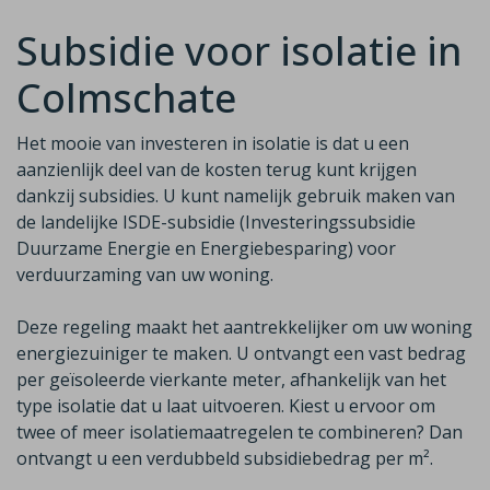
Subsidie voor isolatie in
Colmschate
Het mooie van investeren in isolatie is dat u een
aanzienlijk deel van de
kosten terug kunt krijgen
dankzij subsidies. U kunt namelijk gebruik maken van
de
landelijke ISDE-subsidie (Investeringssubsidie
Duurzame Energie en Energiebesparing)
voor
verduurzaming van uw woning.
Deze regeling maakt het aantrekkelijker om uw woning
energiezuiniger te maken. U ontvangt een vast bedrag
per geïsoleerde vierkante meter, afhankelijk van het
type isolatie dat u laat uitvoeren. Kiest u ervoor om
twee of meer isolatiemaatregelen te combineren? Dan
ontvangt u een
verdubbeld
subsidiebedrag per m²
.