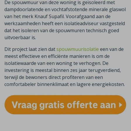
De spouwmuur van deze woning is geïsoleerd met
dampdoorlatende en vochtafstotende minerale glaswol
van het merk Knauf Supafil. Voorafgaand aan de
werkzaamheden heeft een isolatieadviseur vastgesteld
dat het isoleren van de spouwmuren technisch goed
uitvoerbaar is.
Dit project laat zien dat
spouwmuurisolatie
een van de
meest effectieve en efficiënte manieren is om de
isolatiewaarde van een woning te verhogen. De
investering is meestal binnen zes jaar terugverdiend,
terwijl de bewoners direct profiteren van een
comfortabeler binnenklimaat en lagere energiekosten.