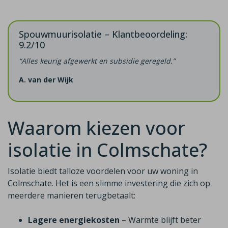
Spouwmuurisolatie – Klantbeoordeling:
9.2/10
“Alles keurig afgewerkt en subsidie geregeld.”
A. van der Wijk
Waarom kiezen voor
isolatie in Colmschate?
Isolatie biedt talloze voordelen voor uw woning in
Colmschate. Het is een slimme investering die zich op
meerdere manieren terugbetaalt:
Lagere energiekosten
– Warmte blijft beter