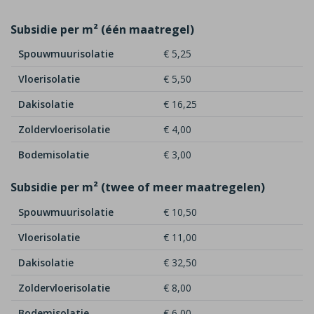
Subsidie per m² (één maatregel)
Spouwmuurisolatie
€ 5,25
Vloerisolatie
€ 5,50
Dakisolatie
€ 16,25
Zoldervloerisolatie
€ 4,00
Bodemisolatie
€ 3,00
Subsidie per m² (twee of meer maatregelen)
Spouwmuurisolatie
€ 10,50
Vloerisolatie
€ 11,00
Dakisolatie
€ 32,50
Zoldervloerisolatie
€ 8,00
Bodemisolatie
€ 6,00