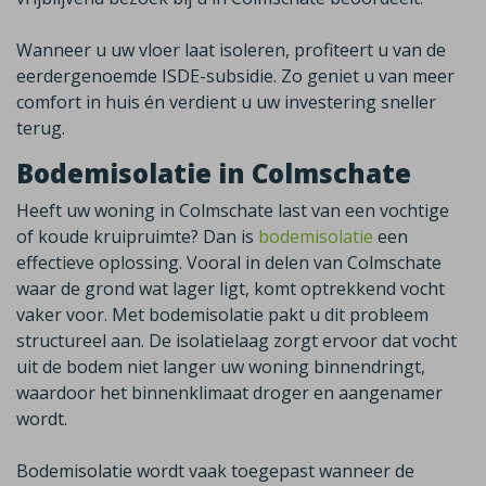
Wanneer u uw vloer laat isoleren, profiteert u van de
eerdergenoemde
ISDE-subsidie
.
Zo geniet u van meer
comfort in huis én verdient u uw investering sneller
terug.
Bodemisolatie in Colmschate
Heeft uw woning in
Colmschate
last van een vochtige
of koude kruipruimte? Dan is
bodemisolatie
een
effectieve oplossing. Vooral in delen van
Colmschate
waar de grond wat lager ligt, komt optrekkend vocht
vaker voor. Met bodemisolatie pakt u dit probleem
structureel aan. De isolatielaag zorgt ervoor dat vocht
uit de bodem niet langer uw woning binnendringt,
waardoor het binnenklimaat droger en aangenamer
wordt.
Bodemisolatie wordt vaak toegepast wanneer de