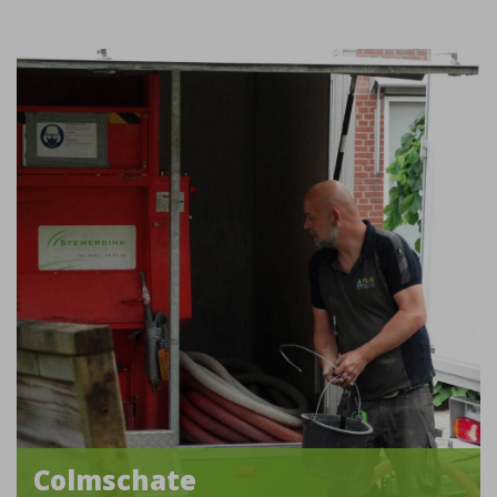
Colmschate