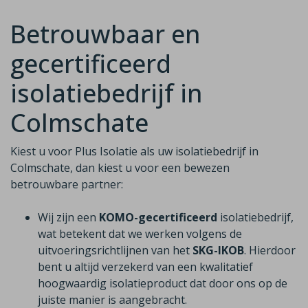
Betrouwbaar en
gecertificeerd
isolatiebedrijf in
Colmschate
Kiest u voor Plus Isolatie als uw isolatiebedrijf in
Colmschate, dan kiest u voor een bewezen
betrouwbare partner:
Wij zijn een
KOMO-gecertificeerd
isolatiebedrijf,
wat betekent dat we werken volgens de
uitvoeringsrichtlijnen van het
SKG-IKOB
. Hierdoor
bent u altijd verzekerd van een kwalitatief
hoogwaardig isolatieproduct dat door ons op de
juiste manier is aangebracht.