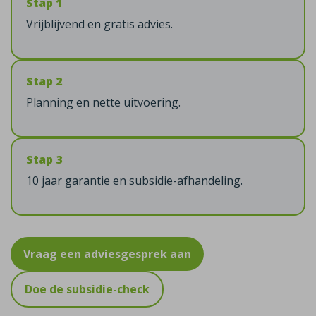
Stap 1
Vrijblijvend en gratis advies.
Stap 2
Planning en nette uitvoering.
Stap 3
10 jaar garantie en subsidie-afhandeling.
Vraag een adviesgesprek aan
Doe de subsidie-check