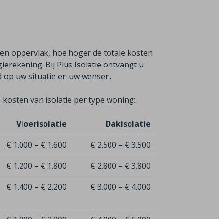
ren oppervlak, hoe hoger de totale kosten
erekening. Bij Plus Isolatie ontvangt u
md op uw situatie en uw wensen.
 kosten van isolatie per type woning:
Vloerisolatie
Dakisolatie
€ 1.000 – € 1.600
€ 2.500 – € 3.500
€ 1.200 – € 1.800
€ 2.800 – € 3.800
€ 1.400 – € 2.200
€ 3.000 – € 4.000