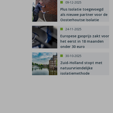
09-12-2025
Plus Isolatie toegevoegd
als nieuwe partner voor de
Oosterhoutse Isolatie
Subsidie
24-11-2025
Europese gasprijs zakt voor
het eerst in 18 maanden
onder 30 euro
30-10-2025
Zuid-Holland stopt met
natuurvriendelijke
isolatiemethode