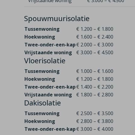
Vrijstaande woning
€ 3.000 – € 4.500
Spouwmuurisolatie
Tussenwoning
€ 1.200 – € 1.800
Hoekwoning
€ 1.600 – € 2.400
Twee-onder-een-kap
€ 2.000 – € 3.000
Vrijstaande woning
€ 3.000 – € 4.500
Vloerisolatie
Tussenwoning
€ 1.000 – € 1.600
Hoekwoning
€ 1.200 – € 1.800
Twee-onder-een-kap
€ 1.400 – € 2.200
Vrijstaande woning
€ 1.800 – € 2.800
Dakisolatie
Tussenwoning
€ 2.500 – € 3.500
Hoekwoning
€ 2.800 – € 3.800
Twee-onder-een-kap
€ 3.000 – € 4.000