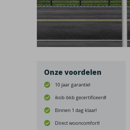
Onze voordelen
10 jaar garantie!
ikob-bkb gecertificeerd!
Binnen 1 dag klaar!
Direct wooncomfort!