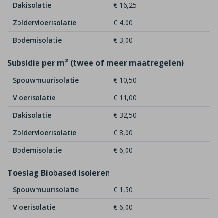
Dakisolatie
€ 16,25
Zoldervloerisolatie
€ 4,00
Bodemisolatie
€ 3,00
Subsidie per m² (twee of meer maatregelen)
Spouwmuurisolatie
€ 10,50
Vloerisolatie
€ 11,00
Dakisolatie
€ 32,50
Zoldervloerisolatie
€ 8,00
Bodemisolatie
€ 6,00
Toeslag Biobased isoleren
Spouwmuurisolatie
€ 1,50
Vloerisolatie
€ 6,00