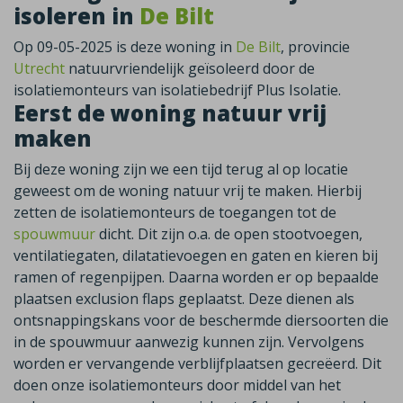
isoleren in
De Bilt
Op 09-05-2025 is deze woning in
De Bilt
, provincie
Utrecht
natuurvriendelijk geïsoleerd door de
isolatiemonteurs van isolatiebedrijf Plus Isolatie.
Eerst de woning natuur vrij
maken
Bij deze woning zijn we een tijd terug al op locatie
geweest om de woning natuur vrij te maken. Hierbij
zetten de isolatiemonteurs de toegangen tot de
spouwmuur
dicht. Dit zijn o.a. de open stootvoegen,
ventilatiegaten, dilatatievoegen en gaten en kieren bij
ramen of regenpijpen. Daarna worden er op bepaalde
plaatsen exclusion flaps geplaatst. Deze dienen als
ontsnappingskans voor de beschermde diersoorten die
in de spouwmuur aanwezig kunnen zijn. Vervolgens
worden er vervangende verblijfplaatsen gecreëerd. Dit
doen onze isolatiemonteurs door middel van het