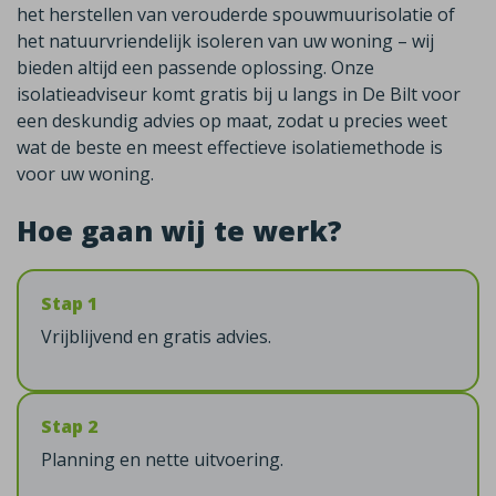
het herstellen van verouderde spouwmuurisolatie of
het natuurvriendelijk isoleren van uw woning – wij
bieden altijd een passende oplossing. Onze
isolatieadviseur komt gratis bij u langs in De Bilt voor
een deskundig advies op maat, zodat u precies weet
wat de beste en meest effectieve isolatiemethode is
voor uw woning.
Hoe gaan wij te werk?
Stap 1
Vrijblijvend en gratis advies.
Stap 2
Planning en nette uitvoering.