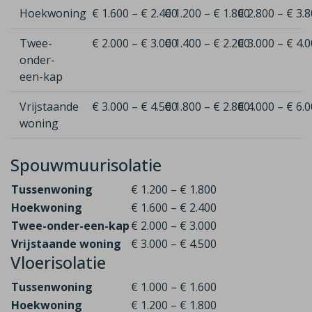
Hoekwoning
€ 1.600 – € 2.400
€ 1.200 – € 1.800
€ 2.800 – € 3.
Twee-
€ 2.000 – € 3.000
€ 1.400 – € 2.200
€ 3.000 – € 4.
onder-
een-kap
Vrijstaande
€ 3.000 – € 4.500
€ 1.800 – € 2.800
€ 4.000 – € 6.
woning
Spouwmuurisolatie
Tussenwoning
€ 1.200 – € 1.800
Hoekwoning
€ 1.600 – € 2.400
Twee-onder-een-kap
€ 2.000 – € 3.000
Vrijstaande woning
€ 3.000 – € 4.500
Vloerisolatie
Tussenwoning
€ 1.000 – € 1.600
Hoekwoning
€ 1.200 – € 1.800