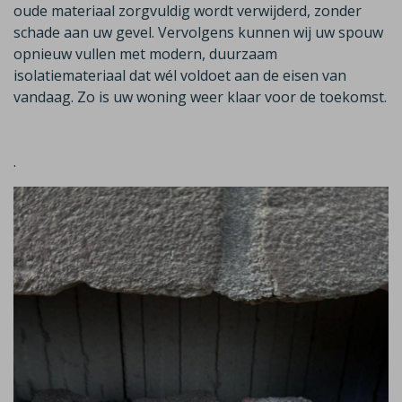
oude materiaal zorgvuldig wordt verwijderd, zonder
schade aan uw gevel. Vervolgens kunnen wij uw spouw
opnieuw vullen met modern, duurzaam
isolatiemateriaal dat wél voldoet aan de eisen van
vandaag.
Zo is uw woning weer klaar voor de toekomst.
.