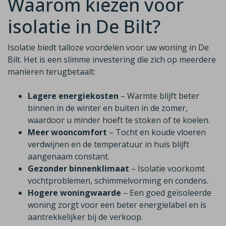
Waarom kiezen voor
isolatie in De Bilt?
Isolatie biedt talloze voordelen voor uw woning in De
Bilt. Het is een slimme investering die zich op meerdere
manieren terugbetaalt:
Lagere energiekosten
– Warmte blijft beter
binnen in de winter en buiten in de zomer,
waardoor u minder hoeft te stoken of te koelen.
Meer wooncomfort
– Tocht en koude vloeren
verdwijnen en de temperatuur in huis blijft
aangenaam constant.
Gezonder binnenklimaat
– Isolatie voorkomt
vochtproblemen, schimmelvorming en condens.
Hogere woningwaarde
– Een goed geïsoleerde
woning zorgt voor een beter energielabel en is
aantrekkelijker bij de verkoop.