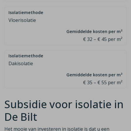
Vloerisolatie
€ 32 – € 45 per m²
Dakisolatie
€ 35 – € 55 per m²
Subsidie voor isolatie in
De Bilt
Het mooie van investeren in isolatie is dat u een