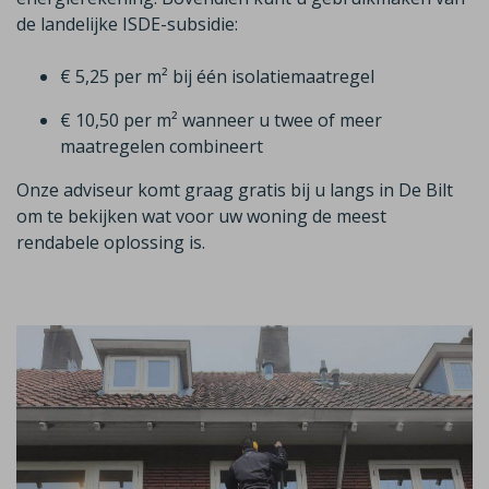
de landelijke ISDE-subsidie:
€ 5,25 per m² bij één isolatiemaatregel
€ 10,50 per m² wanneer u twee of meer
maatregelen combineert
Onze adviseur komt graag gratis bij u langs in
De Bilt
om te bekijken wat voor uw woning de meest
rendabele oplossing is.