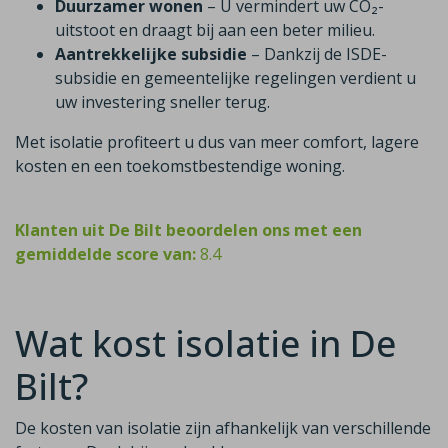
Duurzamer wonen
– U vermindert uw CO₂-
uitstoot en draagt bij aan een beter milieu.
Aantrekkelijke subsidie
– Dankzij de ISDE-
subsidie en gemeentelijke regelingen verdient u
uw investering sneller terug.
Met isolatie profiteert u dus van meer comfort, lagere
kosten en een toekomstbestendige woning.
Klanten uit De Bilt beoordelen ons met een
gemiddelde score van:
8.4
Wat kost isolatie in De
Bilt?
De kosten van isolatie zijn afhankelijk van verschillende