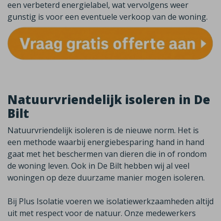
een verbeterd energielabel, wat vervolgens weer
gunstig is voor een eventuele verkoop van de woning.
Natuurvriendelijk isoleren in De
Bilt
Natuurvriendelijk isoleren is de nieuwe norm. Het is
een methode waarbij energiebesparing hand in hand
gaat met het beschermen van dieren die in of rondom
de woning leven. Ook in
De Bilt
hebben wij al veel
woningen op deze duurzame manier mogen isoleren.
Bij Plus Isolatie voeren we isolatiewerkzaamheden altijd
uit met respect voor de natuur. Onze medewerkers