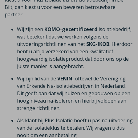
Bilt, dan kiest u voor een bewezen betrouwbare
partner:
Wij zijn een
KOMO-gecertificeerd
isolatiebedrijf,
wat betekent dat we werken volgens de
uitvoeringsrichtlijnen van het
SKG-IKOB
. Hierdoor
bent u altijd verzekerd van een kwalitatief
hoogwaardig isolatieproduct dat door ons op de
juiste manier is aangebracht.
Wij zijn lid van de
VENIN
, oftewel de Vereniging
van Erkende Na-isolatiebedrijven in Nederland.
Dit geeft aan dat wij huizen en gebouwen op een
hoog niveau na-isoleren en hierbij voldoen aan
strenge richtlijnen.
Als klant bij Plus Isolatie hoeft u pas na uitvoering
van de isolatieklus te betalen. Wij vragen u dus
nooit om een aanbetaling.