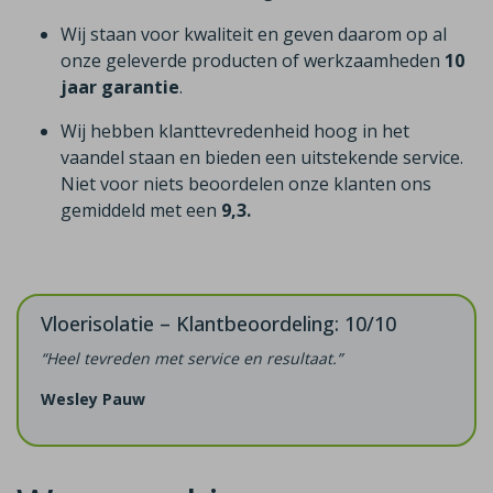
Wij staan voor kwaliteit en geven daarom op al
onze geleverde producten of werkzaamheden
10
jaar garantie
.
Wij hebben klanttevredenheid hoog in het
vaandel staan en bieden een uitstekende service.
Niet voor niets beoordelen onze klanten ons
gemiddeld met een
9,3.
Vloerisolatie – Klantbeoordeling: 10/10
“Heel tevreden met service en resultaat.”
Wesley Pauw