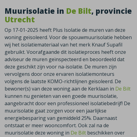
Muurisolatie in
De Bilt
, provincie
Utrecht
Op 17-01-2025 heeft Plus Isolatie de muren van deze
woning geïsoleerd. Voor de spouwmuurisolatie hebben
wij het isolatiemateriaal van het merk Knauf Supafil
gebruikt. Voorafgaande dit isolatieproces heeft onze
adviseur de muren geïnspecteerd en beoordeeld dat
deze geschikt zijn voor na-isolatie. De muren zijn
vervolgens door onze ervaren isolatiemonteurs
volgens de laatste KOMO-richtlijnen geïsoleerd. De
bewoner(s) van deze woning aan de Kerklaan in
De Bilt
kunnen nu genieten van een goede muurisolatie,
aangebracht door een professioneel isolatiebedrijf! De
muurisolatie gaat zorgen voor een jaarlijkse
energiebesparing van gemiddeld 25%. Daarnaast
ontstaat er meer wooncomfort. Ook zal na de
muurisolatie deze woning in
De Bilt
beschikken over