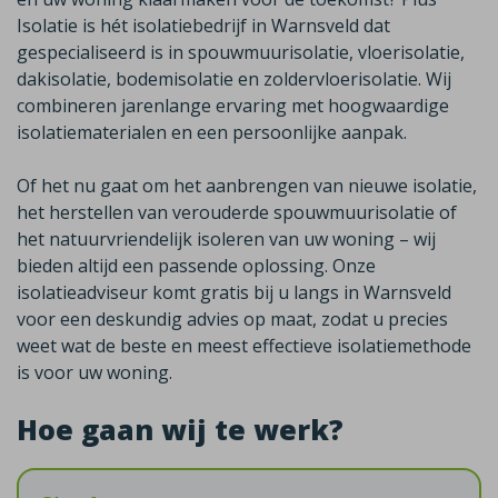
Isolatie is hét isolatiebedrijf in Warnsveld dat
gespecialiseerd is in spouwmuurisolatie, vloerisolatie,
dakisolatie, bodemisolatie en zoldervloerisolatie. Wij
combineren jarenlange ervaring met hoogwaardige
isolatiematerialen en een persoonlijke aanpak.
Of het nu gaat om het aanbrengen van nieuwe isolatie,
het herstellen van verouderde spouwmuurisolatie of
het natuurvriendelijk isoleren van uw woning – wij
bieden altijd een passende oplossing. Onze
isolatieadviseur komt gratis bij u langs in Warnsveld
voor een deskundig advies op maat, zodat u precies
weet wat de beste en meest effectieve isolatiemethode
is voor uw woning.
Hoe gaan wij te werk?