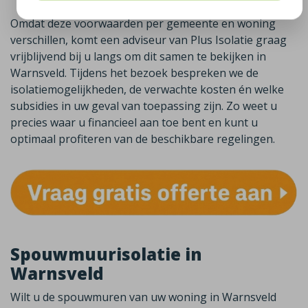
Omdat deze voorwaarden per gemeente en woning
verschillen, komt een adviseur van Plus Isolatie graag
vrijblijvend bij u langs om dit samen te bekijken in
Warnsveld. Tijdens het bezoek bespreken we de
isolatiemogelijkheden, de verwachte kosten én welke
subsidies in uw geval van toepassing zijn. Zo weet u
precies waar u financieel aan toe bent en kunt u
optimaal profiteren van de beschikbare regelingen.
Spouwmuurisolatie in
Warnsveld
Wilt u de spouwmuren van uw woning in
Warnsveld