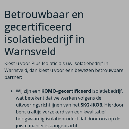
Betrouwbaar en
gecertificeerd
isolatiebedrijf in
Warnsveld
Kiest u voor Plus Isolatie als uw isolatiebedrijf in
Warnsveld, dan kiest u voor een bewezen betrouwbare
partner:
Wij zijn een
KOMO-gecertificeerd
isolatiebedrijf,
wat betekent dat we werken volgens de
uitvoeringsrichtlijnen van het
SKG-IKOB
. Hierdoor
bent u altijd verzekerd van een kwalitatief
hoogwaardig isolatieproduct dat door ons op de
juiste manier is aangebracht.