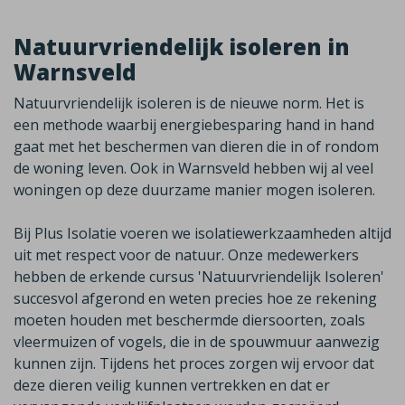
Natuurvriendelijk isoleren in
Warnsveld
Natuurvriendelijk isoleren is de nieuwe norm. Het is
een methode waarbij energiebesparing hand in hand
gaat met het beschermen van dieren die in of rondom
de woning leven. Ook in
Warnsveld
hebben wij al veel
woningen op deze duurzame manier mogen isoleren.
Bij Plus Isolatie voeren we isolatiewerkzaamheden altijd
uit met respect voor de natuur. Onze medewerkers
hebben de erkende cursus 'Natuurvriendelijk Isoleren'
succesvol afgerond en weten precies hoe ze rekening
moeten houden met beschermde diersoorten, zoals
vleermuizen of vogels, die in de spouwmuur aanwezig
kunnen zijn. Tijdens het proces zorgen wij ervoor dat
deze dieren veilig kunnen vertrekken en dat er