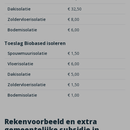
Dakisolatie
€ 32,50
Zoldervloerisolatie
€ 8,00
Bodemisolatie
€ 6,00
Toeslag Biobased isoleren
Spouwmuurisolatie
€ 1,50
Vloerisolatie
€ 6,00
Dakisolatie
€ 5,00
Zoldervloerisolatie
€ 1,50
Bodemisolatie
€ 1,00
Rekenvoorbeeld en extra
gemeentelijke subsidie in