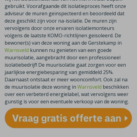
gebruikt. Voorafgaande dit isolatieproces heeft onze
adviseur de muren geïnspecteerd en beoordeeld dat
deze geschikt zijn voor na-isolatie. De muren zijn
vervolgens door onze ervaren isolatiemonteurs
volgens de laatste KOMO-richtlijnen geïsoleerd. De
bewoner(s) van deze woning aan de Gerstekamp in
Warnsveld
kunnen nu genieten van een goede
muurisolatie, aangebracht door een professioneel
isolatiebedrijf! De muurisolatie gaat zorgen voor een
jaarlijkse energiebesparing van gemiddeld 25%.
Daarnaast ontstaat er meer wooncomfort. Ook zal na
de muurisolatie deze woning in
Warnsveld
beschikken
over een verbeterd energielabel, wat vervolgens weer
gunstig is voor een eventuele verkoop van de woning.