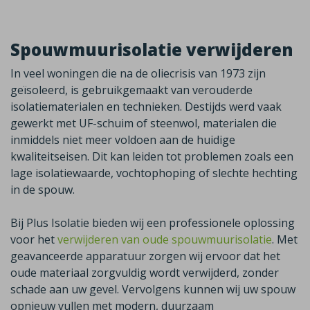
Spouwmuurisolatie verwijderen
In veel woningen die na de oliecrisis van 1973 zijn
geïsoleerd, is gebruikgemaakt van verouderde
isolatiematerialen en technieken. Destijds werd vaak
gewerkt met UF-schuim of steenwol, materialen die
inmiddels niet meer voldoen aan de huidige
kwaliteitseisen. Dit kan leiden tot problemen zoals een
lage isolatiewaarde, vochtophoping of slechte hechting
in de spouw.
Bij Plus Isolatie bieden wij een professionele oplossing
voor het
verwijderen van oude spouwmuurisolatie
. Met
geavanceerde apparatuur zorgen wij ervoor dat het
oude materiaal zorgvuldig wordt verwijderd, zonder
schade aan uw gevel. Vervolgens kunnen wij uw spouw
opnieuw vullen met modern, duurzaam