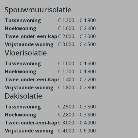
Spouwmuurisolatie
Tussenwoning
€ 1.200 – € 1.800
Hoekwoning
€ 1.600 – € 2.400
Twee-onder-een-kap
€ 2.000 – € 3.000
Vrijstaande woning
€ 3.000 – € 4.500
Vloerisolatie
Tussenwoning
€ 1.000 – € 1.600
Hoekwoning
€ 1.200 – € 1.800
Twee-onder-een-kap
€ 1.400 – € 2.200
Vrijstaande woning
€ 1.800 – € 2.800
Dakisolatie
Tussenwoning
€ 2.500 – € 3.500
Hoekwoning
€ 2.800 – € 3.800
Twee-onder-een-kap
€ 3.000 – € 4.000
Vrijstaande woning
€ 4.000 – € 6.000