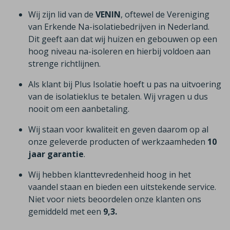
Wij zijn lid van de
VENIN
, oftewel de Vereniging
van Erkende Na-isolatiebedrijven in Nederland.
Dit geeft aan dat wij huizen en gebouwen op een
hoog niveau na-isoleren en hierbij voldoen aan
strenge richtlijnen.
Als klant bij Plus Isolatie hoeft u pas na uitvoering
van de isolatieklus te betalen. Wij vragen u dus
nooit om een aanbetaling.
Wij staan voor kwaliteit en geven daarom op al
onze geleverde producten of werkzaamheden
10
jaar garantie
.
Wij hebben klanttevredenheid hoog in het
vaandel staan en bieden een uitstekende service.
Niet voor niets beoordelen onze klanten ons
gemiddeld met een
9,3.