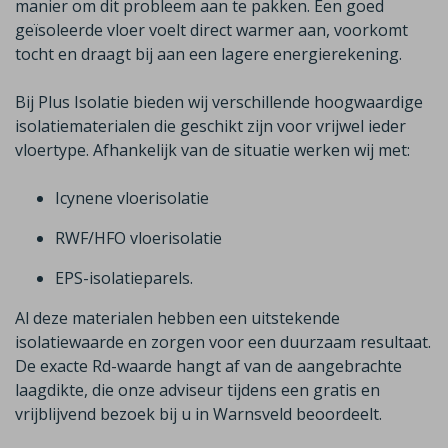
manier om dit probleem aan te pakken. Een goed
geïsoleerde vloer voelt direct warmer aan, voorkomt
tocht en draagt bij aan een lagere energierekening.
Bij Plus Isolatie bieden wij verschillende hoogwaardige
isolatiematerialen die geschikt zijn voor vrijwel ieder
vloertype. Afhankelijk van de situatie werken wij met
:
Icynene
vloerisolatie
RWF/HFO vloerisolatie
EPS-isolatieparels.
Al deze materialen hebben een uitstekende
isolatiewaarde en zorgen voor een duurzaam resultaat.
De exacte
Rd
-waarde hangt af van de aangebrachte
laagdikte, die onze adviseur tijdens een gratis en
vrijblijvend bezoek bij u in
Warnsveld
beoordeelt.