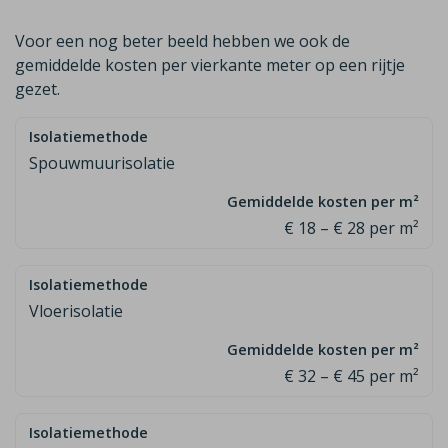
Voor een nog beter beeld hebben we ook de
gemiddelde kosten per vierkante meter op een rijtje
gezet.
Spouwmuurisolatie
€ 18 – € 28 per m²
Vloerisolatie
€ 32 – € 45 per m²