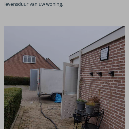
levensduur van uw woning.