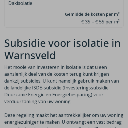
Dakisolatie
€ 35 – € 55 per m²
Subsidie voor isolatie in
Warnsveld
Het mooie van investeren in isolatie is dat u een
aanzienlijk deel van de
kosten terug kunt krijgen
dankzij subsidies. U kunt namelijk gebruik maken van
de
landelijke ISDE-subsidie (Investeringssubsidie
Duurzame Energie en Energiebesparing)
voor
verduurzaming van uw woning.
Deze regeling maakt het aantrekkelijker om uw woning
energiezuiniger te maken. U ontvangt een vast bedrag