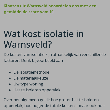
Klanten uit Warnsveld beoordelen ons met een
gemiddelde score van:
10
Wat kost isolatie in
Warnsveld?
De kosten van isolatie zijn afhankelijk van verschillende
factoren. Denk bijvoorbeeld aan:
De isolatiemethode
De materiaalkeuze
Uw type woning
Het te isoleren oppervlak
Over het algemeen geldt: hoe groter het te isoleren
oppervlak, hoe hoger de totale kosten – maar ook hoe