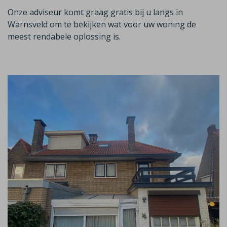
Onze adviseur komt graag gratis bij u langs in
Warnsveld
om te bekijken wat voor uw woning de
meest rendabele oplossing is.