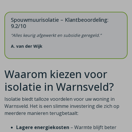
Spouwmuurisolatie – Klantbeoordeling:
9.2/10
“Alles keurig afgewerkt en subsidie geregeld.”
A. van der Wijk
Waarom kiezen voor
isolatie in Warnsveld?
Isolatie biedt talloze voordelen voor uw woning in
Warnsveld. Het is een slimme investering die zich op
meerdere manieren terugbetaalt:
Lagere energiekosten
– Warmte blijft beter