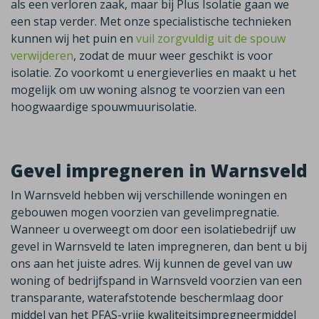
als een verloren zaak, maar bij Plus Isolatie gaan we
een stap verder. Met onze specialistische technieken
kunnen wij het puin en
vuil zorgvuldig uit de spouw
verwijderen
, zodat de muur weer geschikt is voor
isolatie. Zo voorkomt u energieverlies en maakt u het
mogelijk om uw woning alsnog te voorzien van een
hoogwaardige spouwmuurisolatie.
Gevel impregneren in Warnsveld
In Warnsveld hebben wij verschillende woningen en
gebouwen mogen voorzien van gevelimpregnatie.
Wanneer u overweegt om door een isolatiebedrijf uw
gevel in Warnsveld te laten impregneren, dan bent u bij
ons aan het juiste adres. Wij kunnen de gevel van uw
woning of bedrijfspand in Warnsveld voorzien van een
transparante, waterafstotende beschermlaag door
middel van het PFAS-vrije kwaliteitsimpregneermiddel