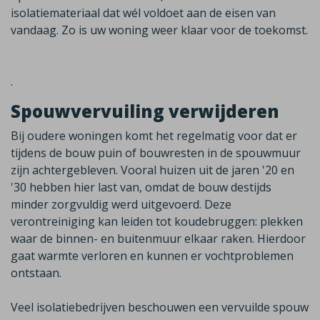
isolatiemateriaal dat wél voldoet aan de eisen van
vandaag.
Zo is uw woning weer klaar voor de toekomst.
.
Spouwvervuiling verwijderen
Bij oudere woningen komt het regelmatig voor dat er
tijdens de bouw puin of bouwresten in de spouwmuur
zijn achtergebleven. Vooral huizen uit de jaren '20 en
'30 hebben hier last van, omdat de bouw destijds
minder zorgvuldig werd uitgevoerd. Deze
verontreiniging kan leiden tot koudebruggen: plekken
waar de binnen- en buitenmuur elkaar raken. Hierdoor
gaat warmte verloren en kunnen er vochtproblemen
ontstaan.
Veel isolatiebedrijven beschouwen een vervuilde spouw