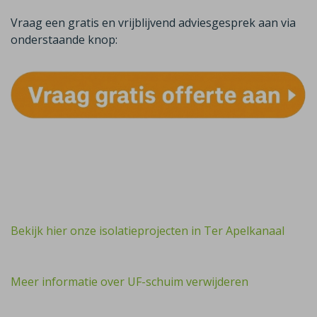
Vraag een gratis en vrijblijvend adviesgesprek aan via
onderstaande knop:
Bekijk hier onze isolatieprojecten in Ter Apelkanaal
Meer informatie over UF-schuim verwijderen