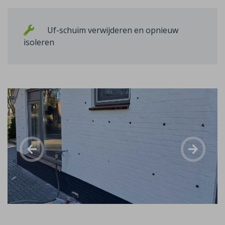
Uf-schuim verwijderen en opnieuw
isoleren