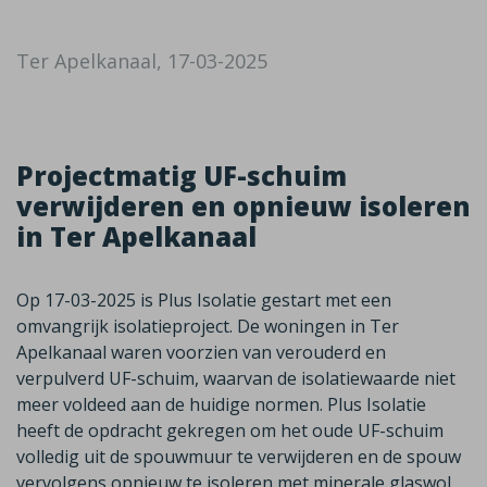
Ter Apelkanaal, 17-03-2025
Projectmatig UF-schuim
verwijderen en opnieuw isoleren
in Ter Apelkanaal
Op 17-03-2025 is Plus Isolatie gestart met een
omvangrijk isolatieproject. De woningen in Ter
Apelkanaal waren voorzien van verouderd en
verpulverd UF-schuim, waarvan de isolatiewaarde niet
meer voldeed aan de huidige normen. Plus Isolatie
heeft de opdracht gekregen om het oude UF-schuim
volledig uit de spouwmuur te verwijderen en de spouw
vervolgens opnieuw te isoleren met minerale glaswol