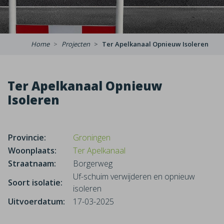
Home
Projecten
Ter Apelkanaal Opnieuw Isoleren
Ter Apelkanaal Opnieuw
Isoleren
Provincie:
Groningen
Woonplaats:
Ter Apelkanaal
Straatnaam:
Borgerweg
Uf-schuim verwijderen en opnieuw
Soort isolatie:
isoleren
Uitvoerdatum:
17-03-2025