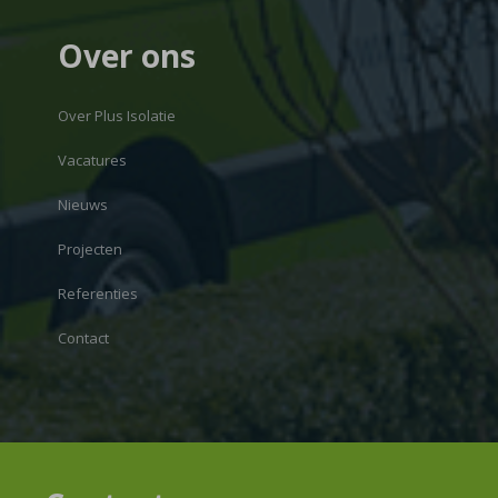
Over ons
Over Plus Isolatie
Vacatures
Nieuws
Projecten
Referenties
Contact