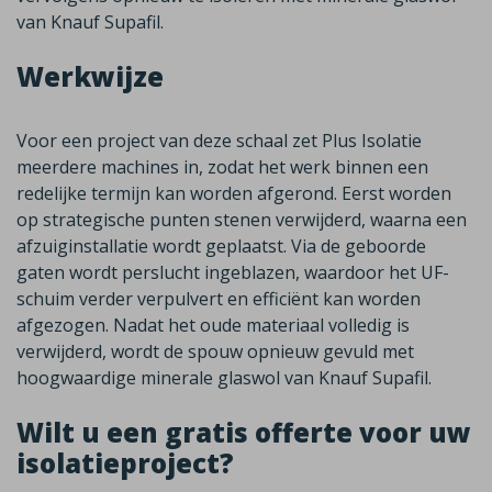
van Knauf Supafil.
Werkwijze
Voor een project van deze schaal zet Plus Isolatie
meerdere machines in, zodat het werk binnen een
redelijke termijn kan worden afgerond. Eerst worden
op strategische punten stenen verwijderd, waarna een
afzuiginstallatie wordt geplaatst. Via de geboorde
gaten wordt perslucht ingeblazen, waardoor het UF-
schuim verder verpulvert en efficiënt kan worden
afgezogen. Nadat het oude materiaal volledig is
verwijderd, wordt de spouw opnieuw gevuld met
hoogwaardige minerale glaswol van Knauf Supafil.
Wilt u een gratis offerte voor uw
isolatieproject?