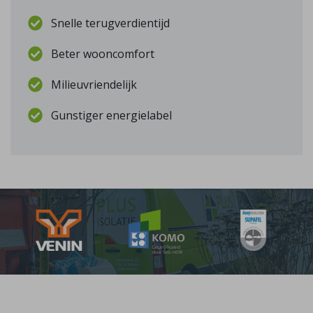
Snelle terugverdientijd
Beter wooncomfort
Milieuvriendelijk
Gunstiger energielabel