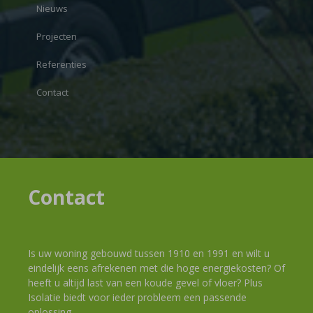
Nieuws
Projecten
Referenties
Contact
Contact
Is uw woning gebouwd tussen 1910 en 1991 en wilt u
eindelijk eens afrekenen met die hoge energiekosten? Of
heeft u altijd last van een koude gevel of vloer? Plus
Isolatie biedt voor ieder probleem een passende
oplossing.