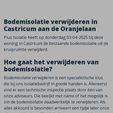
Bodemisolatie verwijderen in
Castricum aan de Oranjelaan
Plus Isolatie heeft op donderdag 03-04-2025 bij deze
woning in Castricum de bestaande bodemisolatie uit de
kruipruimte verwijderd.
Hoe gaat het verwijderen van
bodemisolatie?
Bodemisolatie verwijderen is een specialistische klus
die bij ons isolatiebedrijf in goede handen is. Allereerst
vind er een technische inspectie plaats door één van
onze adviseurs. Die bekijkt met name of het mogelijk is
om de bodemisolatie daadwerkelijk te verwijderen. Als
alles akkoord is bevonden arriveert een tijdje later onze