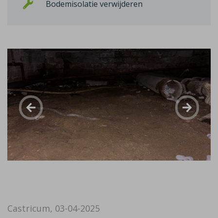
Bodemisolatie verwijderen
Castricum, 03-04-2025