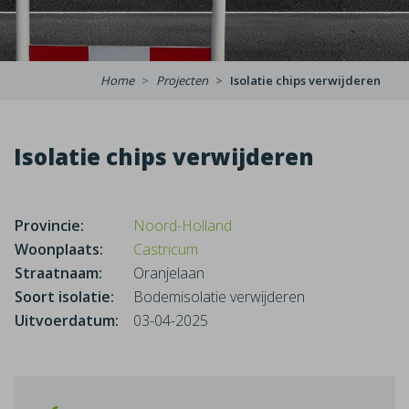
Home
Projecten
Isolatie chips verwijderen
Isolatie chips verwijderen
Provincie:
Noord-Holland
Woonplaats:
Castricum
Straatnaam:
Oranjelaan
Soort isolatie:
Bodemisolatie verwijderen
Uitvoerdatum:
03-04-2025