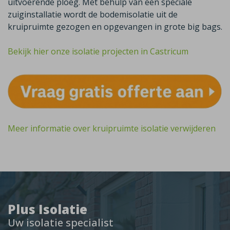
uitvoerende ploeg. Met behulp van een speciale
zuiginstallatie wordt de bodemisolatie uit de
kruipruimte gezogen en opgevangen in grote big bags.
Bekijk hier onze isolatie projecten in Castricum
Meer informatie over kruipruimte isolatie verwijderen
Plus Isolatie
Uw isolatie specialist