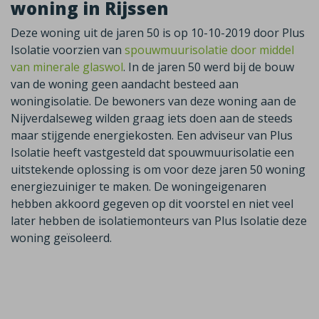
woning in Rijssen
Deze woning uit de jaren 50 is op 10-10-2019 door Plus
Isolatie voorzien van
spouwmuurisolatie door middel
van minerale glaswol
. In de jaren 50 werd bij de bouw
van de woning geen aandacht besteed aan
woningisolatie. De bewoners van deze woning aan de
Nijverdalseweg wilden graag iets doen aan de steeds
maar stijgende energiekosten. Een adviseur van Plus
Isolatie heeft vastgesteld dat spouwmuurisolatie een
uitstekende oplossing is om voor deze jaren 50 woning
energiezuiniger te maken. De woningeigenaren
hebben akkoord gegeven op dit voorstel en niet veel
later hebben de isolatiemonteurs van Plus Isolatie deze
woning geïsoleerd.