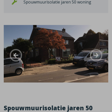
Spouwmuurisolatie jaren 50 woning
Spouwmuurisolatie jaren 50