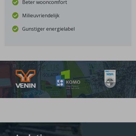
Beter wooncomfort
Milieuvriendelijk
Gunstiger energielabel