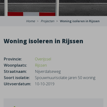
Home
Projecten
Woning isoleren in Rijssen
Woning isoleren in Rijssen
Provincie:
Overijssel
Woonplaats:
Rijssen
Straatnaam:
Nijverdalseweg
Soort isolatie:
Spouwmuurisolatie jaren 50 woning
Uitvoerdatum:
10-10-2019