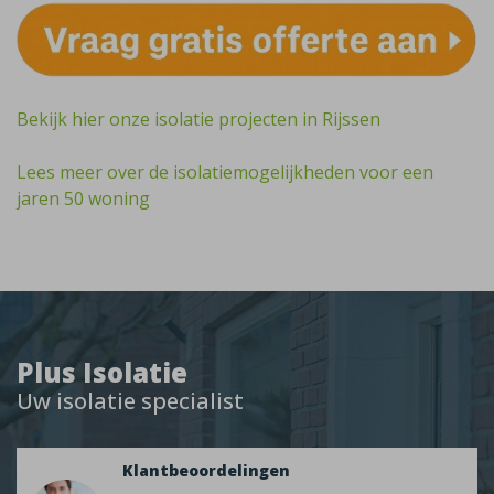
Bekijk hier onze isolatie projecten in Rijssen
Lees meer over de isolatiemogelijkheden voor een
jaren 50 woning
Plus Isolatie
Uw isolatie specialist
Klantbeoordelingen