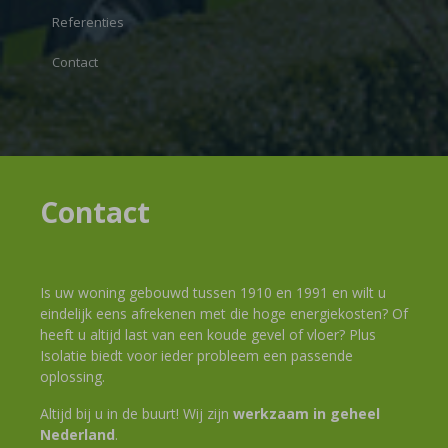
Referenties
Contact
Contact
Is uw woning gebouwd tussen 1910 en 1991 en wilt u
eindelijk eens afrekenen met die hoge energiekosten? Of
heeft u altijd last van een koude gevel of vloer? Plus
Isolatie biedt voor ieder probleem een passende
oplossing.
Altijd bij u in de buurt! Wij zijn
werkzaam in geheel
Nederland
.