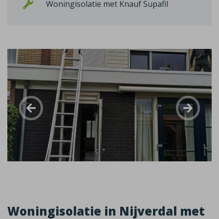
Woningisolatie met Knauf Supafil
Woningisolatie in Nijverdal met