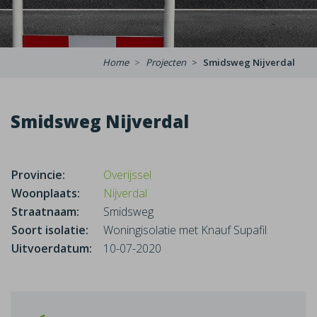
Home
Projecten
Smidsweg Nijverdal
Smidsweg Nijverdal
Provincie:
Overijssel
Woonplaats:
Nijverdal
Straatnaam:
Smidsweg
Soort isolatie:
Woningisolatie met Knauf Supafil
Uitvoerdatum:
10-07-2020