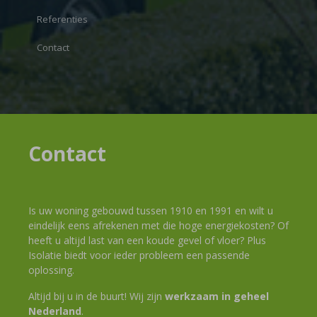
Referenties
Contact
Contact
Is uw woning gebouwd tussen 1910 en 1991 en wilt u
eindelijk eens afrekenen met die hoge energiekosten? Of
heeft u altijd last van een koude gevel of vloer? Plus
Isolatie biedt voor ieder probleem een passende
oplossing.
Altijd bij u in de buurt! Wij zijn
werkzaam in geheel
Nederland
.