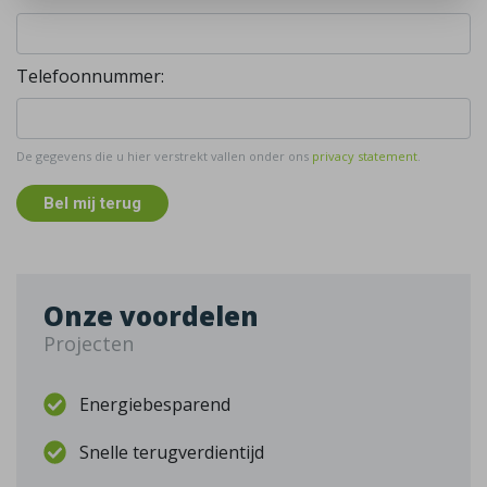
Telefoonnummer:
De gegevens die u hier verstrekt vallen onder ons
privacy statement
.
Bel mij terug
Onze voordelen
Projecten
Energiebesparend
Snelle terugverdientijd