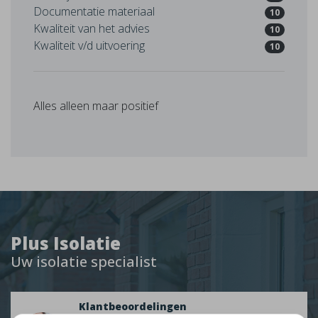
Documentatie materiaal
10
Kwaliteit van het advies
10
Kwaliteit v/d uitvoering
10
Alles alleen maar positief
Plus Isolatie
Uw isolatie specialist
Klantbeoordelingen