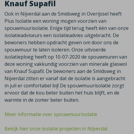
Knauf Supafil
Ook in Nijverdal aan de Smidsweg in Overijssel heeft
Plus Isolatie een woning mogen voorzien van
spouwmuurisolatie. Enige tijd terug heeft één van onze
isolatieadviseurs een isolatieadvies uitgebracht. De
bewoners hebben opdracht geven om door ons de
spouwmuur te laten isoleren. Onze uitvoerde
isolatieploeg heeft op 10-07-2020 de spouwmuren van
deze woning vakkundig voorzien van minerale glaswol
van Knauf Supafil. De bewoners aan de Smidsweg in
Nijverdal zitten er vanaf dat de isolatie is aangebracht
in juli er comfortabel bij! De spouwmuurisolatie zorgt
ervoor dat de kou beter buiten het huis blijft, en de
warmte in de zomer beter buiten.
Meer informatie over spouwmuurisolatie
Bekijk hier onze isolatie projecten in Nijverdal