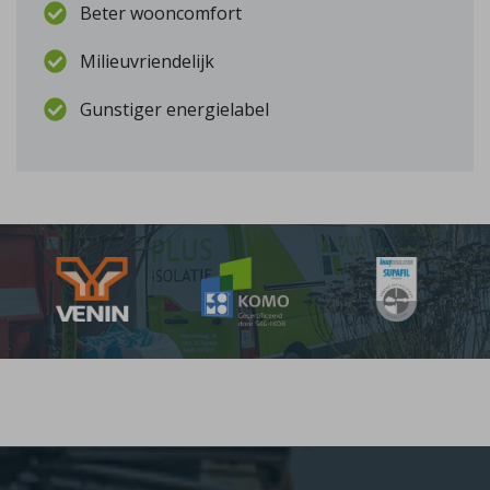
Beter wooncomfort
Milieuvriendelijk
Gunstiger energielabel