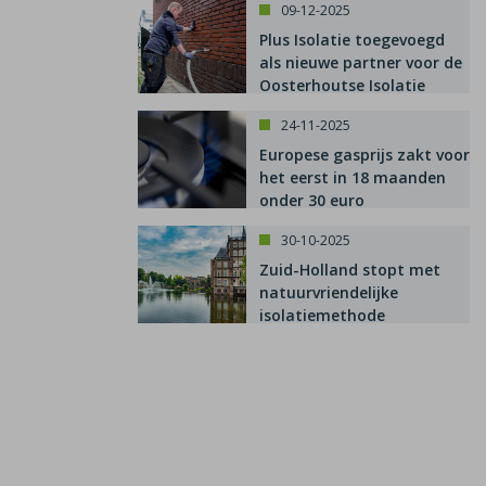
09-12-2025
Plus Isolatie toegevoegd
als nieuwe partner voor de
Oosterhoutse Isolatie
Subsidie
24-11-2025
Europese gasprijs zakt voor
het eerst in 18 maanden
onder 30 euro
30-10-2025
Zuid-Holland stopt met
natuurvriendelijke
isolatiemethode