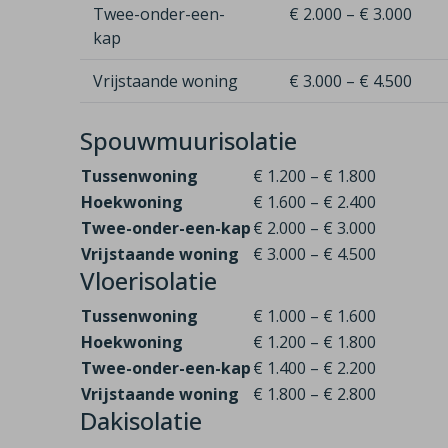
Twee-onder-een-
€ 2.000 – € 3.000
kap
Vrijstaande woning
€ 3.000 – € 4.500
Spouwmuurisolatie
Tussenwoning
€ 1.200 – € 1.800
Hoekwoning
€ 1.600 – € 2.400
Twee-onder-een-kap
€ 2.000 – € 3.000
Vrijstaande woning
€ 3.000 – € 4.500
Vloerisolatie
Tussenwoning
€ 1.000 – € 1.600
Hoekwoning
€ 1.200 – € 1.800
Twee-onder-een-kap
€ 1.400 – € 2.200
Vrijstaande woning
€ 1.800 – € 2.800
Dakisolatie