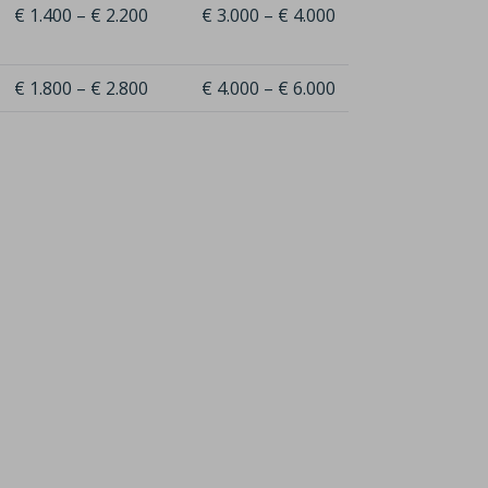
€ 1.400 – € 2.200
€ 3.000 – € 4.000
€ 1.800 – € 2.800
€ 4.000 – € 6.000