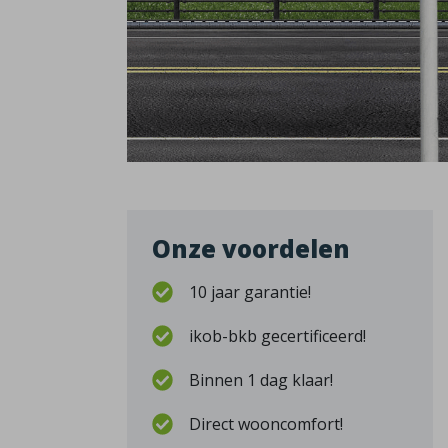
Onze voordelen
10 jaar garantie!
ikob-bkb gecertificeerd!
Binnen 1 dag klaar!
Direct wooncomfort!