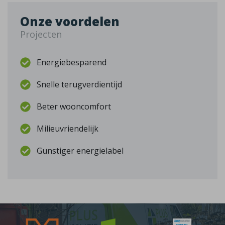
Onze voordelen
Projecten
Energiebesparend
Snelle terugverdientijd
Beter wooncomfort
Milieuvriendelijk
Gunstiger energielabel