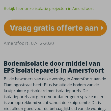
Bekijk hier onze isolatie projecten in Amersfoort
Amersfoort, 07-12-2020
Bodemisolatie door middel van
EPS isolatieparels in Amersfoort
Bij de bewoners van deze woning in Amersfoort aan de
Flamingostraat heeft Plus Isolatie de bodem van de
kruipruimte geïsoleerd met isolatieparels. De
isolatieparels zorgen ervoor dat er geen sprake meer
is van optrekkend vocht vanuit de kruipruimte. Dit is
niet alleen goed voor de behaaglijkheid van de woning,