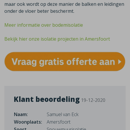
maar ook wordt op deze manier de balken en leidingen
onder de vloer beter beschermt.
Meer informatie over bodemisolatie
Bekijk hier onze isolatie projecten in Amersfoort
Klant beoordeling
19-12-2020
Naam:
Samuel van Eck
Woonplaats:
Amersfoort
Soort
Spouwmuurisolatie