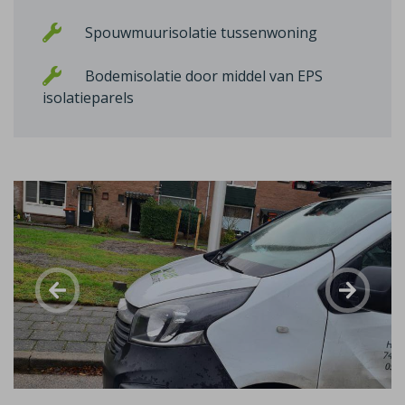
Spouwmuurisolatie tussenwoning
Bodemisolatie door middel van EPS
isolatieparels