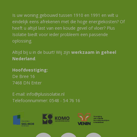
Is uw woning gebouwd tussen 1910 en 1991 en wilt u
eindelijk eens afrekenen met die hoge energiekosten? Of
heeft u altijd last van een koude gevel of vloer? Plus
Isolatie biedt voor ieder probleem een passende
oplossing.
Altijd bij u in de buurt! Wij zijn
werkzaam in geheel
Nederland
.
Hoofdvestiging:
De Bree 16
7468 DN Enter
E-mail:
info@plusisolatie.nl
Telefoonnummer:
0548 - 54 76 16