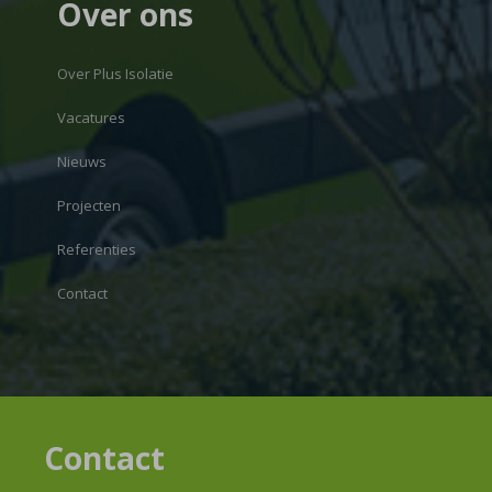
Over ons
Over Plus Isolatie
Vacatures
Nieuws
Projecten
Referenties
Contact
Contact