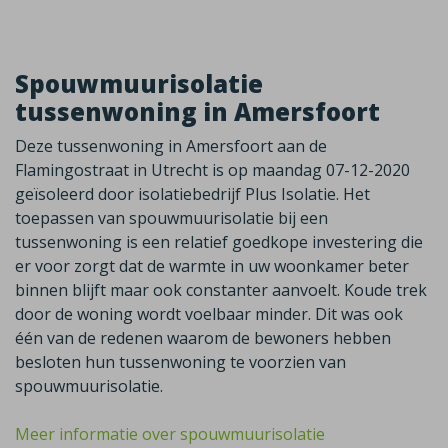
Spouwmuurisolatie
tussenwoning in Amersfoort
Deze tussenwoning in Amersfoort aan de
Flamingostraat in Utrecht is op maandag 07-12-2020
geïsoleerd door isolatiebedrijf Plus Isolatie. Het
toepassen van spouwmuurisolatie bij een
tussenwoning is een relatief goedkope investering die
er voor zorgt dat de warmte in uw woonkamer beter
binnen blijft maar ook constanter aanvoelt. Koude trek
door de woning wordt voelbaar minder. Dit was ook
één van de redenen waarom de bewoners hebben
besloten hun tussenwoning te voorzien van
spouwmuurisolatie.
Meer informatie over spouwmuurisolatie