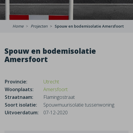
Home
Projecten
Spouw en bodemisolatie Amersfoort
Spouw en bodemisolatie
Amersfoort
Provincie:
Utrecht
Woonplaats:
Amersfoort
Straatnaam:
Flamingostraat
Soort isolatie:
Spouwmuurisolatie tussenwoning
Uitvoerdatum:
07-12-2020