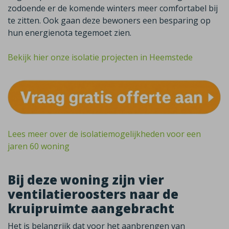
zodoende er de komende winters meer comfortabel bij
te zitten. Ook gaan deze bewoners een besparing op
hun energienota tegemoet zien.
Bekijk hier onze isolatie projecten in Heemstede
Lees meer over de isolatiemogelijkheden voor een
jaren 60 woning
Bij deze woning zijn vier
ventilatieroosters naar de
kruipruimte aangebracht
Het is belangrijk dat voor het aanbrengen van