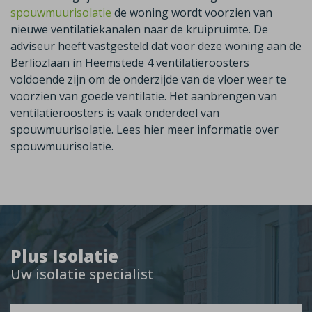
spouwmuurisolatie
de woning wordt voorzien van
nieuwe ventilatiekanalen naar de kruipruimte. De
adviseur heeft vastgesteld dat voor deze woning aan de
Berliozlaan in Heemstede 4 ventilatieroosters
voldoende zijn om de onderzijde van de vloer weer te
voorzien van goede ventilatie. Het aanbrengen van
ventilatieroosters is vaak onderdeel van
spouwmuurisolatie.
Lees hier meer informatie over
spouwmuurisolatie.
Plus Isolatie
Uw isolatie specialist