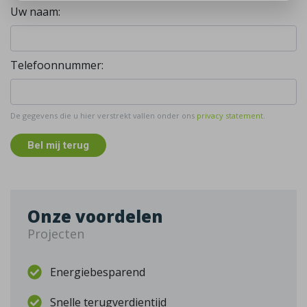
Uw naam:
Telefoonnummer:
De gegevens die u hier verstrekt vallen onder ons
privacy statement
.
Bel mij terug
Onze voordelen
Projecten
Energiebesparend
Snelle terugverdientijd