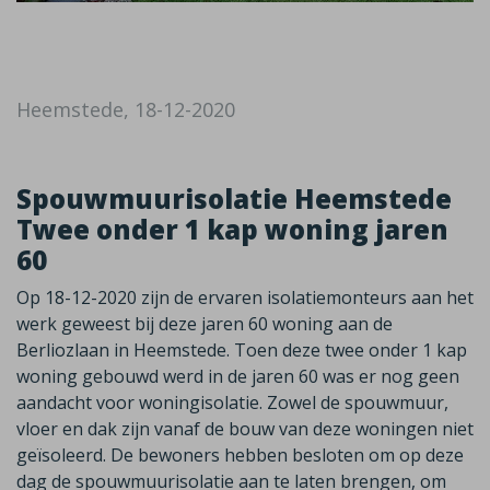
Heemstede, 18-12-2020
Spouwmuurisolatie Heemstede
Twee onder 1 kap woning jaren
60
Op 18-12-2020 zijn de ervaren isolatiemonteurs aan het
werk geweest bij deze jaren 60 woning aan de
Berliozlaan in Heemstede. Toen deze twee onder 1 kap
woning gebouwd werd in de jaren 60 was er nog geen
aandacht voor woningisolatie. Zowel de spouwmuur,
vloer en dak zijn vanaf de bouw van deze woningen niet
geïsoleerd. De bewoners hebben besloten om op deze
dag de spouwmuurisolatie aan te laten brengen, om