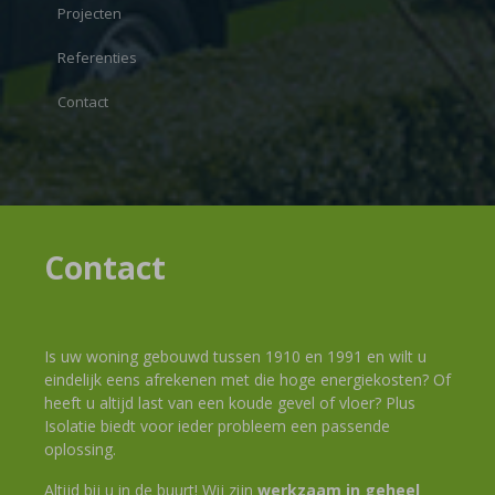
Projecten
Referenties
Contact
Contact
Is uw woning gebouwd tussen 1910 en 1991 en wilt u
eindelijk eens afrekenen met die hoge energiekosten? Of
heeft u altijd last van een koude gevel of vloer? Plus
Isolatie biedt voor ieder probleem een passende
oplossing.
Altijd bij u in de buurt! Wij zijn
werkzaam in geheel