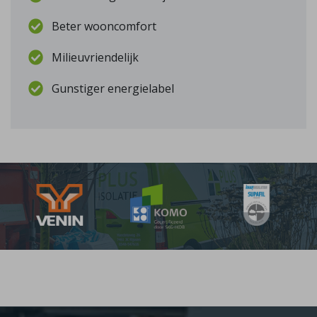
Beter wooncomfort
Milieuvriendelijk
Gunstiger energielabel