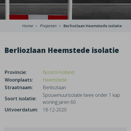
Home
Projecten
Berliozlaan Heemstede isolatie
Berliozlaan Heemstede isolatie
Provincie:
Noord-Holland
Woonplaats:
Heemstede
Straatnaam:
Berliozlaan
Spouwmuurisolatie twee onder 1 kap
Soort isolatie:
woning jaren 60
Uitvoerdatum:
18-12-2020