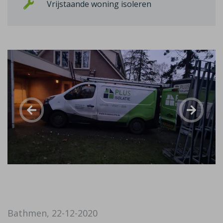
Vrijstaande woning isoleren
Bathmen, 22-12-2020