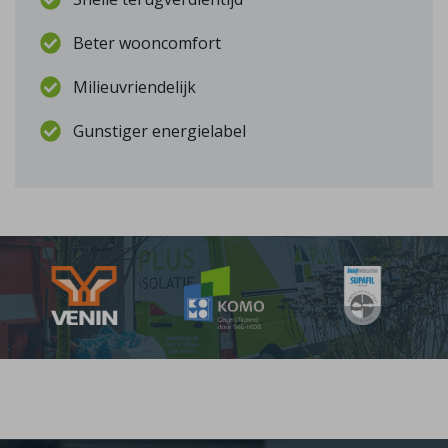
Beter wooncomfort
Milieuvriendelijk
Gunstiger energielabel