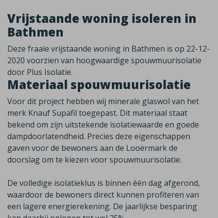
Vrijstaande woning isoleren in
Bathmen
Deze fraaie vrijstaande woning in Bathmen is op 22-12-
2020 voorzien van hoogwaardige spouwmuurisolatie
door Plus Isolatie.
Materiaal spouwmuurisolatie
Voor dit project hebben wij minerale glaswol van het
merk Knauf Supafil toegepast. Dit materiaal staat
bekend om zijn uitstekende isolatiewaarde en goede
dampdoorlatendheid. Precies deze eigenschappen
gaven voor de bewoners aan de Looërmark de
doorslag om te kiezen voor spouwmuurisolatie.
De volledige isolatieklus is binnen één dag afgerond,
waardoor de bewoners direct kunnen profiteren van
een lagere energierekening. De jaarlijkse besparing