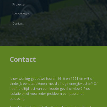
Projecten
Referenties
Contact
Contact
Is uw woning gebouwd tussen 1910 en 1991 en wilt u
eindelijk eens afrekenen met die hoge energiekosten? Of
heeft u altijd last van een koude gevel of vloer? Plus
Isolatie biedt voor ieder probleem een passende
oplossing.