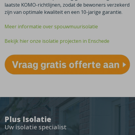
laatste KOMO-richtlijnen, zodat de bewoners verzekerd
zijn van optimale kwaliteit en een 10-jarige garantie.
Meer informatie over spouwmuurisolatie
Bekijk hier onze isolatie projecten in Enschede
Plus Isolatie
Uw isolatie specialist