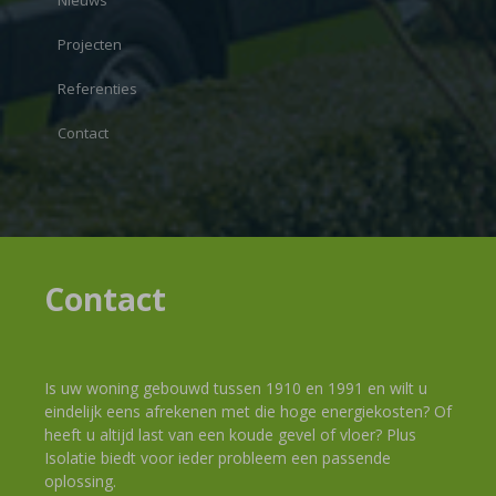
Nieuws
Projecten
Referenties
Contact
Contact
Is uw woning gebouwd tussen 1910 en 1991 en wilt u
eindelijk eens afrekenen met die hoge energiekosten? Of
heeft u altijd last van een koude gevel of vloer? Plus
Isolatie biedt voor ieder probleem een passende
oplossing.