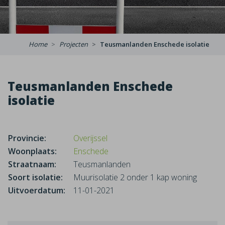
Home
Projecten
Teusmanlanden Enschede isolatie
Teusmanlanden Enschede
isolatie
Provincie:
Overijssel
Woonplaats:
Enschede
Straatnaam:
Teusmanlanden
Soort isolatie:
Muurisolatie 2 onder 1 kap woning
Uitvoerdatum:
11-01-2021