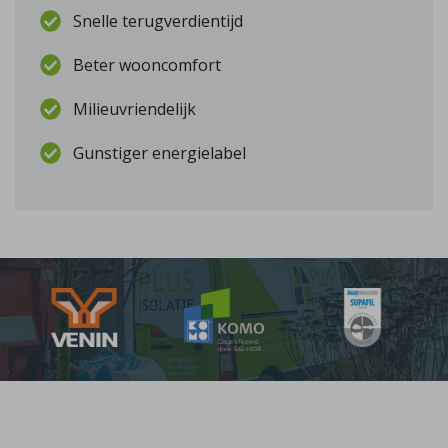
Snelle terugverdientijd
Beter wooncomfort
Milieuvriendelijk
Gunstiger energielabel