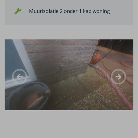
Muurisolatie 2 onder 1 kap woning