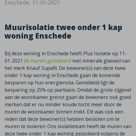
Enschede, 11-01-2021
Muurisolatie twee onder 1 kap
woning Enschede
Bij deze woning in Enschede heeft Plus Isolatie op 11-
01-2021
de muren geïsoleerd
met minerale glaswol van
het merk Knauf Supafil. De bewoner(s) van deze twee
onder 1 kap woning in Enschede gaan de komende
besparen op hun energienota. Gemiddeld ligt de
besparing op 25% op jaarbasis. Omdat de grote zijgevel
aan de woonkamer grenst gaan de bewoners ook goed
merken dat er nu minder koude tocht meer door de
muren de woonkamer binnen trekt. Dit was ook een
reden dat deze bewoner(s) hebben besloten om te
muren te isoleren. Ons isolatieteam heeft de muren van
deze twee onder 1 kap woning geïsoleerd volgens de