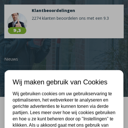
Klantbeoordelingen
2274 klanten beoordelen ons met een 9.3
9,3
Nieuws
Contact
Wij maken gebruik van Cookies
Wij gebruiken cookies om uw gebruikservaring te
optimaliseren, het webverkeer te analyseren en
gerichte advertenties te kunnen tonen via derde
Bel mij terug
partijen. Lees meer over hoe wij cookies gebruiken
en hoe u ze kunt beheren door op "Instellingen" te
Gratis, vrijblijvend advies
klikken. Als u akkoord gaat met ons gebruik van