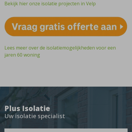
Bekijk hier onze isolatie projecten in Velp
Lees meer over de isolatiemogelijkheden voor een
jaren 60 woning
Plus Isolatie
Uw isolatie specialist