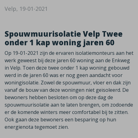
Velp, 19-01-2021
Spouwmuurisolatie Velp Twee
onder 1 kap woning jaren 60
Op 19-01-2021 zijn de ervaren isolatiemonteurs aan het
werk geweest bij deze jaren 60 woning aan de Enkweg
in Velp. Toen deze twee onder 1 kap woning gebouwd
werd in de jaren 60 was er nog geen aandacht voor
woningisolatie. Zowel de spouwmuur, vloer en dak zijn
vanaf de bouw van deze woningen niet geïsoleerd. De
bewoners hebben besloten om op deze dag de
spouwmuurisolatie aan te laten brengen, om zodoende
er de komende winters meer comfortabel bij te zitten.
Ook gaan deze bewoners een besparing op hun
energienota tegemoet zien.