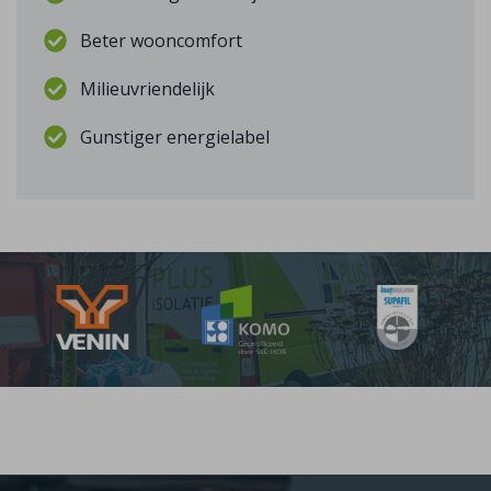
Beter wooncomfort
Milieuvriendelijk
Gunstiger energielabel