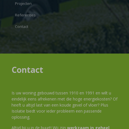
Projecten
Referenties
Contact
Contact
Is uw woning gebouwd tussen 1910 en 1991 en wilt u
eindelijk eens afrekenen met die hoge energiekosten? Of
heeft u altijd last van een koude gevel of vloer? Plus
Isolatie biedt voor ieder probleem een passende
oplossing.
Altijd bij u in de buurt! Wij zijn
werkzaam in geheel