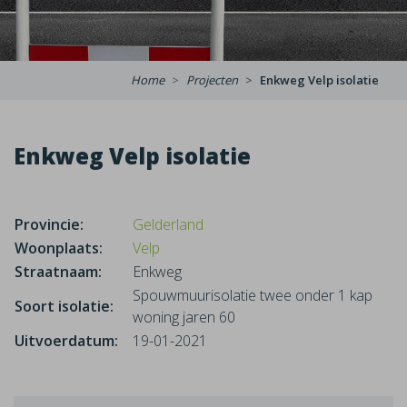
Home
Projecten
Enkweg Velp isolatie
Enkweg Velp isolatie
Provincie:
Gelderland
Woonplaats:
Velp
Straatnaam:
Enkweg
Spouwmuurisolatie twee onder 1 kap
Soort isolatie:
woning jaren 60
Uitvoerdatum:
19-01-2021