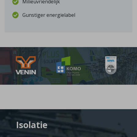
Milieuvriendelijk
Gunstiger energielabel
Isolatie