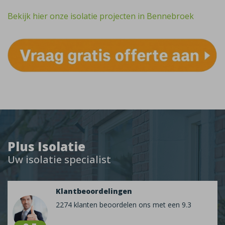
Bekijk hier onze isolatie projecten in Bennebroek
Plus Isolatie
Uw isolatie specialist
Klantbeoordelingen
2274 klanten beoordelen ons met een 9.3