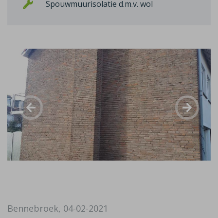
Spouwmuurisolatie d.m.v. wol
Bennebroek, 04-02-2021