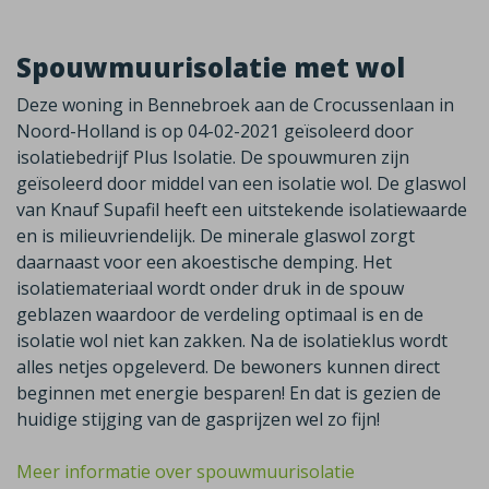
Spouwmuurisolatie met wol
Deze woning in Bennebroek aan de Crocussenlaan in
Noord-Holland is op 04-02-2021 geïsoleerd door
isolatiebedrijf Plus Isolatie. De spouwmuren zijn
geïsoleerd door middel van een isolatie wol. De glaswol
van Knauf Supafil heeft een uitstekende isolatiewaarde
en is milieuvriendelijk. De minerale glaswol zorgt
daarnaast voor een akoestische demping. Het
isolatiemateriaal wordt onder druk in de spouw
geblazen waardoor de verdeling optimaal is en de
isolatie wol niet kan zakken. Na de isolatieklus wordt
alles netjes opgeleverd. De bewoners kunnen direct
beginnen met energie besparen! En dat is gezien de
huidige stijging van de gasprijzen wel zo fijn!
Meer informatie over spouwmuurisolatie