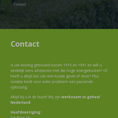
Contact
Contact
Is uw woning gebouwd tussen 1910 en 1991 en wilt u
eindelijk eens afrekenen met die hoge energiekosten? Of
heeft u altijd last van een koude gevel of vloer? Plus
Isolatie biedt voor ieder probleem een passende
oplossing.
Altijd bij u in de buurt! Wij zijn
werkzaam in geheel
Nederland
.
Hoofdvestiging:
De Bree 16