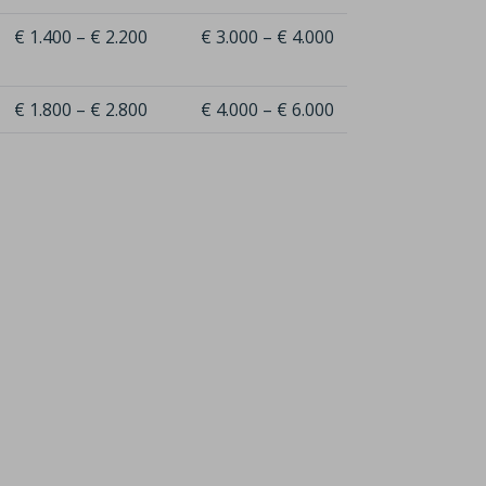
€ 1.400 – € 2.200
€ 3.000 – € 4.000
€ 1.800 – € 2.800
€ 4.000 – € 6.000