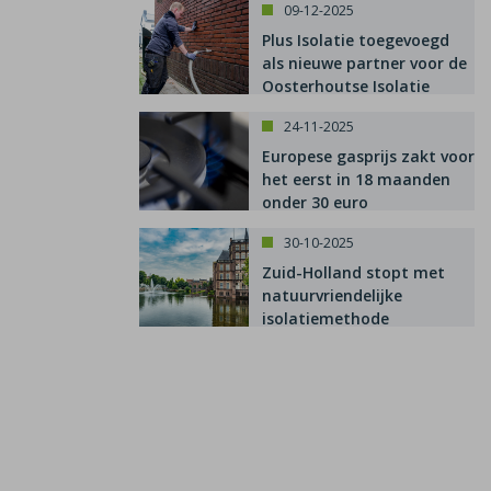
09-12-2025
Plus Isolatie toegevoegd
als nieuwe partner voor de
Oosterhoutse Isolatie
Subsidie
24-11-2025
Europese gasprijs zakt voor
het eerst in 18 maanden
onder 30 euro
30-10-2025
Zuid-Holland stopt met
natuurvriendelijke
isolatiemethode