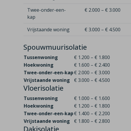
Twee-onder-een-
€ 2.000 – € 3.000
kap
Vrijstaande woning
€ 3.000 – € 4.500
Spouwmuurisolatie
Tussenwoning
€ 1.200 – € 1.800
Hoekwoning
€ 1.600 – € 2.400
Twee-onder-een-kap
€ 2.000 – € 3.000
Vrijstaande woning
€ 3.000 – € 4.500
Vloerisolatie
Tussenwoning
€ 1.000 – € 1.600
Hoekwoning
€ 1.200 – € 1.800
Twee-onder-een-kap
€ 1.400 – € 2.200
Vrijstaande woning
€ 1.800 – € 2.800
Dakisolatie