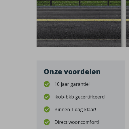
Onze voordelen
10 jaar garantie!
ikob-bkb gecertificeerd!
Binnen 1 dag klaar!
Direct wooncomfort!