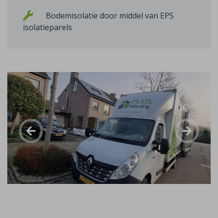
Bodemisolatie door middel van EPS
isolatieparels