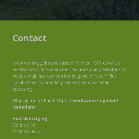
Contact
Is uw woning gebouwd tussen 1910 en 1991 en wilt u
eindelijk eens afrekenen met die hoge energiekosten? Of
heeft u altijd last van een koude gevel of vloer? Plus
Isolatie biedt voor ieder probleem een passende
oplossing.
Altijd bij u in de buurt! Wij zijn
werkzaam in geheel
Nederland
.
Hoofdvestiging:
De Bree 16
7468 DN Enter