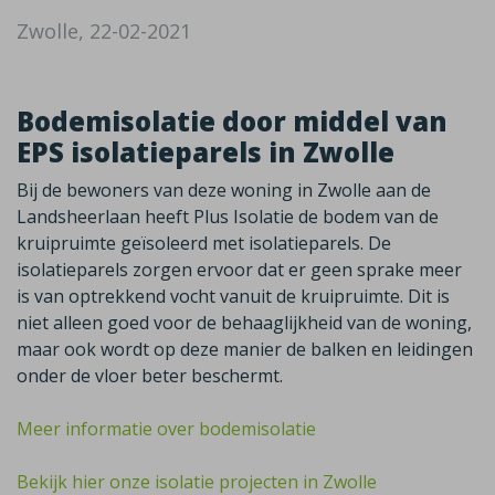
Zwolle, 22-02-2021
Bodemisolatie door middel van
EPS isolatieparels in Zwolle
Bij de bewoners van deze woning in Zwolle aan de
Landsheerlaan heeft Plus Isolatie de bodem van de
kruipruimte geïsoleerd met isolatieparels. De
isolatieparels zorgen ervoor dat er geen sprake meer
is van optrekkend vocht vanuit de kruipruimte. Dit is
niet alleen goed voor de behaaglijkheid van de woning,
maar ook wordt op deze manier de balken en leidingen
onder de vloer beter beschermt.
Meer informatie over bodemisolatie
Bekijk hier onze isolatie projecten in Zwolle