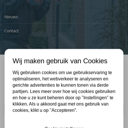
Nieuws
Contact
Wij maken gebruik van Cookies
Bel mij terug
Wij gebruiken cookies om uw gebruikservaring te
optimaliseren, het webverkeer te analyseren en
Gratis, vrijblijvend advies
gerichte advertenties te kunnen tonen via derde
partijen. Lees meer over hoe wij cookies gebruiken
en hoe u ze kunt beheren door op "Instellingen" te
Uw naam:
klikken. Als u akkoord gaat met ons gebruik van
cookies, klikt u op "Accepteren”.
Telefoonnummer: