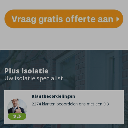
Plus Isolatie
Uw isolatie specialist
Klantbeoordelingen
2274 klanten beoordelen ons met een 9.3
9,3