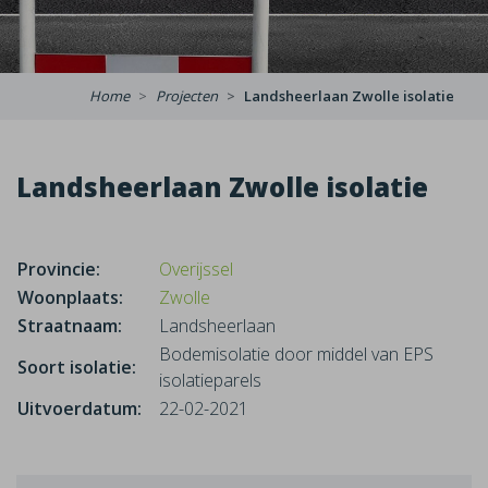
Home
Projecten
Landsheerlaan Zwolle isolatie
Landsheerlaan Zwolle isolatie
Provincie:
Overijssel
Woonplaats:
Zwolle
Straatnaam:
Landsheerlaan
Bodemisolatie door middel van EPS
Soort isolatie:
isolatieparels
Uitvoerdatum:
22-02-2021