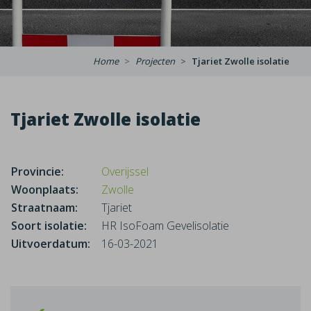
Home
Projecten
Tjariet Zwolle isolatie
Tjariet Zwolle isolatie
Provincie:
Overijssel
Woonplaats:
Zwolle
Straatnaam:
Tjariet
Soort isolatie:
HR IsoFoam Gevelisolatie
Uitvoerdatum:
16-03-2021