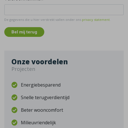
De gegevens die u hier verstrekt vallen onder ons
privacy statement
.
Bel mij terug
Onze voordelen
Projecten
Energiebesparend
Snelle terugverdientijd
Beter wooncomfort
Milieuvriendelijk