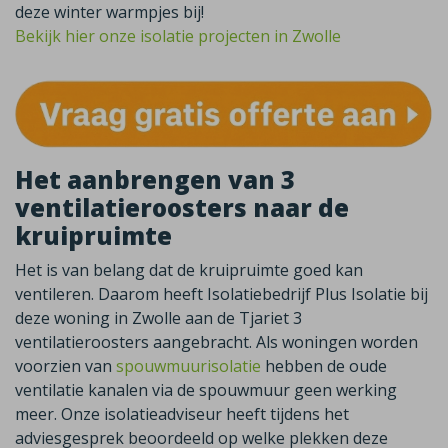
deze winter warmpjes bij!
Bekijk hier onze isolatie projecten in Zwolle
Het aanbrengen van 3
ventilatieroosters naar de
kruipruimte
Het is van belang dat de kruipruimte goed kan
ventileren. Daarom heeft Isolatiebedrijf Plus Isolatie bij
deze woning in Zwolle aan de Tjariet 3
ventilatieroosters aangebracht. Als woningen worden
voorzien van
spouwmuurisolatie
hebben de oude
ventilatie kanalen via de spouwmuur geen werking
meer. Onze isolatieadviseur heeft tijdens het
adviesgesprek beoordeeld op welke plekken deze