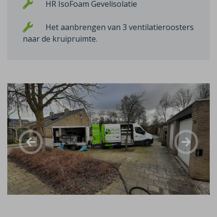
HR IsoFoam Gevelisolatie
Het aanbrengen van 3 ventilatieroosters
naar de kruipruimte.