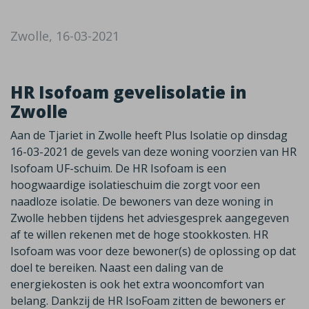
Zwolle, 16-03-2021
HR Isofoam gevelisolatie in
Zwolle
Aan de Tjariet in Zwolle heeft Plus Isolatie op dinsdag
16-03-2021 de gevels van deze woning voorzien van HR
Isofoam UF-schuim. De HR Isofoam is een
hoogwaardige isolatieschuim die zorgt voor een
naadloze isolatie. De bewoners van deze woning in
Zwolle hebben tijdens het adviesgesprek aangegeven
af te willen rekenen met de hoge stookkosten. HR
Isofoam was voor deze bewoner(s) de oplossing op dat
doel te bereiken. Naast een daling van de
energiekosten is ook het extra wooncomfort van
belang. Dankzij de HR IsoFoam zitten de bewoners er