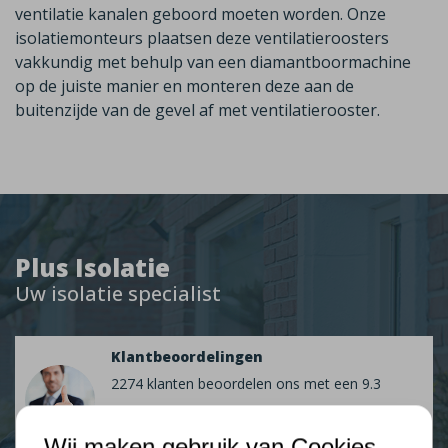
ventilatie kanalen geboord moeten worden. Onze
isolatiemonteurs plaatsen deze ventilatieroosters
vakkundig met behulp van een diamantboormachine
op de juiste manier en monteren deze aan de
buitenzijde van de gevel af met ventilatierooster.
Plus Isolatie
Uw isolatie specialist
Klantbeoordelingen
2274 klanten beoordelen ons met een 9.3
9,3
Wij maken gebruik van Cookies