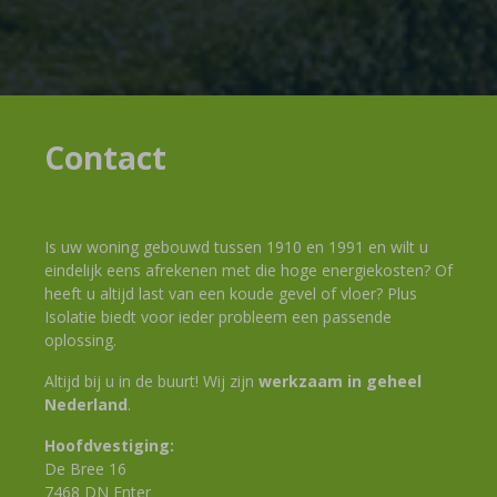
Contact
Is uw woning gebouwd tussen 1910 en 1991 en wilt u
eindelijk eens afrekenen met die hoge energiekosten? Of
heeft u altijd last van een koude gevel of vloer? Plus
Isolatie biedt voor ieder probleem een passende
oplossing.
Altijd bij u in de buurt! Wij zijn
werkzaam in geheel
Nederland
.
Hoofdvestiging:
De Bree 16
7468 DN Enter