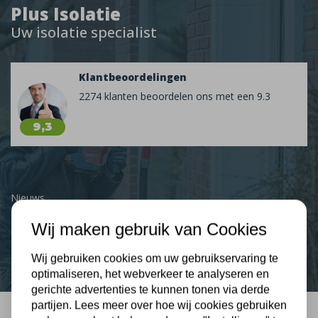
Plus Isolatie
Uw isolatie specialist
Klantbeoordelingen
2274 klanten beoordelen ons met een 9.3
9,3
Nieuws
Wij maken gebruik van Cookies
Contact
Wij gebruiken cookies om uw gebruikservaring te
optimaliseren, het webverkeer te analyseren en
gerichte advertenties te kunnen tonen via derde
partijen. Lees meer over hoe wij cookies gebruiken