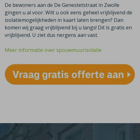
De bewoners aan de De Genestetstraat in Zwolle
gingen u al voor. Wilt u ook eens geheel vrijblijvend de
isolatiemogelijkheden in kaart laten brengen? Dan
komen wij graag vrijblijvend bij u langs! Dit is gratis en
vrijblijvend. U ziet dus nergens aan vast.
Meer informatie over spouwmuurisolatie