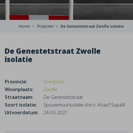
Home
Projecten
De Genestetstraat Zwolle isolatie
De Genestetstraat Zwolle
isolatie
Provincie:
Overijssel
Woonplaats:
Zwolle
Straatnaam:
De Genestetstraat
Soort isolatie:
Spouwmuurisolatie d.m.v. Knauf Supafil
Uitvoerdatum:
24-03-2021