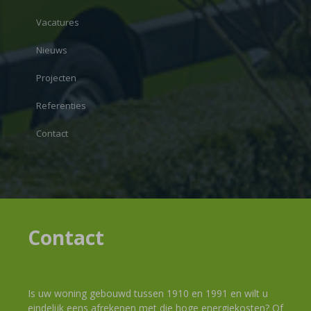
Vacatures
Nieuws
Projecten
Referenties
Contact
Contact
Is uw woning gebouwd tussen 1910 en 1991 en wilt u
eindelijk eens afrekenen met die hoge energiekosten? Of