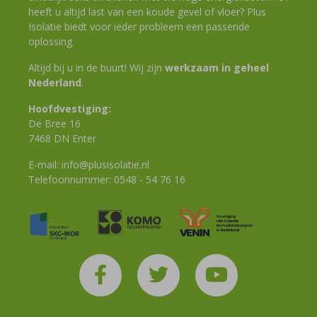
heeft u altijd last van een koude gevel of vloer? Plus
Isolatie biedt voor ieder probleem een passende
oplossing.
Altijd bij u in de buurt! Wij zijn
werkzaam in geheel
Nederland
.
Hoofdvestiging:
De Bree 16
7468 DN Enter
E-mail:
info@plusisolatie.nl
Telefoonnummer:
0548 - 54 76 16