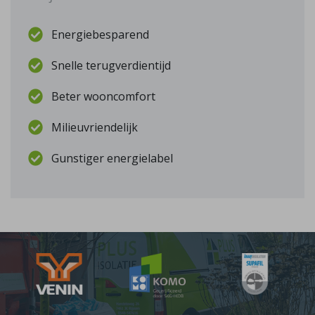
Energiebesparend
Snelle terugverdientijd
Beter wooncomfort
Milieuvriendelijk
Gunstiger energielabel