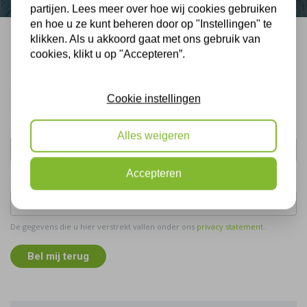
partijen. Lees meer over hoe wij cookies gebruiken
en hoe u ze kunt beheren door op "Instellingen" te
klikken. Als u akkoord gaat met ons gebruik van
Bel mij terug
cookies, klikt u op "Accepteren”.
Gratis, vrijblijvend advies
Cookie instellingen
Uw naam:
Alles weigeren
Accepteren
Telefoonnummer:
De gegevens die u hier verstrekt vallen onder ons
privacy statement
.
Bel mij terug