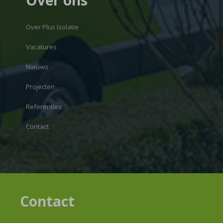
Over ons
Over Plus Isolatie
Vacatures
Nieuws
Projecten
Referenties
Contact
Contact