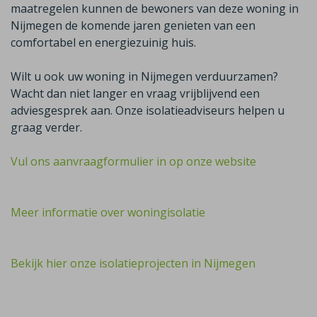
maatregelen kunnen de bewoners van deze woning in
Nijmegen de komende jaren genieten van een
comfortabel en energiezuinig huis.
Wilt u ook uw woning in Nijmegen verduurzamen?
Wacht dan niet langer en vraag vrijblijvend een
adviesgesprek aan. Onze isolatieadviseurs helpen u
graag verder.
Vul ons aanvraagformulier in op onze website
Meer informatie over woningisolatie
Bekijk hier onze isolatieprojecten in Nijmegen