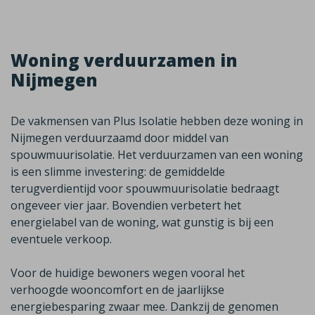
Woning verduurzamen in
Nijmegen
De vakmensen van Plus Isolatie hebben deze woning in
Nijmegen verduurzaamd door middel van
spouwmuurisolatie. Het verduurzamen van een woning
is een slimme investering: de gemiddelde
terugverdientijd voor spouwmuurisolatie bedraagt
ongeveer vier jaar. Bovendien verbetert het
energielabel van de woning, wat gunstig is bij een
eventuele verkoop.
Voor de huidige bewoners wegen vooral het
verhoogde wooncomfort en de jaarlijkse
energiebesparing zwaar mee. Dankzij de genomen