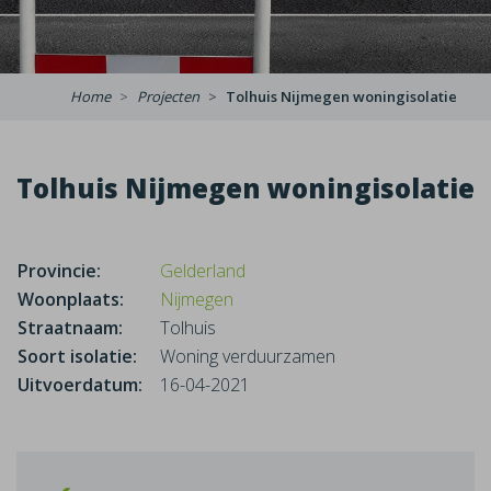
Home
Projecten
Tolhuis Nijmegen woningisolatie
Tolhuis Nijmegen woningisolatie
Provincie:
Gelderland
Woonplaats:
Nijmegen
Straatnaam:
Tolhuis
Soort isolatie:
Woning verduurzamen
Uitvoerdatum:
16-04-2021