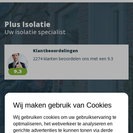
Plus Isolatie
Uw isolatie specialist
Klantbeoordelingen
2274 klanten beoordelen ons met een 9.3
9,3
Nieuws
Wij maken gebruik van Cookies
Contact
Wij gebruiken cookies om uw gebruikservaring te
optimaliseren, het webverkeer te analyseren en
gerichte advertenties te kunnen tonen via derde