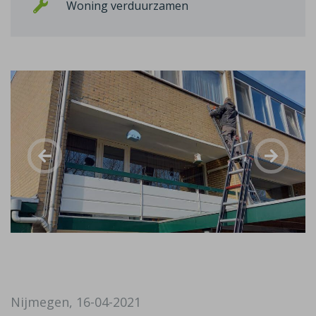
Woning verduurzamen
Nijmegen, 16-04-2021