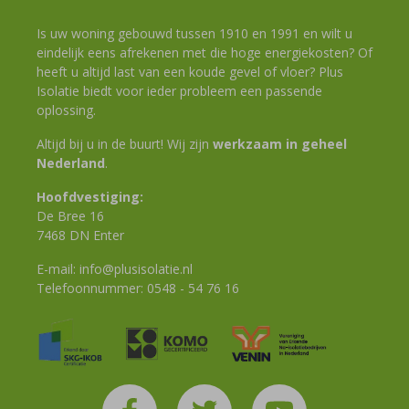
Is uw woning gebouwd tussen 1910 en 1991 en wilt u
eindelijk eens afrekenen met die hoge energiekosten? Of
heeft u altijd last van een koude gevel of vloer? Plus
Isolatie biedt voor ieder probleem een passende
oplossing.
Altijd bij u in de buurt! Wij zijn
werkzaam in geheel
Nederland
.
Hoofdvestiging:
De Bree 16
7468 DN Enter
E-mail:
info@plusisolatie.nl
Telefoonnummer:
0548 - 54 76 16