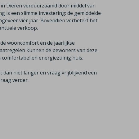
 in Dieren verduurzaamd door middel van
 is een slimme investering: de gemiddelde
geveer vier jaar. Bovendien verbetert het
ventuele verkoop.
de wooncomfort en de jaarlijkse
aatregelen kunnen de bewoners van deze
 comfortabel en energiezuinig huis.
dan niet langer en vraag vrijblijvend een
raag verder.