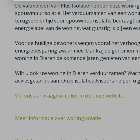
De vakmensen van Plus Isolatie hebben deze woning
spouwmuurisolatie. Het verduurzamen van een woning
terugverdientijd voor spouwmuurisolatie bedraagt on
energielabel van de woning, wat gunstig is bij een e
Voor de huidige bewoners wegen vooral het verhoog
energiebesparing zwaar mee. Dankzij de genomen m
woning in Dieren de komende jaren genieten van een
Wilt u ook uw woning in Dieren verduurzamen? Wacht 
adviesgesprek aan. Onze isolatieadviseurs helpen u g
Vul ons aanvraagformulier in op onze website
Meer informatie over woningisolatie