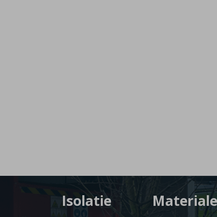
Isolatie
Material