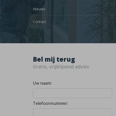
Nieuws
Contact
Bel mij terug
Gratis, vrijblijvend advies
Uw naam:
Telefoonnummer: