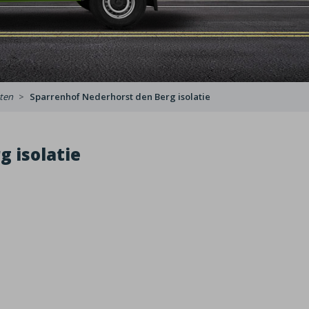
ten
Sparrenhof Nederhorst den Berg isolatie
 isolatie