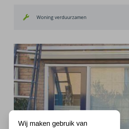
Woning verduurzamen
Wij maken gebruik van