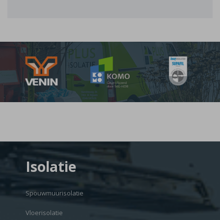
Isolatie
Spouwmuurisolatie
Vloerisolatie