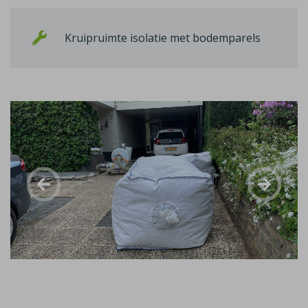
Kruipruimte isolatie met bodemparels