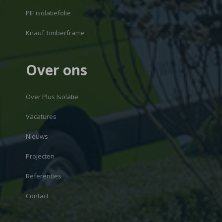
PIF isolatiefolie
Knauf Timberframe
Over ons
Over Plus Isolatie
Vacatures
Nieuws
Projecten
Referenties
Contact