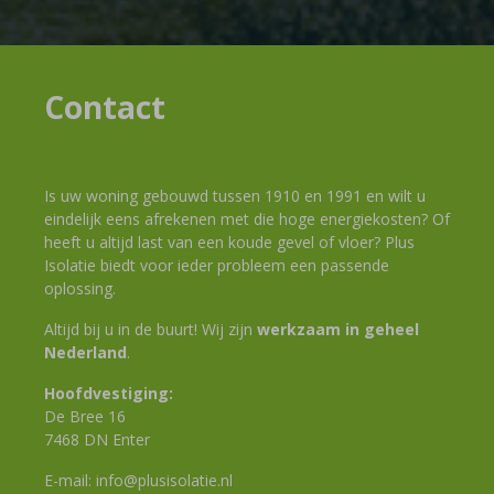
Contact
Is uw woning gebouwd tussen 1910 en 1991 en wilt u
eindelijk eens afrekenen met die hoge energiekosten? Of
heeft u altijd last van een koude gevel of vloer? Plus
Isolatie biedt voor ieder probleem een passende
oplossing.
Altijd bij u in de buurt! Wij zijn
werkzaam in geheel
Nederland
.
Hoofdvestiging:
De Bree 16
7468 DN Enter
E-mail:
info@plusisolatie.nl