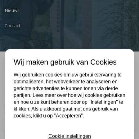
Nieuws
Contact
Wij maken gebruik van Cookies
Bel mij terug
Wij gebruiken cookies om uw gebruikservaring te
Gratis, vrijblijvend advies
optimaliseren, het webverkeer te analyseren en
gerichte advertenties te kunnen tonen via derde
partijen. Lees meer over hoe wij cookies gebruiken
Uw naam:
en hoe u ze kunt beheren door op "Instellingen" te
klikken. Als u akkoord gaat met ons gebruik van
cookies, klikt u op "Accepteren”.
Telefoonnummer:
Cookie instellingen