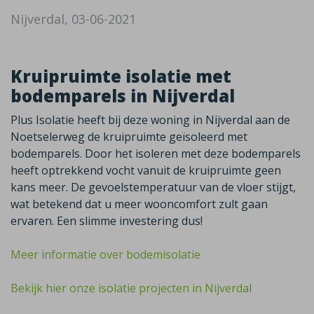
Nijverdal, 03-06-2021
Kruipruimte isolatie met
bodemparels in Nijverdal
Plus Isolatie heeft bij deze woning in Nijverdal aan de
Noetselerweg de kruipruimte geïsoleerd met
bodemparels. Door het isoleren met deze bodemparels
heeft optrekkend vocht vanuit de kruipruimte geen
kans meer. De gevoelstemperatuur van de vloer stijgt,
wat betekend dat u meer wooncomfort zult gaan
ervaren. Een slimme investering dus!
Meer informatie over bodemisolatie
Bekijk hier onze isolatie projecten in Nijverdal