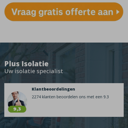
Plus Isolatie
Uw isolatie specialist
Klantbeoordelingen
2274 klanten beoordelen ons met een 9.3
9,3