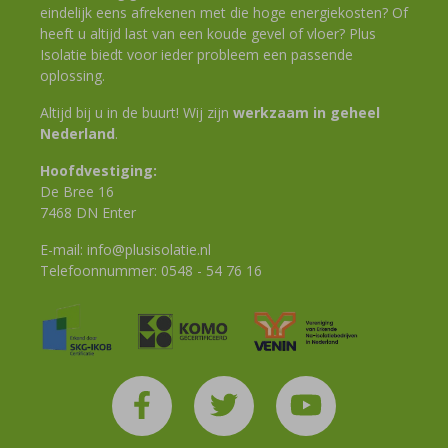
eindelijk eens afrekenen met die hoge energiekosten? Of
heeft u altijd last van een koude gevel of vloer? Plus
Isolatie biedt voor ieder probleem een passende
oplossing.
Altijd bij u in de buurt! Wij zijn
werkzaam in geheel
Nederland
.
Hoofdvestiging:
De Bree 16
7468 DN Enter
E-mail:
info@plusisolatie.nl
Telefoonnummer:
0548 - 54 76 16