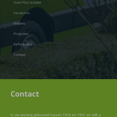
Over Plus Isolatie
Vacatures
Nieuws
Projecten
Referenties
Contact
Contact
Is uw woning gebouwd tussen 1910 en 1991 en wilt u