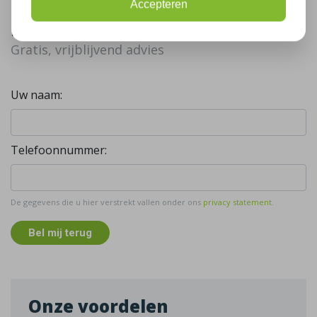
Accepteren
Bel mij terug
Gratis, vrijblijvend advies
Uw naam:
Telefoonnummer:
De gegevens die u hier verstrekt vallen onder ons
privacy statement
.
Bel mij terug
Onze voordelen