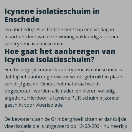
Icynene isolatieschuim in
Enschede
Isolatiebedrijf Plus Isolatie heeft op een vrijdag in
maart de vloer van deze woning vakkundig voorzien
van Icynene isolatieschuim.
Hoe gaat het aanbrengen van
Icynene isolatieschuim?
Een belangrijk kenmerk van Icynene isolatieschuim is
dat bij het aanbrengen water wordt gebruikt in plaats
van drijfgassen. Omdat het materiaal wordt
opgespoten, worden alle naden en kieren volledig
afgedicht. Hierdoor is Icynene PUR-schuim bijzonder
geschikt voor vloerisolatie.
De bewoners aan de Grimberghoek zitten er dankzij de
vloerisolatie die is uitgevoerd op 12-03-2021 nu heerlijk