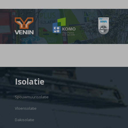
Isolatie
Spouwmuurisolatie
Vloerisolatie
Dakisolatie