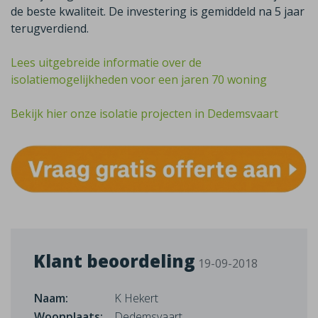
de beste kwaliteit. De investering is gemiddeld na 5 jaar
terugverdiend.
Lees uitgebreide informatie over de
isolatiemogelijkheden voor een jaren 70 woning
Bekijk hier onze isolatie projecten in Dedemsvaart
Klant beoordeling
19-09-2018
Naam:
K Hekert
Woonplaats:
Dedemsvaart