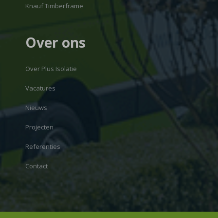
Knauf Timberframe
Over ons
Over Plus Isolatie
Vacatures
Nieuws
Projecten
Referenties
Contact