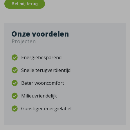
Bel mij terug
Onze voordelen
Projecten
Energiebesparend
Snelle terugverdientijd
Beter wooncomfort
Milieuvriendelijk
Gunstiger energielabel