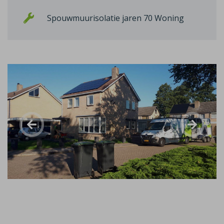
Spouwmuurisolatie jaren 70 Woning