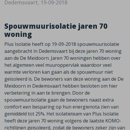
Dedemsvaart, 19-09-2018
Spouwmuurisolatie jaren 70
woning
Plus Isolatie heeft op 19-09-2018 spouwmuurisolatie
aangebracht in Dedemsvaart bij deze jaren 70 woning
aan de De Meidoorn. Jaren 70 woningen hebben over
het algemeen veel muuroppervlak waardoor veel
warmte verloren kan gaan als de spouwmuur niet
geïsoleerd is. De bewoners van deze woning aan de De
Meidoorn in Dedemsvaart hebben besloten om hier
verbetering in aan te brengen. Door de
spouwmuurisolatie gaan de bewoners naast extra
comfort een besparing op hun energienota zien van
gemiddeld tot 25%. Het isolatieteam van Plus Isolatie
heeft deze jaren 70 woning volgens de laatste KOMO-
richtlijnen geïsoleerd, zodat de bewoners zeker zijn van