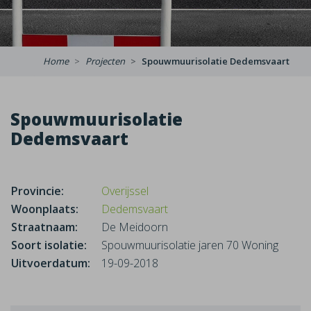
Home
Projecten
Spouwmuurisolatie Dedemsvaart
Spouwmuurisolatie
Dedemsvaart
Provincie:
Overijssel
Woonplaats:
Dedemsvaart
Straatnaam:
De Meidoorn
Soort isolatie:
Spouwmuurisolatie jaren 70 Woning
Uitvoerdatum:
19-09-2018