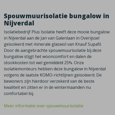
Spouwmuurisolatie bungalow in
Nijverdal
Isolatiebedrijf Plus Isolatie heeft deze mooie bungalow
in Nijverdal aan de Jan van Galenlaan in Overijssel
geïsoleerd met minerale glaswol van Knauf Supafil.
Door de aangebrachte spouwmuurisolatie bij deze
bungalow stijgt het wooncomfort en dalen de
stookkosten tot wel gemiddeld 25%. Onze
isolatiemonteurs hebben deze bungalow in Nijverdal
volgens de laatste KOMO-richtlijnen geïsoleerd. De
bewoners zijn hierdoor verzekerd van de beste
kwaliteit en zitten er in de wintermaanden nu
comfortabel bij.
Meer informatie over spouwmuurisolatie