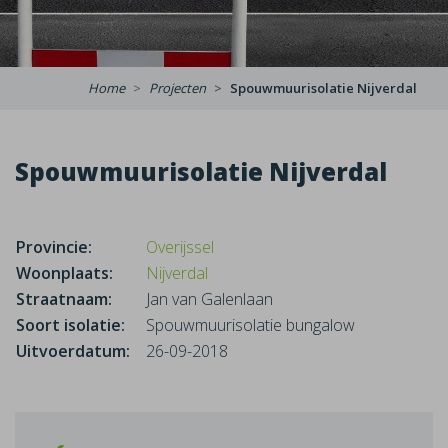
Home
Projecten
Spouwmuurisolatie Nijverdal
Spouwmuurisolatie Nijverdal
Provincie:
Overijssel
Woonplaats:
Nijverdal
Straatnaam:
Jan van Galenlaan
Soort isolatie:
Spouwmuurisolatie bungalow
Uitvoerdatum:
26-09-2018