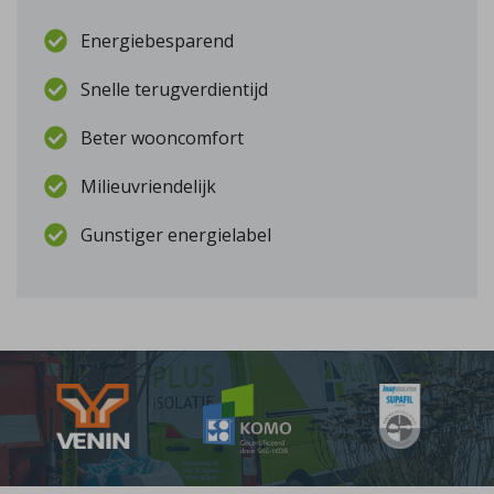
Energiebesparend
Snelle terugverdientijd
Beter wooncomfort
Milieuvriendelijk
Gunstiger energielabel