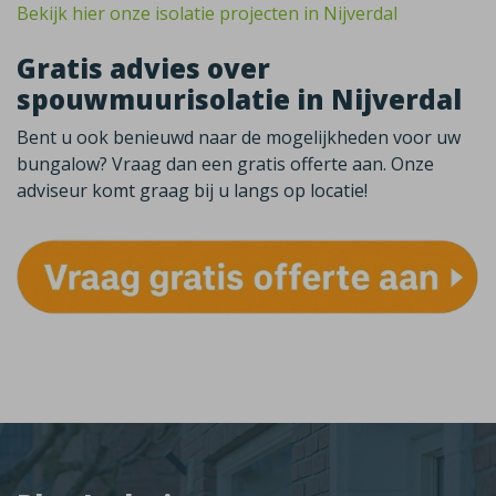
Bekijk hier onze isolatie projecten in Nijverdal
Gratis advies over
spouwmuurisolatie in Nijverdal
Bent u ook benieuwd naar de mogelijkheden voor uw
bungalow? Vraag dan een gratis offerte aan. Onze
adviseur komt graag bij u langs op locatie!