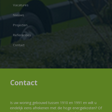
Vacatures
Nieuws
Projecten
Referenties
Contact
Contact
Is uw woning gebouwd tussen 1910 en 1991 en wilt u
eindelijk eens afrekenen met die hoge energiekosten? Of