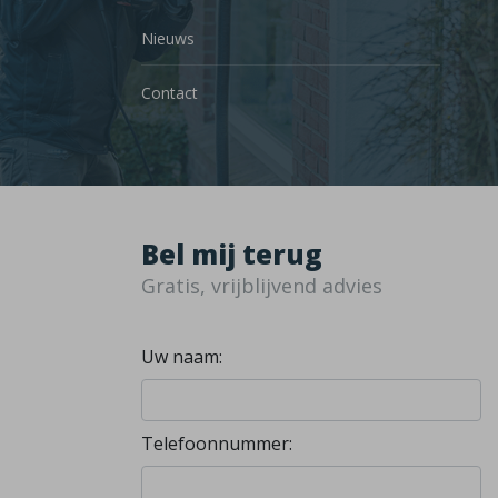
Nieuws
Contact
Bel mij terug
Gratis, vrijblijvend advies
Uw naam:
Telefoonnummer: