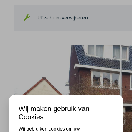
UF-schuim verwijderen
Wij maken gebruik van
Cookies
Wij gebruiken cookies om uw