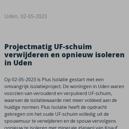
Uden, 02-05-2023
Projectmatig UF-schuim
verwijderen en opnieuw isoleren
in Uden
Op 02-05-2023 is Plus Isolatie gestart met een
omvangrijk isolatieproject. De woningen in Uden waren
voorzien van verouderd en verpulverd UF-schuim,
waarvan de isolatiewaarde niet meer voldeed aan de
huidige normen. Plus Isolatie heeft de opdracht
gekregen om het oude UF-schuim volledig uit de
spouwmuur te verwijderen en de spouw vervolgens
opnieuw te isoleren met minerale glaswol van Knauf