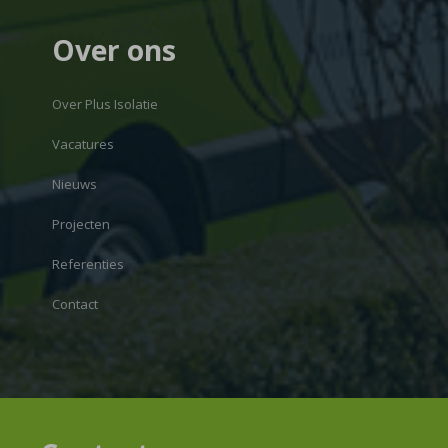
Over ons
Over Plus Isolatie
Vacatures
Nieuws
Projecten
Referenties
Contact