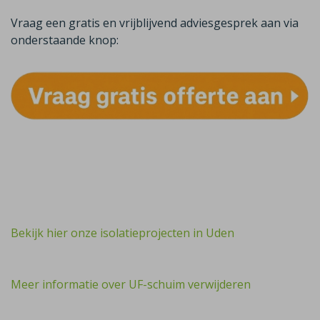
Vraag een gratis en vrijblijvend adviesgesprek aan via
onderstaande knop:
Bekijk hier onze isolatieprojecten in Uden
Meer informatie over UF-schuim verwijderen