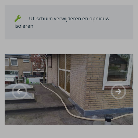
Uf-schuim verwijderen en opnieuw
isoleren