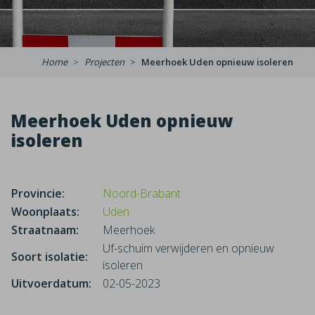
Home
Projecten
Meerhoek Uden opnieuw isoleren
Meerhoek Uden opnieuw
isoleren
Provincie:
Noord-Brabant
Woonplaats:
Uden
Straatnaam:
Meerhoek
Uf-schuim verwijderen en opnieuw
Soort isolatie:
isoleren
Uitvoerdatum:
02-05-2023