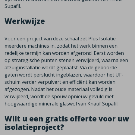
Supafil.
Werkwijze
Voor een project van deze schaal zet Plus Isolatie
meerdere machines in, zodat het werk binnen een
redelijke termijn kan worden afgerond. Eerst worden
op strategische punten stenen verwijderd, waarna een
afzuiginstallatie wordt geplaatst. Via de geboorde
gaten wordt perslucht ingeblazen, waardoor het UF-
schuim verder verpulvert en efficiënt kan worden
afgezogen. Nadat het oude materiaal volledig is
verwijderd, wordt de spouw opnieuw gevuld met
hoogwaardige minerale glaswol van Knauf Supafil.
Wilt u een gratis offerte voor uw
isolatieproject?