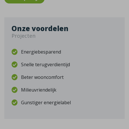
Onze voordelen
Projecten
Energiebesparend
Snelle terugverdientijd
Beter wooncomfort
Milieuvriendelijk
Gunstiger energielabel