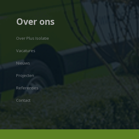
Over ons
Over Plus Isolatie
Vacatures
Nieuws
Projecten
Referenties
Contact