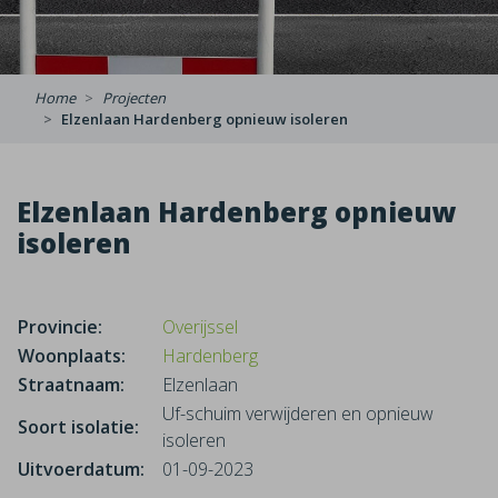
Home
Projecten
Elzenlaan Hardenberg opnieuw isoleren
Elzenlaan Hardenberg opnieuw
isoleren
Provincie:
Overijssel
Woonplaats:
Hardenberg
Straatnaam:
Elzenlaan
Uf-schuim verwijderen en opnieuw
Soort isolatie:
isoleren
Uitvoerdatum:
01-09-2023