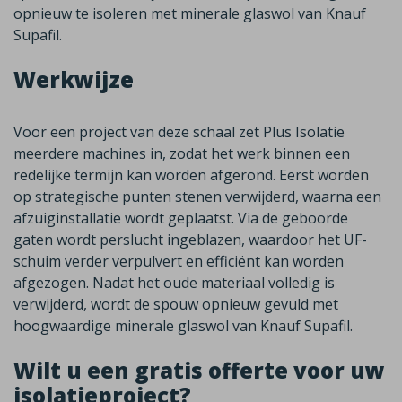
opnieuw te isoleren met minerale glaswol van Knauf
Supafil.
Werkwijze
Voor een project van deze schaal zet Plus Isolatie
meerdere machines in, zodat het werk binnen een
redelijke termijn kan worden afgerond. Eerst worden
op strategische punten stenen verwijderd, waarna een
afzuiginstallatie wordt geplaatst. Via de geboorde
gaten wordt perslucht ingeblazen, waardoor het UF-
schuim verder verpulvert en efficiënt kan worden
afgezogen. Nadat het oude materiaal volledig is
verwijderd, wordt de spouw opnieuw gevuld met
hoogwaardige minerale glaswol van Knauf Supafil.
Wilt u een gratis offerte voor uw
isolatieproject?