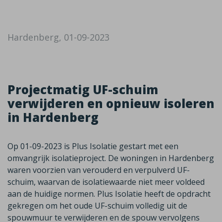
Hardenberg, 01-09-2023
Projectmatig UF-schuim
verwijderen en opnieuw isoleren
in Hardenberg
Op 01-09-2023 is Plus Isolatie gestart met een
omvangrijk isolatieproject. De woningen in Hardenberg
waren voorzien van verouderd en verpulverd UF-
schuim, waarvan de isolatiewaarde niet meer voldeed
aan de huidige normen. Plus Isolatie heeft de opdracht
gekregen om het oude UF-schuim volledig uit de
spouwmuur te verwijderen en de spouw vervolgens