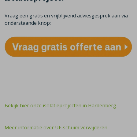
Vraag een gratis en vrijblijvend adviesgesprek aan via
onderstaande knop:
Bekijk hier onze isolatieprojecten in Hardenberg
Meer informatie over UF-schuim verwijderen