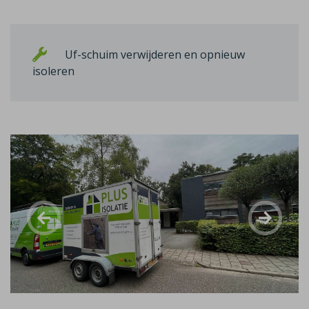
Uf-schuim verwijderen en opnieuw
isoleren