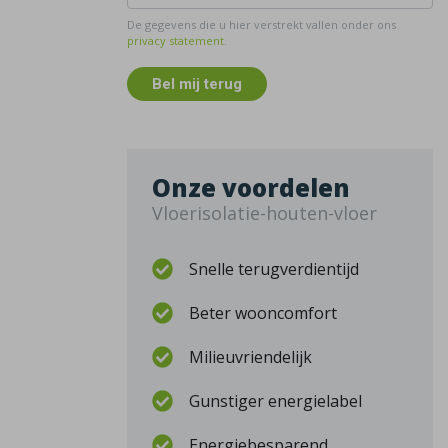
De gegevens die u hier verstrekt vallen onder ons
privacy statement
.
Bel mij terug
Onze voordelen
Vloerisolatie-houten-vloer
Snelle terugverdientijd
Beter wooncomfort
Milieuvriendelijk
Gunstiger energielabel
Energiebesparend