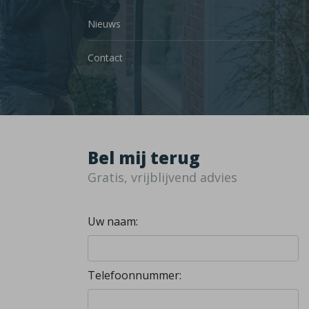
Nieuws
Contact
Bel mij terug
Gratis, vrijblijvend advies
Uw naam:
Telefoonnummer: