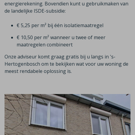
energierekening. Bovendien kunt u gebruikmaken van
de landelijke ISDE-subsidie:
€ 5,25 per m² bij één isolatiemaatregel
€ 10,50 per m² wanneer u twee of meer
maatregelen combineert
Onze adviseur komt graag gratis bij u langs in
's-
Hertogenbosch
om te bekijken wat voor uw woning de
meest rendabele oplossing is.