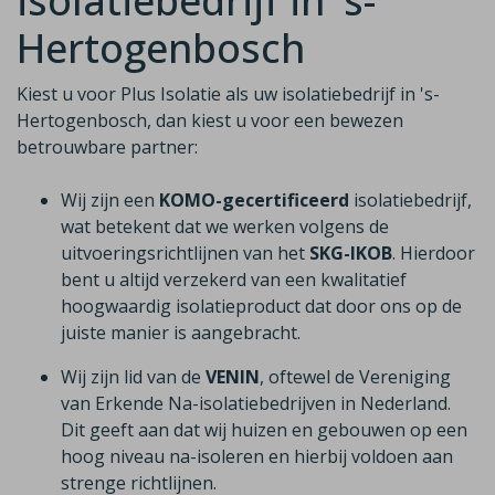
isolatiebedrijf in 's-
Hertogenbosch
Kiest u voor Plus Isolatie als uw isolatiebedrijf in 's-
Hertogenbosch, dan kiest u voor een bewezen
betrouwbare partner:
Wij zijn een
KOMO-gecertificeerd
isolatiebedrijf,
wat betekent dat we werken volgens de
uitvoeringsrichtlijnen van het
SKG-IKOB
. Hierdoor
bent u altijd verzekerd van een kwalitatief
hoogwaardig isolatieproduct dat door ons op de
juiste manier is aangebracht.
Wij zijn lid van de
VENIN
, oftewel de Vereniging
van Erkende Na-isolatiebedrijven in Nederland.
Dit geeft aan dat wij huizen en gebouwen op een
hoog niveau na-isoleren en hierbij voldoen aan
strenge richtlijnen.