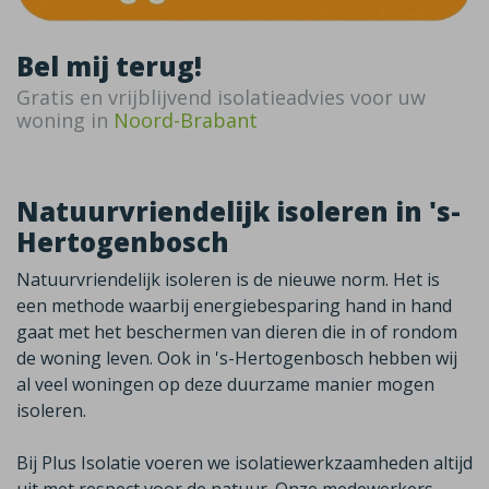
Bel mij terug!
Gratis en vrijblijvend isolatieadvies voor uw
woning in
Noord-Brabant
Natuurvriendelijk isoleren in 's-
Hertogenbosch
Natuurvriendelijk isoleren is de nieuwe norm. Het is
een methode waarbij energiebesparing hand in hand
gaat met het beschermen van dieren die in of rondom
de woning leven. Ook in
's-Hertogenbosch
hebben wij
al veel woningen op deze duurzame manier mogen
isoleren.
Bij Plus Isolatie voeren we isolatiewerkzaamheden altijd