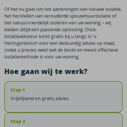
Of het nu gaat om het aanbrengen van nieuwe isolatie,
het herstellen van verouderde spouwmuurisolatie of
het natuurvriendelijk isoleren van uw woning – wij
bieden altijd een passende oplossing. Onze
isolatieadviseur komt gratis bij u langs in 's-
Hertogenbosch voor een deskundig advies op maat,
zodat u precies weet wat de beste en meest effectieve
isolatiemethode is voor uw woning.
Hoe gaan wij te werk?
Stap 1
Vrijblijvend en gratis advies.
Stap 2