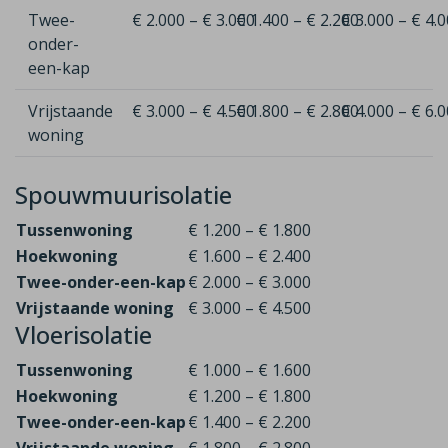
Twee-
€ 2.000 – € 3.000
€ 1.400 – € 2.200
€ 3.000 – € 4.
onder-
een-kap
Vrijstaande
€ 3.000 – € 4.500
€ 1.800 – € 2.800
€ 4.000 – € 6.
woning
Spouwmuurisolatie
Tussenwoning
€ 1.200 – € 1.800
Hoekwoning
€ 1.600 – € 2.400
Twee-onder-een-kap
€ 2.000 – € 3.000
Vrijstaande woning
€ 3.000 – € 4.500
Vloerisolatie
Tussenwoning
€ 1.000 – € 1.600
Hoekwoning
€ 1.200 – € 1.800
Twee-onder-een-kap
€ 1.400 – € 2.200