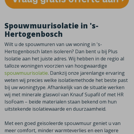
Spouwmuurisolatie in 's-
Hertogenbosch
Wilt u de spouwmuren van uw woning in
's-
Hertogenbosch
laten isoleren? Dan bent u bij Plus
Isolatie aan het juiste adres. Wij hebben in de regio al
talloze woningen voorzien van hoogwaardige
spouwmuurisolatie
. Dankzij onze jarenlange ervaring
weten wij precies welke isolatiemethode het beste past
bij uw woningtype. Afhankelijk van de situatie werken
wij met minerale glaswol van
Knauf
Supafil
of met HR
IsoFoam
– beide materialen staan bekend om hun
uitstekende isolatiewaarde en duurzaamheid.
Met een goed geïsoleerde spouwmuur geniet u van
meer comfort, minder warmteverlies en een lagere