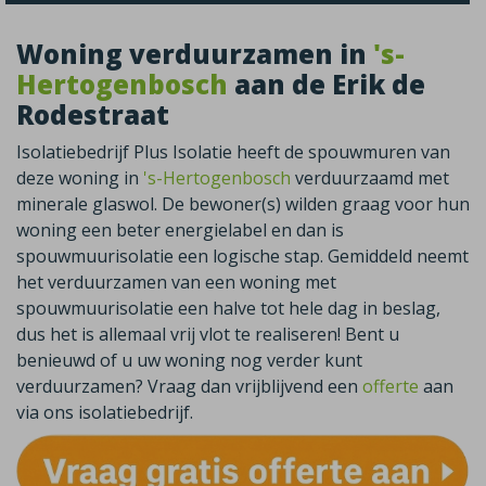
Woning verduurzamen in
's-
Hertogenbosch
aan de Erik de
Rodestraat
Isolatiebedrijf Plus Isolatie heeft de spouwmuren van
deze woning in
's-Hertogenbosch
verduurzaamd met
minerale glaswol. De bewoner(s) wilden graag voor hun
woning een beter energielabel en dan is
spouwmuurisolatie een logische stap. Gemiddeld neemt
het verduurzamen van een woning met
spouwmuurisolatie een halve tot hele dag in beslag,
dus het is allemaal vrij vlot te realiseren! Bent u
benieuwd of u uw woning nog verder kunt
verduurzamen? Vraag dan vrijblijvend een
offerte
aan
via ons isolatiebedrijf.