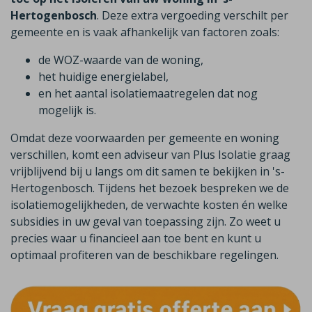
Hertogenbosch
. Deze extra vergoeding verschilt per
gemeente en is vaak afhankelijk van factoren zoals:
de WOZ-waarde van de woning,
het huidige energielabel,
en het aantal isolatiemaatregelen dat nog
mogelijk is.
Omdat deze voorwaarden per gemeente en woning
verschillen, komt een adviseur van Plus Isolatie graag
vrijblijvend bij u langs om dit samen te bekijken in 's-
Hertogenbosch. Tijdens het bezoek bespreken we de
isolatiemogelijkheden, de verwachte kosten én welke
subsidies in uw geval van toepassing zijn. Zo weet u
precies waar u financieel aan toe bent en kunt u
optimaal profiteren van de beschikbare regelingen.