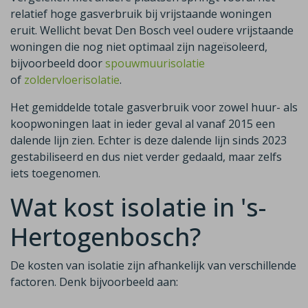
relatief hoge gasverbruik bij vrijstaande woningen
eruit. Wellicht bevat Den Bosch veel oudere vrijstaande
woningen die nog niet optimaal zijn nageïsoleerd,
bijvoorbeeld door
spouwmuurisolatie
of
zoldervloerisolatie
.
Het gemiddelde totale gasverbruik voor zowel huur- als
koopwoningen laat in ieder geval al vanaf 2015 een
dalende lijn zien. Echter is deze dalende lijn sinds 2023
gestabiliseerd en dus niet verder gedaald, maar zelfs
iets toegenomen.
Wat kost isolatie in 's-
Hertogenbosch?
De kosten van isolatie zijn afhankelijk van verschillende
factoren. Denk bijvoorbeeld aan: