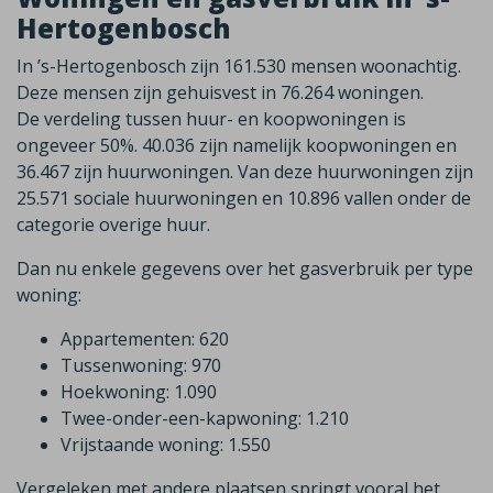
Hertogenbosch
In ’s-Hertogenbosch zijn 161.530 mensen woonachtig.
Deze mensen zijn gehuisvest in 76.264 woningen.
De verdeling tussen huur- en koopwoningen is
ongeveer 50%. 40.036 zijn namelijk koopwoningen en
36.467 zijn huurwoningen. Van deze huurwoningen zijn
25.571 sociale huurwoningen en 10.896 vallen onder de
categorie overige huur.
Dan nu enkele gegevens over het gasverbruik per type
woning:
Appartementen: 620
Tussenwoning: 970
Hoekwoning: 1.090
Twee-onder-een-kapwoning: 1.210
Vrijstaande woning: 1.550
Vergeleken met andere plaatsen springt vooral het