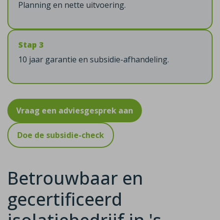
Planning en nette uitvoering.
Stap 3
10 jaar garantie en subsidie-afhandeling.
Vraag een adviesgesprek aan
Doe de subsidie-check
Betrouwbaar en
gecertificeerd