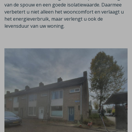
van de spouw en een goede isolatiewaarde. Daarmee
verbetert u niet alleen het wooncomfort en verlaagt u
het energieverbruik, maar verlengt u ook de
levensduur van uw woning.