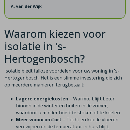
A. van der Wijk
Waarom kiezen voor
isolatie in 's-
Hertogenbosch?
Isolatie biedt talloze voordelen voor uw woning in 's-
Hertogenbosch. Het is een slimme investering die zich
op meerdere manieren terugbetaalt:
Lagere energiekosten
– Warmte blijft beter
binnen in de winter en buiten in de zomer,
waardoor u minder hoeft te stoken of te koelen.
Meer wooncomfort
– Tocht en koude vloeren
verdwijnen en de temperatuur in huis blijft