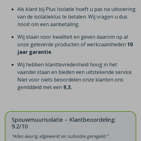
Als klant bij Plus Isolatie hoeft u pas na uitvoering
van de isolatieklus te betalen. Wij vragen u dus
nooit om een aanbetaling.
Wij staan voor kwaliteit en geven daarom op al
onze geleverde producten of werkzaamheden
10
jaar garantie
.
Wij hebben klanttevredenheid hoog in het
vaandel staan en bieden een uitstekende service.
Niet voor niets beoordelen onze klanten ons
gemiddeld met een
9,3.
Spouwmuurisolatie – Klantbeoordeling:
9.2/10
“Alles keurig afgewerkt en subsidie geregeld.”