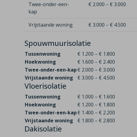
Twee-onder-een-
€ 2.000 – € 3.000
kap
Vrijstaande woning
€ 3.000 – € 4.500
Spouwmuurisolatie
Tussenwoning
€ 1.200 – € 1.800
Hoekwoning
€ 1.600 – € 2.400
Twee-onder-een-kap
€ 2.000 – € 3.000
Vrijstaande woning
€ 3.000 – € 4.500
Vloerisolatie
Tussenwoning
€ 1.000 – € 1.600
Hoekwoning
€ 1.200 – € 1.800
Twee-onder-een-kap
€ 1.400 – € 2.200
Vrijstaande woning
€ 1.800 – € 2.800
Dakisolatie