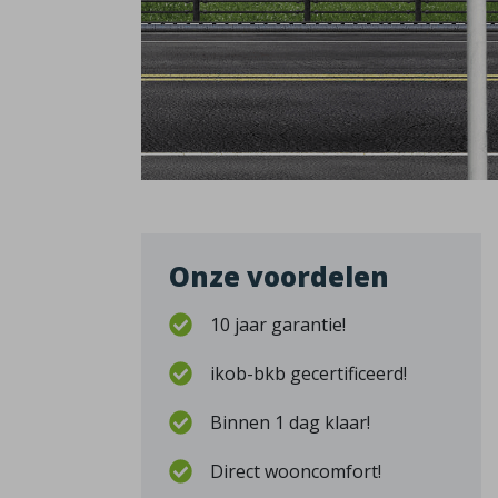
Onze voordelen
10 jaar garantie!
ikob-bkb gecertificeerd!
Binnen 1 dag klaar!
Direct wooncomfort!