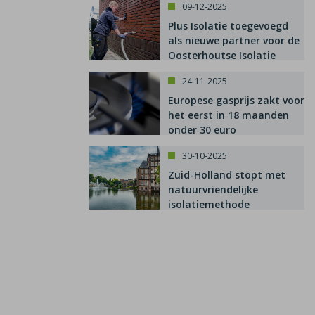
09-12-2025
Plus Isolatie toegevoegd
als nieuwe partner voor de
Oosterhoutse Isolatie
Subsidie
24-11-2025
Europese gasprijs zakt voor
het eerst in 18 maanden
onder 30 euro
30-10-2025
Zuid-Holland stopt met
natuurvriendelijke
isolatiemethode