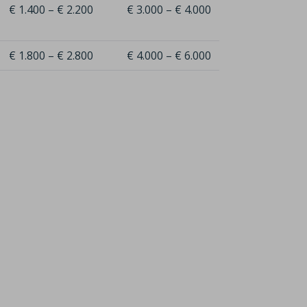
€ 1.400 – € 2.200
€ 3.000 – € 4.000
€ 1.800 – € 2.800
€ 4.000 – € 6.000