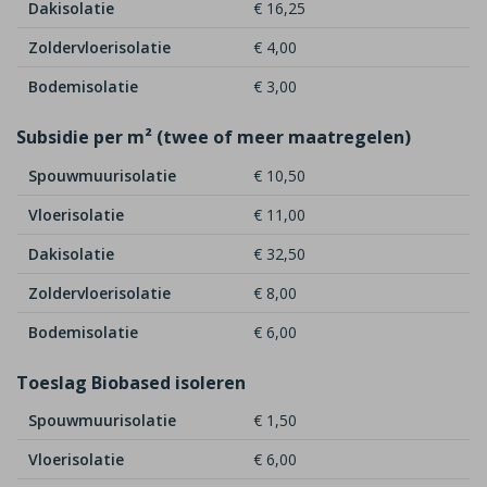
Dakisolatie
€ 16,25
Zoldervloerisolatie
€ 4,00
Bodemisolatie
€ 3,00
Subsidie per m² (twee of meer maatregelen)
Spouwmuurisolatie
€ 10,50
Vloerisolatie
€ 11,00
Dakisolatie
€ 32,50
Zoldervloerisolatie
€ 8,00
Bodemisolatie
€ 6,00
Toeslag Biobased isoleren
Spouwmuurisolatie
€ 1,50
Vloerisolatie
€ 6,00