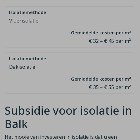
Vloerisolatie
€ 32 – € 45 per m²
Dakisolatie
€ 35 – € 55 per m²
Subsidie voor isolatie in
Balk
Het mooie van investeren in isolatie is dat u een