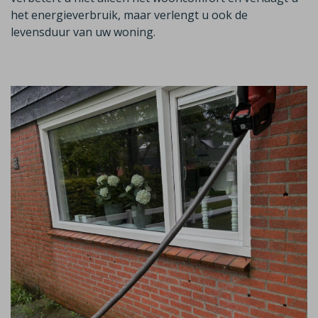
het energieverbruik, maar verlengt u ook de
levensduur van uw woning.