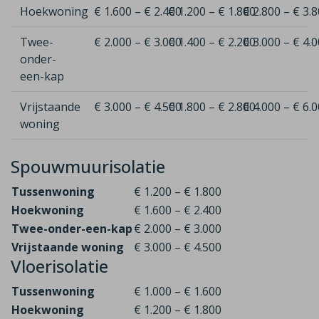
Hoekwoning
€ 1.600 – € 2.400
€ 1.200 – € 1.800
€ 2.800 – € 3.
Twee-
€ 2.000 – € 3.000
€ 1.400 – € 2.200
€ 3.000 – € 4.
onder-
een-kap
Vrijstaande
€ 3.000 – € 4.500
€ 1.800 – € 2.800
€ 4.000 – € 6.
woning
Spouwmuurisolatie
Tussenwoning
€ 1.200 – € 1.800
Hoekwoning
€ 1.600 – € 2.400
Twee-onder-een-kap
€ 2.000 – € 3.000
Vrijstaande woning
€ 3.000 – € 4.500
Vloerisolatie
Tussenwoning
€ 1.000 – € 1.600
Hoekwoning
€ 1.200 – € 1.800