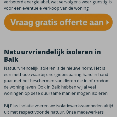
verbeterd energielabel, wat vervolgens weer gunstig is
voor een eventuele verkoop van de woning.
Natuurvriendelijk isoleren in
Balk
Natuurvriendelijk isoleren is de nieuwe norm. Het is
een methode waarbij energiebesparing hand in hand
gaat met het beschermen van dieren die in of rondom
de woning leven. Ook in
Balk
hebben wij al veel
woningen op deze duurzame manier mogen isoleren.
Bij Plus Isolatie voeren we isolatiewerkzaamheden altijd
uit met respect voor de natuur. Onze medewerkers