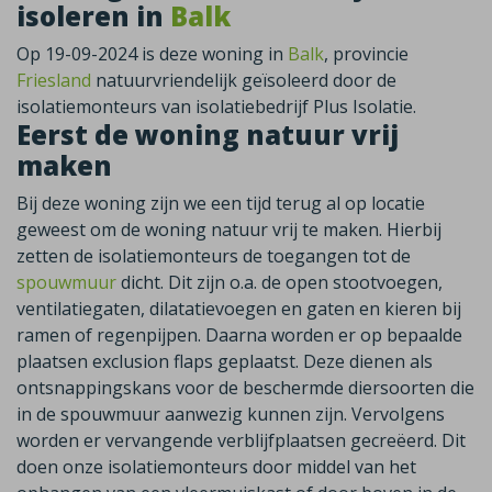
isoleren in
Balk
Op 19-09-2024 is deze woning in
Balk
, provincie
Friesland
natuurvriendelijk geïsoleerd door de
isolatiemonteurs van isolatiebedrijf Plus Isolatie.
Eerst de woning natuur vrij
maken
Bij deze woning zijn we een tijd terug al op locatie
geweest om de woning natuur vrij te maken. Hierbij
zetten de isolatiemonteurs de toegangen tot de
spouwmuur
dicht. Dit zijn o.a. de open stootvoegen,
ventilatiegaten, dilatatievoegen en gaten en kieren bij
ramen of regenpijpen. Daarna worden er op bepaalde
plaatsen exclusion flaps geplaatst. Deze dienen als
ontsnappingskans voor de beschermde diersoorten die
in de spouwmuur aanwezig kunnen zijn. Vervolgens
worden er vervangende verblijfplaatsen gecreëerd. Dit
doen onze isolatiemonteurs door middel van het