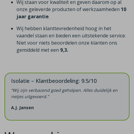
Wij staan voor kwaliteit en geven daarom op al
onze geleverde producten of werkzaamheden
10
jaar garantie
.
Wij hebben klanttevredenheid hoog in het
vaandel staan en bieden een uitstekende service.
Niet voor niets beoordelen onze klanten ons
gemiddeld met een
9,3.
Isolatie – Klantbeoordeling: 9.5/10
“Wij zijn verbazend goed geholpen. Alles duidelijk en
netjes uitgevoerd.”
A.J. Jansen