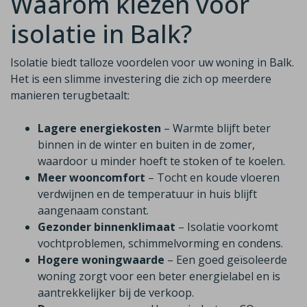
Waarom kiezen voor
isolatie in Balk?
Isolatie biedt talloze voordelen voor uw woning in Balk.
Het is een slimme investering die zich op meerdere
manieren terugbetaalt:
Lagere energiekosten
– Warmte blijft beter
binnen in de winter en buiten in de zomer,
waardoor u minder hoeft te stoken of te koelen.
Meer wooncomfort
– Tocht en koude vloeren
verdwijnen en de temperatuur in huis blijft
aangenaam constant.
Gezonder binnenklimaat
– Isolatie voorkomt
vochtproblemen, schimmelvorming en condens.
Hogere woningwaarde
– Een goed geïsoleerde
woning zorgt voor een beter energielabel en is
aantrekkelijker bij de verkoop.