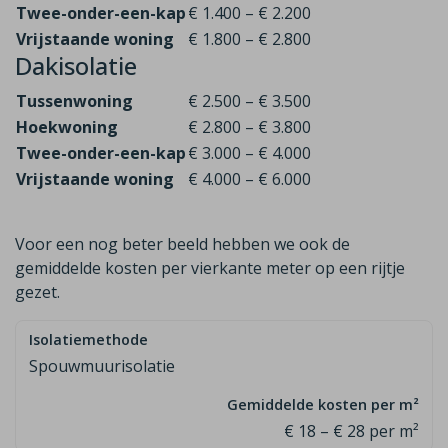
Twee-onder-een-kap
€ 1.400 – € 2.200
Vrijstaande woning
€ 1.800 – € 2.800
Dakisolatie
Tussenwoning
€ 2.500 – € 3.500
Hoekwoning
€ 2.800 – € 3.800
Twee-onder-een-kap
€ 3.000 – € 4.000
Vrijstaande woning
€ 4.000 – € 6.000
Voor een nog beter beeld hebben we ook de
gemiddelde kosten per vierkante meter op een rijtje
gezet.
Spouwmuurisolatie
€ 18 – € 28 per m²