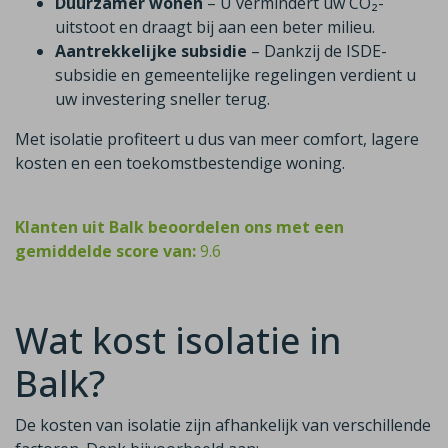
Duurzamer wonen
– U vermindert uw CO₂-
uitstoot en draagt bij aan een beter milieu.
Aantrekkelijke subsidie
– Dankzij de ISDE-
subsidie en gemeentelijke regelingen verdient u
uw investering sneller terug.
Met isolatie profiteert u dus van meer comfort, lagere
kosten en een toekomstbestendige woning.
Klanten uit Balk beoordelen ons met een
gemiddelde score van:
9.6
Wat kost isolatie in
Balk?
De kosten van isolatie zijn afhankelijk van verschillende