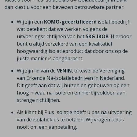
dan kiest u voor een bewezen betrouwbare partner:
Wij zijn een
KOMO-gecertificeerd
isolatiebedrijf,
wat betekent dat we werken volgens de
uitvoeringsrichtlijnen van het
SKG-IKOB
. Hierdoor
bent u altijd verzekerd van een kwalitatief
hoogwaardig isolatieproduct dat door ons op de
juiste manier is aangebracht.
Wij zijn lid van de
VENIN
, oftewel de Vereniging
van Erkende Na-isolatiebedrijven in Nederland.
Dit geeft aan dat wij huizen en gebouwen op een
hoog niveau na-isoleren en hierbij voldoen aan
strenge richtlijnen.
Als klant bij Plus Isolatie hoeft u pas na uitvoering
van de isolatieklus te betalen. Wij vragen u dus
nooit om een aanbetaling.