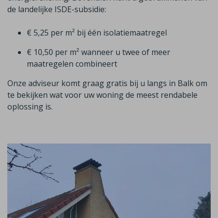
de landelijke ISDE-subsidie:
€ 5,25 per m² bij één isolatiemaatregel
€ 10,50 per m² wanneer u twee of meer
maatregelen combineert
Onze adviseur komt graag gratis bij u langs in
Balk
om
te bekijken wat voor uw woning de meest rendabele
oplossing is.