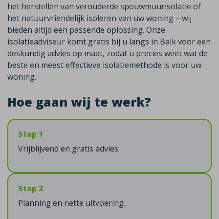
het herstellen van verouderde spouwmuurisolatie of
het natuurvriendelijk isoleren van uw woning – wij
bieden altijd een passende oplossing. Onze
isolatieadviseur komt gratis bij u langs in Balk voor een
deskundig advies op maat, zodat u precies weet wat de
beste en meest effectieve isolatiemethode is voor uw
woning.
Hoe gaan wij te werk?
Stap 1
Vrijblijvend en gratis advies.
Stap 2
Planning en nette uitvoering.