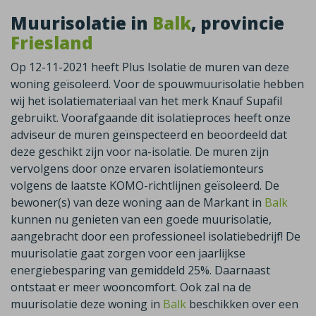
Muurisolatie in
Balk
, provincie
Friesland
Op 12-11-2021 heeft Plus Isolatie de muren van deze
woning geïsoleerd. Voor de spouwmuurisolatie hebben
wij het isolatiemateriaal van het merk Knauf Supafil
gebruikt. Voorafgaande dit isolatieproces heeft onze
adviseur de muren geïnspecteerd en beoordeeld dat
deze geschikt zijn voor na-isolatie. De muren zijn
vervolgens door onze ervaren isolatiemonteurs
volgens de laatste KOMO-richtlijnen geïsoleerd. De
bewoner(s) van deze woning aan de Markant in
Balk
kunnen nu genieten van een goede muurisolatie,
aangebracht door een professioneel isolatiebedrijf! De
muurisolatie gaat zorgen voor een jaarlijkse
energiebesparing van gemiddeld 25%. Daarnaast
ontstaat er meer wooncomfort. Ook zal na de
muurisolatie deze woning in
Balk
beschikken over een