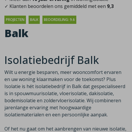
✓ Klanten beoordelen ons gemiddeld met een
9,3
PROJECTEN
BALK
BEOORDELING: 9.6
Balk
Isolatiebedrijf Balk
Wilt u energie besparen, meer wooncomfort ervaren
en uw woning klaarmaken voor de toekomst? Plus
Isolatie is hét isolatiebedrijf in Balk dat gespecialiseerd
is in spouwmuurisolatie, vloerisolatie, dakisolatie,
bodemisolatie en zoldervloerisolatie. Wij combineren
jarenlange ervaring met hoogwaardige
isolatiematerialen en een persoonlijke aanpak.
Of het nu gaat om het aanbrengen van nieuwe isolatie,