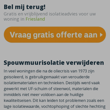
Bel mij terug!
Gratis en vrijblijvend isolatieadvies voor uw
woning in
Friesland
Spouwmuurisolatie verwijderen
In veel woningen die na de oliecrisis van 1973 zijn
geïsoleerd, is gebruikgemaakt van verouderde
isolatiematerialen en technieken. Destijds werd vaak
gewerkt met UF-schuim of steenwol, materialen die
inmiddels niet meer voldoen aan de huidige
kwaliteitseisen. Dit kan leiden tot problemen zoals een
lage isolatiewaarde, vochtophoping of slechte hechting