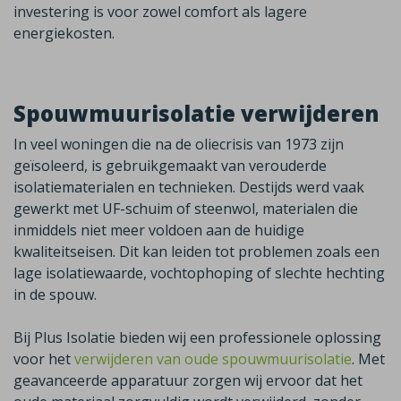
investering is voor zowel comfort als lagere
energiekosten.
Spouwmuurisolatie verwijderen
In veel woningen die na de oliecrisis van 1973 zijn
geïsoleerd, is gebruikgemaakt van verouderde
isolatiematerialen en technieken. Destijds werd vaak
gewerkt met UF-schuim of steenwol, materialen die
inmiddels niet meer voldoen aan de huidige
kwaliteitseisen. Dit kan leiden tot problemen zoals een
lage isolatiewaarde, vochtophoping of slechte hechting
in de spouw.
Bij Plus Isolatie bieden wij een professionele oplossing
voor het
verwijderen van oude spouwmuurisolatie
. Met
geavanceerde apparatuur zorgen wij ervoor dat het