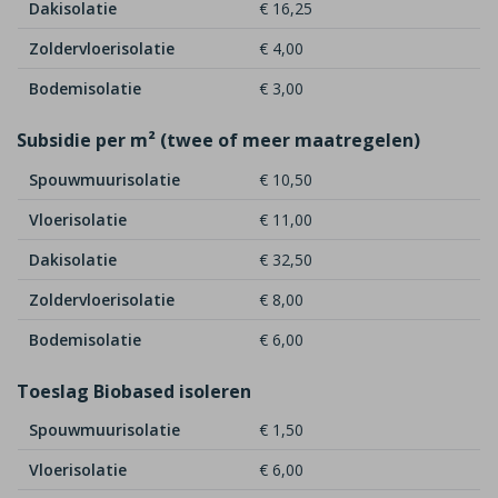
Dakisolatie
€ 16,25
Zoldervloerisolatie
€ 4,00
Bodemisolatie
€ 3,00
Subsidie per m² (twee of meer maatregelen)
Spouwmuurisolatie
€ 10,50
Vloerisolatie
€ 11,00
Dakisolatie
€ 32,50
Zoldervloerisolatie
€ 8,00
Bodemisolatie
€ 6,00
Toeslag Biobased isoleren
Spouwmuurisolatie
€ 1,50
Vloerisolatie
€ 6,00