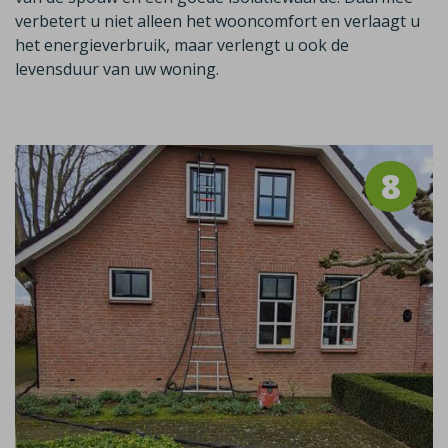
verbetert u niet alleen het wooncomfort en verlaagt u
het energieverbruik, maar verlengt u ook de
levensduur van uw woning.
8