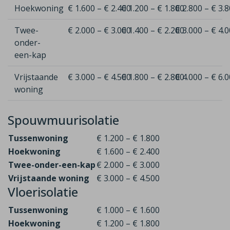
Hoekwoning
€ 1.600 – € 2.400
€ 1.200 – € 1.800
€ 2.800 – € 3.
Twee-
€ 2.000 – € 3.000
€ 1.400 – € 2.200
€ 3.000 – € 4.
onder-
een-kap
Vrijstaande
€ 3.000 – € 4.500
€ 1.800 – € 2.800
€ 4.000 – € 6.
woning
Spouwmuurisolatie
Tussenwoning
€ 1.200 – € 1.800
Hoekwoning
€ 1.600 – € 2.400
Twee-onder-een-kap
€ 2.000 – € 3.000
Vrijstaande woning
€ 3.000 – € 4.500
Vloerisolatie
Tussenwoning
€ 1.000 – € 1.600
Hoekwoning
€ 1.200 – € 1.800