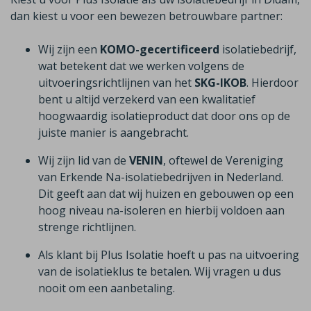
dan kiest u voor een bewezen betrouwbare partner:
Wij zijn een
KOMO-gecertificeerd
isolatiebedrijf,
wat betekent dat we werken volgens de
uitvoeringsrichtlijnen van het
SKG-IKOB
. Hierdoor
bent u altijd verzekerd van een kwalitatief
hoogwaardig isolatieproduct dat door ons op de
juiste manier is aangebracht.
Wij zijn lid van de
VENIN
, oftewel de Vereniging
van Erkende Na-isolatiebedrijven in Nederland.
Dit geeft aan dat wij huizen en gebouwen op een
hoog niveau na-isoleren en hierbij voldoen aan
strenge richtlijnen.
Als klant bij Plus Isolatie hoeft u pas na uitvoering
van de isolatieklus te betalen. Wij vragen u dus
nooit om een aanbetaling.