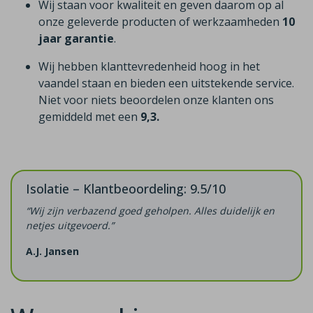
Wij staan voor kwaliteit en geven daarom op al
onze geleverde producten of werkzaamheden
10
jaar garantie
.
Wij hebben klanttevredenheid hoog in het
vaandel staan en bieden een uitstekende service.
Niet voor niets beoordelen onze klanten ons
gemiddeld met een
9,3.
Isolatie – Klantbeoordeling: 9.5/10
“Wij zijn verbazend goed geholpen. Alles duidelijk en
netjes uitgevoerd.”
A.J. Jansen