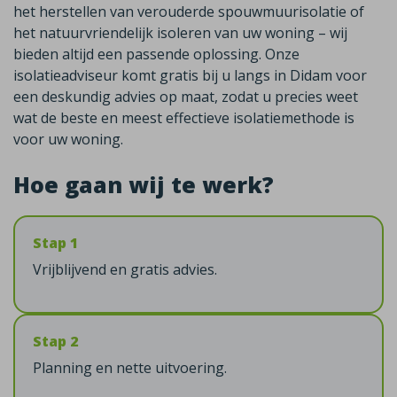
het herstellen van verouderde spouwmuurisolatie of
het natuurvriendelijk isoleren van uw woning – wij
bieden altijd een passende oplossing. Onze
isolatieadviseur komt gratis bij u langs in Didam voor
een deskundig advies op maat, zodat u precies weet
wat de beste en meest effectieve isolatiemethode is
voor uw woning.
Hoe gaan wij te werk?
Stap 1
Vrijblijvend en gratis advies.
Stap 2
Planning en nette uitvoering.