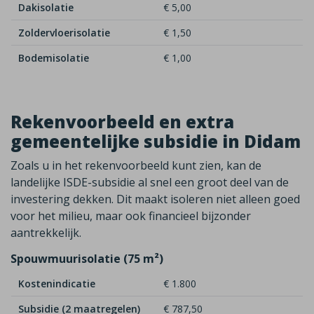
Dakisolatie
€ 5,00
Zoldervloerisolatie
€ 1,50
Bodemisolatie
€ 1,00
Rekenvoorbeeld en extra
gemeentelijke subsidie in Didam
Zoals u in het rekenvoorbeeld kunt zien, kan de
landelijke ISDE-subsidie al snel een groot deel van de
investering dekken. Dit maakt isoleren niet alleen goed
voor het milieu, maar ook financieel bijzonder
aantrekkelijk.
Spouwmuurisolatie (75 m²)
Kostenindicatie
€ 1.800
Subsidie (2 maatregelen)
€ 787,50