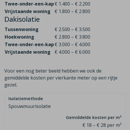
Twee-onder-een-kap
€ 1.400 – € 2.200
Vrijstaande woning
€ 1.800 – € 2.800
Dakisolatie
Tussenwoning
€ 2.500 – € 3.500
Hoekwoning
€ 2.800 – € 3.800
Twee-onder-een-kap
€ 3.000 – € 4.000
Vrijstaande woning
€ 4.000 – € 6.000
Voor een nog beter beeld hebben we ook de
gemiddelde kosten per vierkante meter op een rijtje
gezet.
Spouwmuurisolatie
€ 18 – € 28 per m²