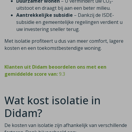
Duurzamer wonen
– U vermindert uw CO₂-
uitstoot en draagt bij aan een beter milieu.
Aantrekkelijke subsidie
– Dankzij de ISDE-
subsidie en gemeentelijke regelingen verdient u
uw investering sneller terug.
Met isolatie profiteert u dus van meer comfort, lagere
kosten en een toekomstbestendige woning.
Klanten uit Didam beoordelen ons met een
gemiddelde score van:
9.3
Wat kost isolatie in
Didam?
De kosten van isolatie zijn afhankelijk van verschillende