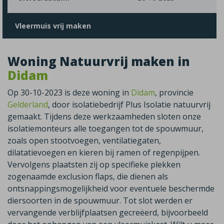
Vleermuis vrij maken
Woning Natuurvrij maken in
Didam
Op 30-10-2023 is deze woning in
Didam
, provincie
Gelderland
, door isolatiebedrijf Plus Isolatie natuurvrij
gemaakt. Tijdens deze werkzaamheden sloten onze
isolatiemonteurs alle toegangen tot de spouwmuur,
zoals open stootvoegen, ventilatiegaten,
dilatatievoegen en kieren bij ramen of regenpijpen.
Vervolgens plaatsten zij op specifieke plekken
zogenaamde exclusion flaps, die dienen als
ontsnappingsmogelijkheid voor eventuele beschermde
diersoorten in de spouwmuur. Tot slot werden er
vervangende verblijfplaatsen gecreëerd, bijvoorbeeld