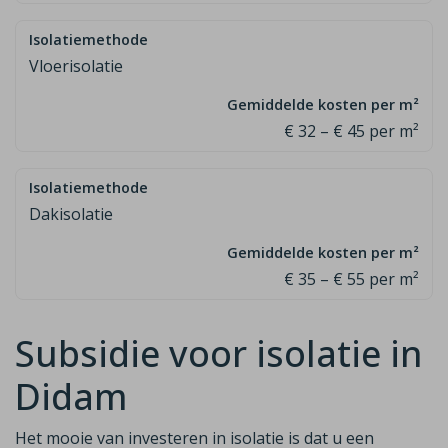
Vloerisolatie
€ 32 – € 45 per m²
Dakisolatie
€ 35 – € 55 per m²
Subsidie voor isolatie in
Didam
Het mooie van investeren in isolatie is dat u een