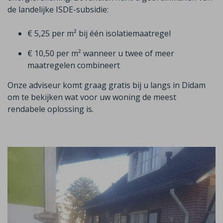
de landelijke ISDE-subsidie:
€ 5,25 per m² bij één isolatiemaatregel
€ 10,50 per m² wanneer u twee of meer
maatregelen combineert
Onze adviseur komt graag gratis bij u langs in
Didam
om te bekijken wat voor uw woning de meest
rendabele oplossing is.