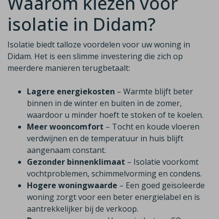
Waarom kiezen voor
isolatie in Didam?
Isolatie biedt talloze voordelen voor uw woning in
Didam. Het is een slimme investering die zich op
meerdere manieren terugbetaalt:
Lagere energiekosten
– Warmte blijft beter
binnen in de winter en buiten in de zomer,
waardoor u minder hoeft te stoken of te koelen.
Meer wooncomfort
– Tocht en koude vloeren
verdwijnen en de temperatuur in huis blijft
aangenaam constant.
Gezonder binnenklimaat
– Isolatie voorkomt
vochtproblemen, schimmelvorming en condens.
Hogere woningwaarde
– Een goed geïsoleerde
woning zorgt voor een beter energielabel en is
aantrekkelijker bij de verkoop.