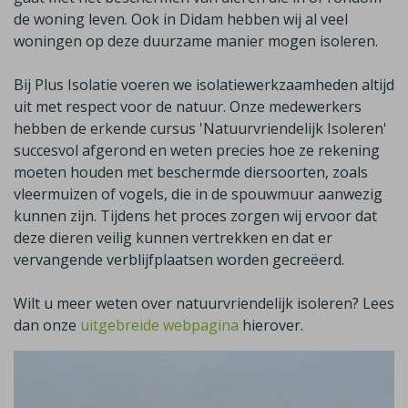
de woning leven. Ook in
Didam
hebben wij al veel
woningen op deze duurzame manier mogen isoleren.
Bij Plus Isolatie voeren we isolatiewerkzaamheden altijd
uit met respect voor de natuur. Onze medewerkers
hebben de erkende cursus 'Natuurvriendelijk Isoleren'
succesvol afgerond en weten precies hoe ze rekening
moeten houden met beschermde diersoorten, zoals
vleermuizen of vogels, die in de spouwmuur aanwezig
kunnen zijn. Tijdens het proces zorgen wij ervoor dat
deze dieren veilig kunnen vertrekken en dat er
vervangende verblijfplaatsen worden gecreëerd.
Wilt u meer weten over natuurvriendelijk isoleren? Lees
dan onze
uitgebreide webpagina
hierover.