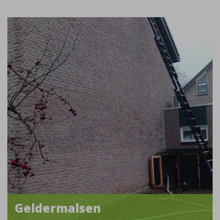
Geldermalsen