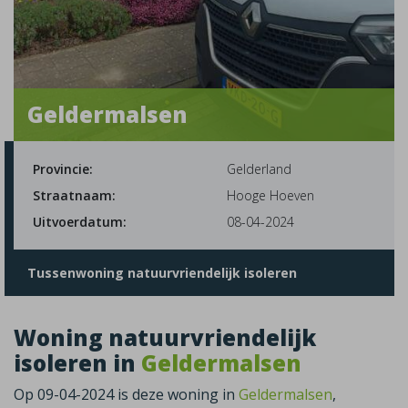
Geldermalsen
Provincie:
Gelderland
Straatnaam:
Hooge Hoeven
Uitvoerdatum:
08-04-2024
Tussenwoning natuurvriendelijk isoleren
Woning natuurvriendelijk
isoleren in
Geldermalsen
Op 09-04-2024 is deze woning in
Geldermalsen
,