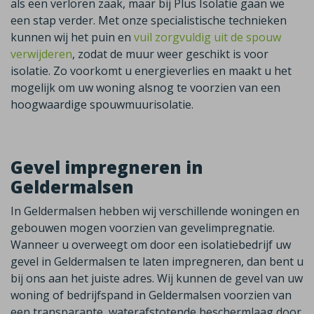
als een verloren zaak, maar bij Plus Isolatie gaan we
een stap verder. Met onze specialistische technieken
kunnen wij het puin en
vuil zorgvuldig uit de spouw
verwijderen
, zodat de muur weer geschikt is voor
isolatie. Zo voorkomt u energieverlies en maakt u het
mogelijk om uw woning alsnog te voorzien van een
hoogwaardige spouwmuurisolatie.
Gevel impregneren in
Geldermalsen
In Geldermalsen hebben wij verschillende woningen en
gebouwen mogen voorzien van gevelimpregnatie.
Wanneer u overweegt om door een isolatiebedrijf uw
gevel in Geldermalsen te laten impregneren, dan bent u
bij ons aan het juiste adres. Wij kunnen de gevel van uw
woning of bedrijfspand in Geldermalsen voorzien van
een transparante, waterafstotende beschermlaag door