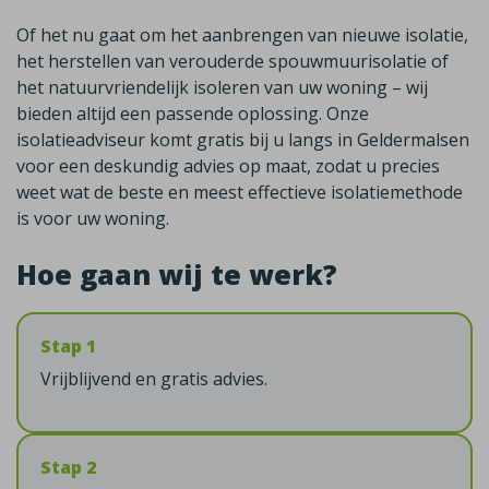
Of het nu gaat om het aanbrengen van nieuwe isolatie,
het herstellen van verouderde spouwmuurisolatie of
het natuurvriendelijk isoleren van uw woning – wij
bieden altijd een passende oplossing. Onze
isolatieadviseur komt gratis bij u langs in Geldermalsen
voor een deskundig advies op maat, zodat u precies
weet wat de beste en meest effectieve isolatiemethode
is voor uw woning.
Hoe gaan wij te werk?
Stap 1
Vrijblijvend en gratis advies.
Stap 2