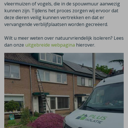
vleermuizen of vogels, die in de spouwmuur aanwezig
kunnen zijn. Tijdens het proces zorgen wij ervoor dat
deze dieren veilig kunnen vertrekken en dat er
vervangende verblijfplaatsen worden gecreëerd.
Wilt u meer weten over natuurvriendelijk isoleren? Lees
dan onze
uitgebreide webpagina
hierover.