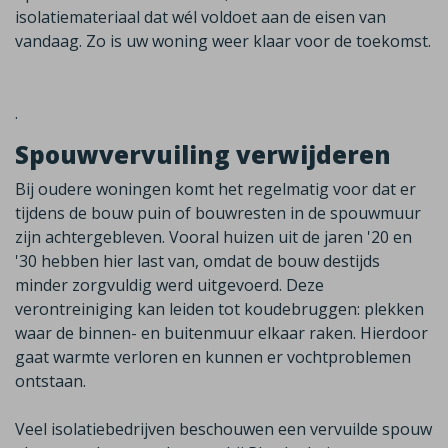
isolatiemateriaal dat wél voldoet aan de eisen van
vandaag.
Zo is uw woning weer klaar voor de toekomst.
.
Spouwvervuiling verwijderen
Bij oudere woningen komt het regelmatig voor dat er
tijdens de bouw puin of bouwresten in de spouwmuur
zijn achtergebleven. Vooral huizen uit de jaren '20 en
'30 hebben hier last van, omdat de bouw destijds
minder zorgvuldig werd uitgevoerd. Deze
verontreiniging kan leiden tot koudebruggen: plekken
waar de binnen- en buitenmuur elkaar raken. Hierdoor
gaat warmte verloren en kunnen er vochtproblemen
ontstaan.
Veel isolatiebedrijven beschouwen een vervuilde spouw