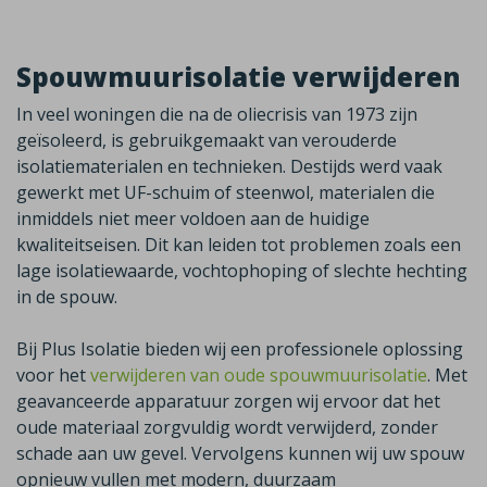
Spouwmuurisolatie verwijderen
In veel woningen die na de oliecrisis van 1973 zijn
geïsoleerd, is gebruikgemaakt van verouderde
isolatiematerialen en technieken. Destijds werd vaak
gewerkt met UF-schuim of steenwol, materialen die
inmiddels niet meer voldoen aan de huidige
kwaliteitseisen. Dit kan leiden tot problemen zoals een
lage isolatiewaarde, vochtophoping of slechte hechting
in de spouw.
Bij Plus Isolatie bieden wij een professionele oplossing
voor het
verwijderen van oude spouwmuurisolatie
. Met
geavanceerde apparatuur zorgen wij ervoor dat het
oude materiaal zorgvuldig wordt verwijderd, zonder
schade aan uw gevel. Vervolgens kunnen wij uw spouw
opnieuw vullen met modern, duurzaam