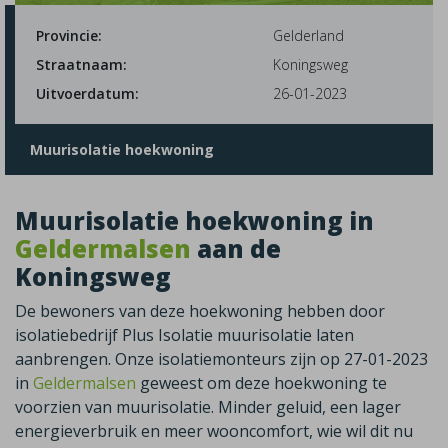
Provincie:
Gelderland
Straatnaam:
Koningsweg
Uitvoerdatum:
26-01-2023
Muurisolatie hoekwoning
Muurisolatie hoekwoning in
Geldermalsen
aan de
Koningsweg
De bewoners van deze hoekwoning hebben door
isolatiebedrijf Plus Isolatie muurisolatie laten
aanbrengen. Onze isolatiemonteurs zijn op 27-01-2023
in
Geldermalsen
geweest om deze hoekwoning te
voorzien van muurisolatie. Minder geluid, een lager
energieverbruik en meer wooncomfort, wie wil dit nu