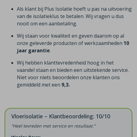
Als klant bij Plus Isolatie hoeft u pas na uitvoering
van de isolatieklus te betalen. Wij vragen u dus
nooit om een aanbetaling.
Wij staan voor kwaliteit en geven daarom op al
onze geleverde producten of werkzaamheden
10
jaar garantie
.
Wij hebben klanttevredenheid hoog in het
vaandel staan en bieden een uitstekende service.
Niet voor niets beoordelen onze klanten ons
gemiddeld met een
9,3.
Vloerisolatie – Klantbeoordeling: 10/10
“Heel tevreden met service en resultaat.”