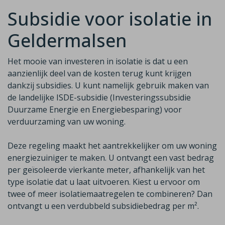
Subsidie voor isolatie in
Geldermalsen
Het mooie van investeren in isolatie is dat u een
aanzienlijk deel van de
kosten terug kunt krijgen
dankzij subsidies. U kunt namelijk gebruik maken van
de
landelijke ISDE-subsidie (Investeringssubsidie
Duurzame Energie en Energiebesparing)
voor
verduurzaming van uw woning.
Deze regeling maakt het aantrekkelijker om uw woning
energiezuiniger te maken. U ontvangt een vast bedrag
per geïsoleerde vierkante meter, afhankelijk van het
type isolatie dat u laat uitvoeren. Kiest u ervoor om
twee of meer isolatiemaatregelen te combineren? Dan
ontvangt u een
verdubbeld
subsidiebedrag per m²
.