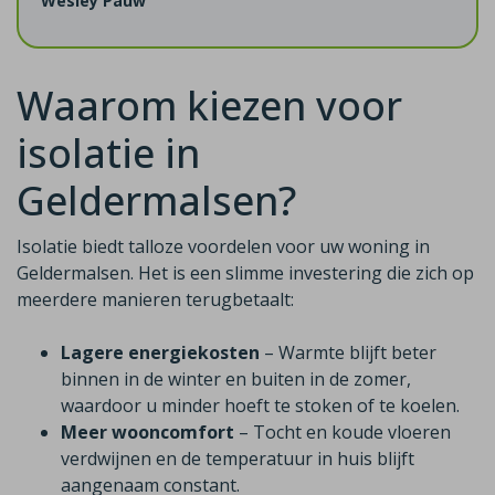
Wesley Pauw
Waarom kiezen voor
isolatie in
Geldermalsen?
Isolatie biedt talloze voordelen voor uw woning in
Geldermalsen. Het is een slimme investering die zich op
meerdere manieren terugbetaalt:
Lagere energiekosten
– Warmte blijft beter
binnen in de winter en buiten in de zomer,
waardoor u minder hoeft te stoken of te koelen.
Meer wooncomfort
– Tocht en koude vloeren
verdwijnen en de temperatuur in huis blijft
aangenaam constant.