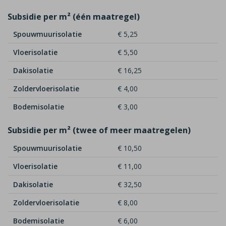
Subsidie per m² (één maatregel)
Spouwmuurisolatie
€ 5,25
Vloerisolatie
€ 5,50
Dakisolatie
€ 16,25
Zoldervloerisolatie
€ 4,00
Bodemisolatie
€ 3,00
Subsidie per m² (twee of meer maatregelen)
Spouwmuurisolatie
€ 10,50
Vloerisolatie
€ 11,00
Dakisolatie
€ 32,50
Zoldervloerisolatie
€ 8,00
Bodemisolatie
€ 6,00