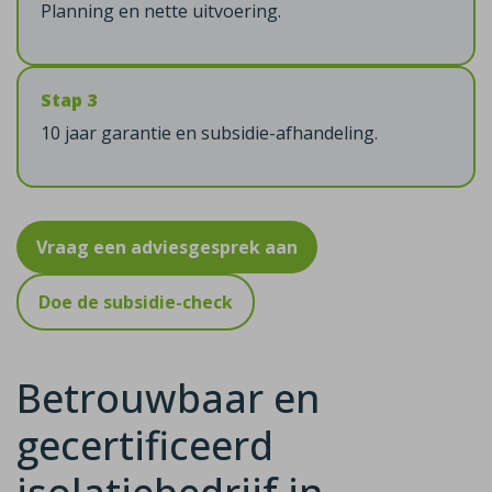
Planning en nette uitvoering.
Stap 3
10 jaar garantie en subsidie-afhandeling.
Vraag een adviesgesprek aan
Doe de subsidie-check
Betrouwbaar en
gecertificeerd