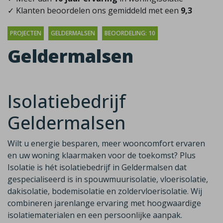
✓ Klanten beoordelen ons gemiddeld met een
9,3
PROJECTEN
GELDERMALSEN
BEOORDELING: 10
Geldermalsen
Isolatiebedrijf
Geldermalsen
Wilt u energie besparen, meer wooncomfort ervaren
en uw woning klaarmaken voor de toekomst? Plus
Isolatie is hét isolatiebedrijf in Geldermalsen dat
gespecialiseerd is in spouwmuurisolatie, vloerisolatie,
dakisolatie, bodemisolatie en zoldervloerisolatie. Wij
combineren jarenlange ervaring met hoogwaardige
isolatiematerialen en een persoonlijke aanpak.