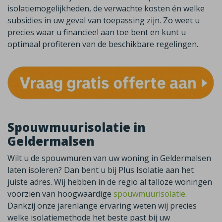
isolatiemogelijkheden, de verwachte kosten én welke
subsidies in uw geval van toepassing zijn. Zo weet u
precies waar u financieel aan toe bent en kunt u
optimaal profiteren van de beschikbare regelingen.
Spouwmuurisolatie in
Geldermalsen
Wilt u de spouwmuren van uw woning in
Geldermalsen
laten isoleren? Dan bent u bij Plus Isolatie aan het
juiste adres. Wij hebben in de regio al talloze woningen
voorzien van hoogwaardige
spouwmuurisolatie
.
Dankzij onze jarenlange ervaring weten wij precies
welke isolatiemethode het beste past bij uw