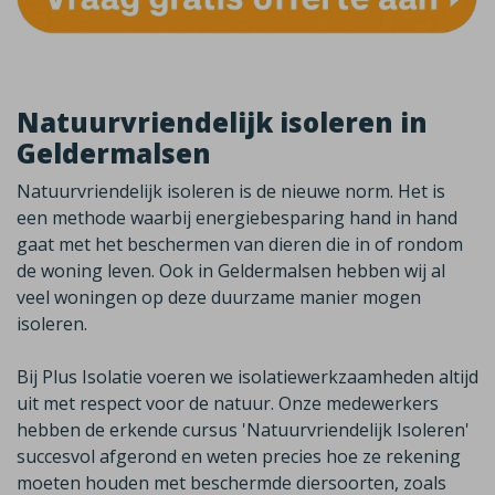
Natuurvriendelijk isoleren in
Geldermalsen
Natuurvriendelijk isoleren is de nieuwe norm. Het is
een methode waarbij energiebesparing hand in hand
gaat met het beschermen van dieren die in of rondom
de woning leven. Ook in
Geldermalsen
hebben wij al
veel woningen op deze duurzame manier mogen
isoleren.
Bij Plus Isolatie voeren we isolatiewerkzaamheden altijd
uit met respect voor de natuur. Onze medewerkers
hebben de erkende cursus 'Natuurvriendelijk Isoleren'
succesvol afgerond en weten precies hoe ze rekening
moeten houden met beschermde diersoorten, zoals