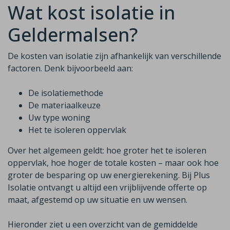
Wat kost isolatie in
Geldermalsen?
De kosten van isolatie zijn afhankelijk van verschillende
factoren. Denk bijvoorbeeld aan:
De isolatiemethode
De materiaalkeuze
Uw type woning
Het te isoleren oppervlak
Over het algemeen geldt: hoe groter het te isoleren
oppervlak, hoe hoger de totale kosten – maar ook hoe
groter de besparing op uw energierekening. Bij Plus
Isolatie ontvangt u altijd een vrijblijvende offerte op
maat, afgestemd op uw situatie en uw wensen.
Hieronder ziet u een overzicht van de gemiddelde