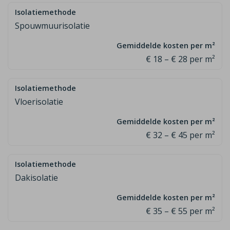
Spouwmuurisolatie
€ 18 – € 28 per m²
Vloerisolatie
€ 32 – € 45 per m²
Dakisolatie
€ 35 – € 55 per m²