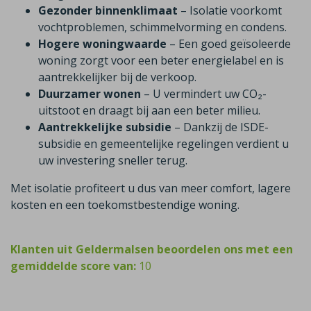
Gezonder binnenklimaat
– Isolatie voorkomt
vochtproblemen, schimmelvorming en condens.
Hogere woningwaarde
– Een goed geïsoleerde
woning zorgt voor een beter energielabel en is
aantrekkelijker bij de verkoop.
Duurzamer wonen
– U vermindert uw CO₂-
uitstoot en draagt bij aan een beter milieu.
Aantrekkelijke subsidie
– Dankzij de ISDE-
subsidie en gemeentelijke regelingen verdient u
uw investering sneller terug.
Met isolatie profiteert u dus van meer comfort, lagere
kosten en een toekomstbestendige woning.
Klanten uit Geldermalsen beoordelen ons met een
gemiddelde score van:
10