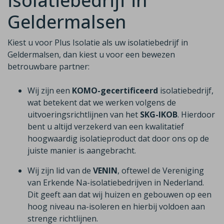
isolatiebedrijf in
Geldermalsen
Kiest u voor Plus Isolatie als uw isolatiebedrijf in
Geldermalsen, dan kiest u voor een bewezen
betrouwbare partner:
Wij zijn een
KOMO-gecertificeerd
isolatiebedrijf,
wat betekent dat we werken volgens de
uitvoeringsrichtlijnen van het
SKG-IKOB
. Hierdoor
bent u altijd verzekerd van een kwalitatief
hoogwaardig isolatieproduct dat door ons op de
juiste manier is aangebracht.
Wij zijn lid van de
VENIN
, oftewel de Vereniging
van Erkende Na-isolatiebedrijven in Nederland.
Dit geeft aan dat wij huizen en gebouwen op een
hoog niveau na-isoleren en hierbij voldoen aan
strenge richtlijnen.