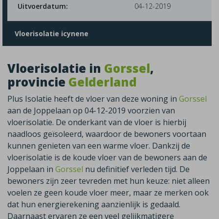
Uitvoerdatum:
04-12-2019
Vloerisolatie icynene
Vloerisolatie in
Gorssel
,
provincie
Gelderland
Plus Isolatie heeft de vloer van deze woning in
Gorssel
aan de Joppelaan op 04-12-2019 voorzien van
vloerisolatie. De onderkant van de vloer is hierbij
naadloos geïsoleerd, waardoor de bewoners voortaan
kunnen genieten van een warme vloer. Dankzij de
vloerisolatie is de koude vloer van de bewoners aan de
Joppelaan in
Gorssel
nu definitief verleden tijd. De
bewoners zijn zeer tevreden met hun keuze: niet alleen
voelen ze geen koude vloer meer, maar ze merken ook
dat hun energierekening aanzienlijk is gedaald.
Daarnaast ervaren ze een veel gelijkmatigere