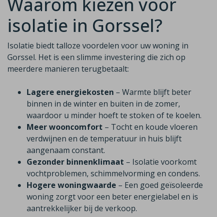
Waarom kiezen voor
isolatie in Gorssel?
Isolatie biedt talloze voordelen voor uw woning in
Gorssel. Het is een slimme investering die zich op
meerdere manieren terugbetaalt:
Lagere energiekosten
– Warmte blijft beter
binnen in de winter en buiten in de zomer,
waardoor u minder hoeft te stoken of te koelen.
Meer wooncomfort
– Tocht en koude vloeren
verdwijnen en de temperatuur in huis blijft
aangenaam constant.
Gezonder binnenklimaat
– Isolatie voorkomt
vochtproblemen, schimmelvorming en condens.
Hogere woningwaarde
– Een goed geïsoleerde
woning zorgt voor een beter energielabel en is
aantrekkelijker bij de verkoop.