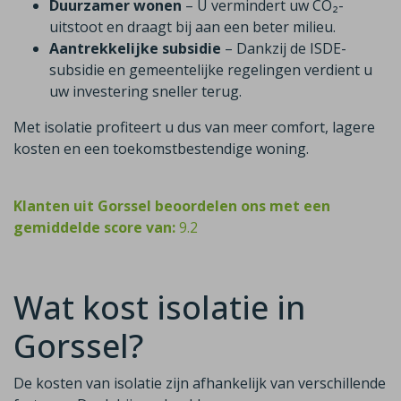
Duurzamer wonen
– U vermindert uw CO₂-
uitstoot en draagt bij aan een beter milieu.
Aantrekkelijke subsidie
– Dankzij de ISDE-
subsidie en gemeentelijke regelingen verdient u
uw investering sneller terug.
Met isolatie profiteert u dus van meer comfort, lagere
kosten en een toekomstbestendige woning.
Klanten uit Gorssel beoordelen ons met een
gemiddelde score van:
9.2
Wat kost isolatie in
Gorssel?
De kosten van isolatie zijn afhankelijk van verschillende