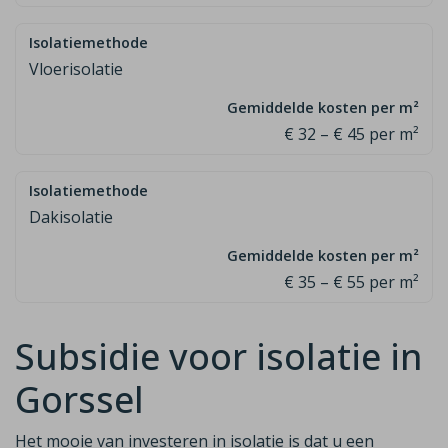
Vloerisolatie
€ 32 – € 45 per m²
Dakisolatie
€ 35 – € 55 per m²
Subsidie voor isolatie in
Gorssel
Het mooie van investeren in isolatie is dat u een