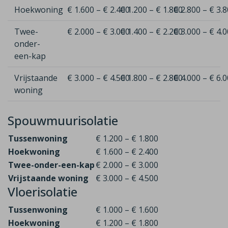
Hoekwoning
€ 1.600 – € 2.400
€ 1.200 – € 1.800
€ 2.800 – € 3.
Twee-
€ 2.000 – € 3.000
€ 1.400 – € 2.200
€ 3.000 – € 4.
onder-
een-kap
Vrijstaande
€ 3.000 – € 4.500
€ 1.800 – € 2.800
€ 4.000 – € 6.
woning
Spouwmuurisolatie
Tussenwoning
€ 1.200 – € 1.800
Hoekwoning
€ 1.600 – € 2.400
Twee-onder-een-kap
€ 2.000 – € 3.000
Vrijstaande woning
€ 3.000 – € 4.500
Vloerisolatie
Tussenwoning
€ 1.000 – € 1.600
Hoekwoning
€ 1.200 – € 1.800