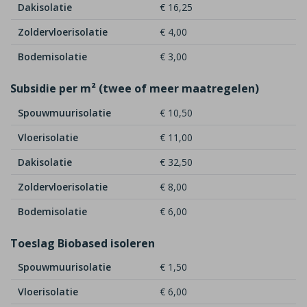
Dakisolatie
€ 16,25
Zoldervloerisolatie
€ 4,00
Bodemisolatie
€ 3,00
Subsidie per m² (twee of meer maatregelen)
Spouwmuurisolatie
€ 10,50
Vloerisolatie
€ 11,00
Dakisolatie
€ 32,50
Zoldervloerisolatie
€ 8,00
Bodemisolatie
€ 6,00
Toeslag Biobased isoleren
Spouwmuurisolatie
€ 1,50
Vloerisolatie
€ 6,00