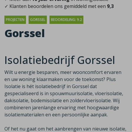
✓ Klanten beoordelen ons gemiddeld met een
9,3
PROJECTEN
GORSSEL
BEOORDELING: 9.2
Gorssel
Isolatiebedrijf Gorssel
Wilt u energie besparen, meer wooncomfort ervaren
en uw woning klaarmaken voor de toekomst? Plus
Isolatie is hét isolatiebedrijf in Gorssel dat
gespecialiseerd is in spouwmuurisolatie, vloerisolatie,
dakisolatie, bodemisolatie en zoldervloerisolatie. Wij
combineren jarenlange ervaring met hoogwaardige
isolatiematerialen en een persoonlijke aanpak.
Of het nu gaat om het aanbrengen van nieuwe isolatie,