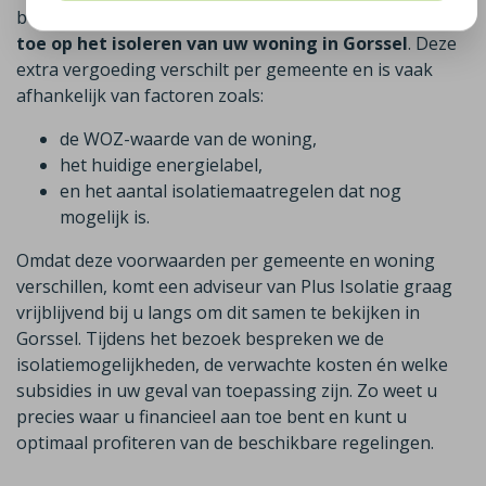
beschikbaar,
u krijgt dan in sommige gevallen geld
toe op het isoleren van uw woning in Gorssel
. Deze
extra vergoeding verschilt per gemeente en is vaak
afhankelijk van factoren zoals:
de WOZ-waarde van de woning,
het huidige energielabel,
en het aantal isolatiemaatregelen dat nog
mogelijk is.
Omdat deze voorwaarden per gemeente en woning
verschillen, komt een adviseur van Plus Isolatie graag
vrijblijvend bij u langs om dit samen te bekijken in
Gorssel. Tijdens het bezoek bespreken we de
isolatiemogelijkheden, de verwachte kosten én welke
subsidies in uw geval van toepassing zijn. Zo weet u
precies waar u financieel aan toe bent en kunt u
optimaal profiteren van de beschikbare regelingen.