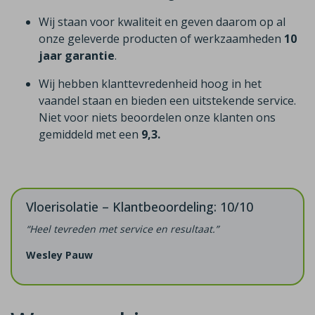
Wij staan voor kwaliteit en geven daarom op al
onze geleverde producten of werkzaamheden
10
jaar garantie
.
Wij hebben klanttevredenheid hoog in het
vaandel staan en bieden een uitstekende service.
Niet voor niets beoordelen onze klanten ons
gemiddeld met een
9,3.
Vloerisolatie – Klantbeoordeling: 10/10
“Heel tevreden met service en resultaat.”
Wesley Pauw