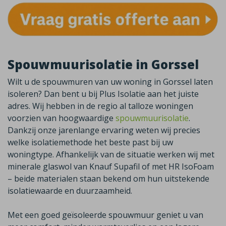
Spouwmuurisolatie in Gorssel
Wilt u de spouwmuren van uw woning in
Gorssel
laten
isoleren? Dan bent u bij Plus Isolatie aan het juiste
adres. Wij hebben in de regio al talloze woningen
voorzien van hoogwaardige
spouwmuurisolatie
.
Dankzij onze jarenlange ervaring weten wij precies
welke isolatiemethode het beste past bij uw
woningtype. Afhankelijk van de situatie werken wij met
minerale glaswol van
Knauf
Supafil
of met HR
IsoFoam
– beide materialen staan bekend om hun uitstekende
isolatiewaarde en duurzaamheid.
Met een goed geïsoleerde spouwmuur geniet u van