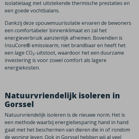
isolatielaag met uitstekende thermische prestaties en
een goede vochtbalans.
Dankzij deze spouwmuurisolatie ervaren de bewoners
een comfortabeler binnenklimaat en zal het
energieverbruik aanzienlijk afnemen. Bovendien is
InsuCore® emissiearm, niet brandbaar en heeft het
een lage CO₂-uitstoot, waardoor het een duurzame
investering is voor zowel comfort als lagere
energiekosten.
Natuurvriendelijk isoleren in
Gorssel
Natuurvriendelijk isoleren is de nieuwe norm. Het is
een methode waarbij energiebesparing hand in hand
gaat met het beschermen van dieren die in of rondom
de woning leven. Ook in
Gorssel
hebben wij al veel