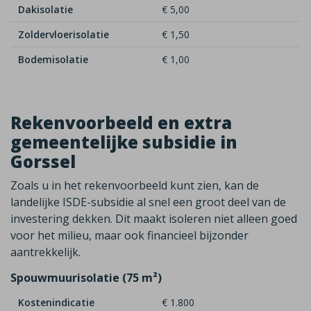
Dakisolatie
€ 5,00
Zoldervloerisolatie
€ 1,50
Bodemisolatie
€ 1,00
Rekenvoorbeeld en extra
gemeentelijke subsidie in
Gorssel
Zoals u in het rekenvoorbeeld kunt zien, kan de
landelijke ISDE-subsidie al snel een groot deel van de
investering dekken. Dit maakt isoleren niet alleen goed
voor het milieu, maar ook financieel bijzonder
aantrekkelijk.
Spouwmuurisolatie (75 m²)
Kostenindicatie
€ 1.800