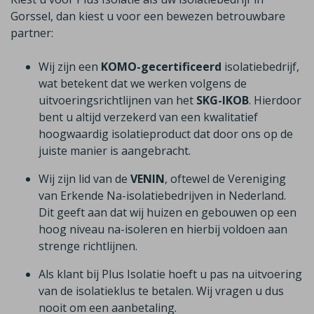
Gorssel, dan kiest u voor een bewezen betrouwbare
partner:
Wij zijn een
KOMO-gecertificeerd
isolatiebedrijf,
wat betekent dat we werken volgens de
uitvoeringsrichtlijnen van het
SKG-IKOB
. Hierdoor
bent u altijd verzekerd van een kwalitatief
hoogwaardig isolatieproduct dat door ons op de
juiste manier is aangebracht.
Wij zijn lid van de
VENIN
, oftewel de Vereniging
van Erkende Na-isolatiebedrijven in Nederland.
Dit geeft aan dat wij huizen en gebouwen op een
hoog niveau na-isoleren en hierbij voldoen aan
strenge richtlijnen.
Als klant bij Plus Isolatie hoeft u pas na uitvoering
van de isolatieklus te betalen. Wij vragen u dus
nooit om een aanbetaling.