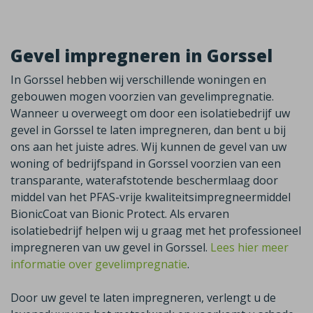
Gevel impregneren in Gorssel
In Gorssel hebben wij verschillende woningen en
gebouwen mogen voorzien van gevelimpregnatie.
Wanneer u overweegt om door een isolatiebedrijf uw
gevel in Gorssel te laten impregneren, dan bent u bij
ons aan het juiste adres. Wij kunnen de gevel van uw
woning of bedrijfspand in Gorssel voorzien van een
transparante, waterafstotende beschermlaag door
middel van het PFAS-vrije kwaliteitsimpregneermiddel
BionicCoat van Bionic Protect. Als ervaren
isolatiebedrijf helpen wij u graag met het professioneel
impregneren van uw gevel in Gorssel.
Lees hier meer
informatie over gevelimpregnatie
.
Door uw gevel te laten impregneren, verlengt u de