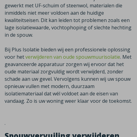
gewerkt met UF-schuim of steenwol, materialen die
inmiddels niet meer voldoen aan de huidige
kwaliteitseisen. Dit kan leiden tot problemen zoals een
lage isolatiewaarde, vochtophoping of slechte hechting
in de spouw.
Bij Plus Isolatie bieden wij een professionele oplossing
voor het
verwijderen van oude spouwmuurisolatie
. Met
geavanceerde apparatuur zorgen wij ervoor dat het
oude materiaal zorgvuldig wordt verwijderd, zonder
schade aan uw gevel. Vervolgens kunnen wij uw spouw
opnieuw vullen met modern, duurzaam
isolatiemateriaal dat wél voldoet aan de eisen van
vandaag.
Zo is uw woning weer klaar voor de toekomst.
.
Spouwvervuiling verwijderen