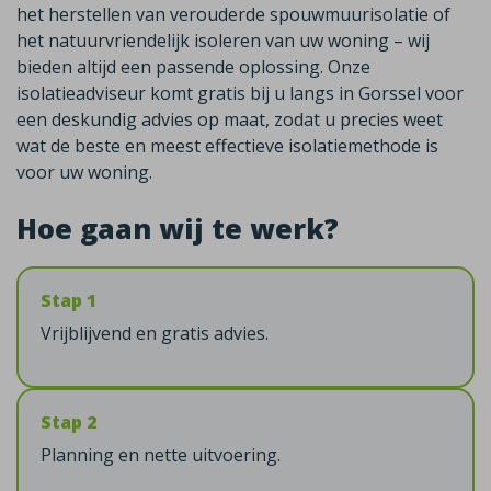
het herstellen van verouderde spouwmuurisolatie of
het natuurvriendelijk isoleren van uw woning – wij
bieden altijd een passende oplossing. Onze
isolatieadviseur komt gratis bij u langs in Gorssel voor
een deskundig advies op maat, zodat u precies weet
wat de beste en meest effectieve isolatiemethode is
voor uw woning.
Hoe gaan wij te werk?
Stap 1
Vrijblijvend en gratis advies.
Stap 2
Planning en nette uitvoering.