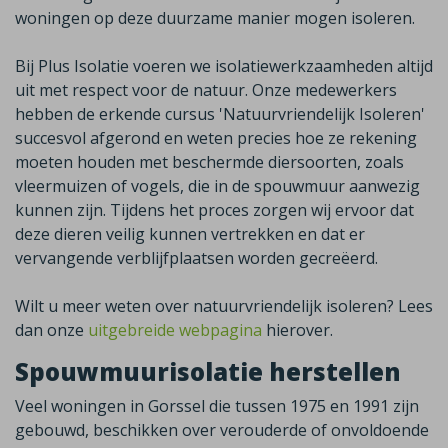
woningen op deze duurzame manier mogen isoleren.
Bij Plus Isolatie voeren we isolatiewerkzaamheden altijd
uit met respect voor de natuur. Onze medewerkers
hebben de erkende cursus 'Natuurvriendelijk Isoleren'
succesvol afgerond en weten precies hoe ze rekening
moeten houden met beschermde diersoorten, zoals
vleermuizen of vogels, die in de spouwmuur aanwezig
kunnen zijn. Tijdens het proces zorgen wij ervoor dat
deze dieren veilig kunnen vertrekken en dat er
vervangende verblijfplaatsen worden gecreëerd.
Wilt u meer weten over natuurvriendelijk isoleren? Lees
dan onze
uitgebreide webpagina
hierover.
Spouwmuurisolatie herstellen
Veel woningen in
Gorssel
die tussen 1975 en 1991 zijn
gebouwd, beschikken over verouderde of onvoldoende